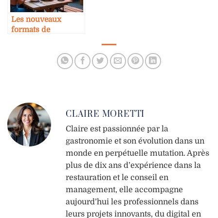
Les nouveaux
formats de
restauration
éphémère
CLAIRE MORETTI
Claire est passionnée par la
gastronomie et son évolution dans un
monde en perpétuelle mutation. Après
plus de dix ans d’expérience dans la
restauration et le conseil en
management, elle accompagne
aujourd’hui les professionnels dans
leurs projets innovants, du digital en