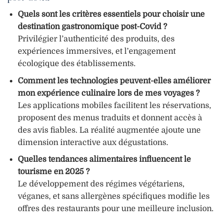
Quels sont les critères essentiels pour choisir une
destination gastronomique post-Covid ?
Privilégier l’authenticité des produits, des
expériences immersives, et l’engagement
écologique des établissements.
Comment les technologies peuvent-elles améliorer
mon expérience culinaire lors de mes voyages ?
Les applications mobiles facilitent les réservations,
proposent des menus traduits et donnent accès à
des avis fiables. La réalité augmentée ajoute une
dimension interactive aux dégustations.
Quelles tendances alimentaires influencent le
tourisme en 2025 ?
Le développement des régimes végétariens,
véganes, et sans allergènes spécifiques modifie les
offres des restaurants pour une meilleure inclusion.