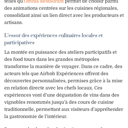
telles qu’
Omnia Restaurant
permet de choisir parmi
des animations centrées sur les cuisines régionales,
consolidant ainsi un lien direct avec les producteurs et
artisans.
L’essor des expériences culinaires locales et
participatives
La montée en puissance des ateliers participatifs et
des food tours dans les grandes métropoles
transforme la manière de voyager. Dans ce cadre, des
acteurs tels que Airbnb Expériences offrent des
découvertes personnalisées, permises grâce à la mise
en relation directe avec les chefs locaux. Ces
expériences vont d’une dégustation de vins dans des
vignobles renommés jusqu’à des cours de cuisine
traditionnelle, permettant aux visiteurs d’appréhender
la gastronomie de l’intérieur.