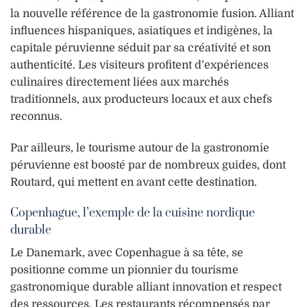
la nouvelle référence de la gastronomie fusion. Alliant
influences hispaniques, asiatiques et indigènes, la
capitale péruvienne séduit par sa créativité et son
authenticité. Les visiteurs profitent d’expériences
culinaires directement liées aux marchés
traditionnels, aux producteurs locaux et aux chefs
reconnus.
Par ailleurs, le tourisme autour de la gastronomie
péruvienne est boosté par de nombreux guides, dont
Routard, qui mettent en avant cette destination.
Copenhague, l’exemple de la cuisine nordique
durable
Le Danemark, avec Copenhague à sa tête, se
positionne comme un pionnier du tourisme
gastronomique durable alliant innovation et respect
des ressources. Les restaurants récompensés par