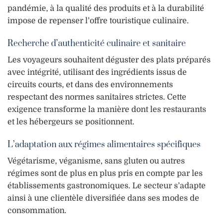
pandémie, à la qualité des produits et à la durabilité
impose de repenser l’offre touristique culinaire.
Recherche d’authenticité culinaire et sanitaire
Les voyageurs souhaitent déguster des plats préparés
avec intégrité, utilisant des ingrédients issus de
circuits courts, et dans des environnements
respectant des normes sanitaires strictes. Cette
exigence transforme la manière dont les restaurants
et les hébergeurs se positionnent.
L’adaptation aux régimes alimentaires spécifiques
Végétarisme, véganisme, sans gluten ou autres
régimes sont de plus en plus pris en compte par les
établissements gastronomiques. Le secteur s’adapte
ainsi à une clientèle diversifiée dans ses modes de
consommation.