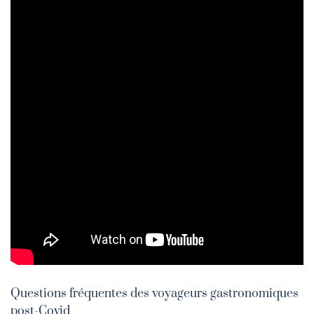
Questions fréquentes des voyageurs gastronomiques
post-Covid