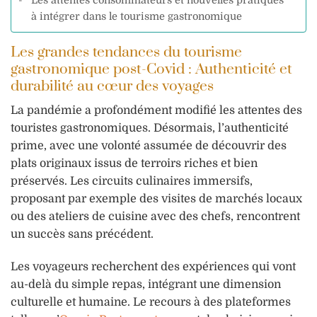
Les attentes consommateurs et nouvelles pratiques
à intégrer dans le tourisme gastronomique
Les grandes tendances du tourisme
gastronomique post-Covid : Authenticité et
durabilité au cœur des voyages
La pandémie a profondément modifié les attentes des
touristes gastronomiques. Désormais, l’authenticité
prime, avec une volonté assumée de découvrir des
plats originaux issus de terroirs riches et bien
préservés. Les circuits culinaires immersifs,
proposant par exemple des visites de marchés locaux
ou des ateliers de cuisine avec des chefs, rencontrent
un succès sans précédent.
Les voyageurs recherchent des expériences qui vont
au-delà du simple repas, intégrant une dimension
culturelle et humaine. Le recours à des plateformes