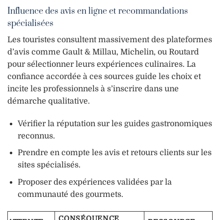
Influence des avis en ligne et recommandations
spécialisées
Les touristes consultent massivement des plateformes
d’avis comme Gault & Millau, Michelin, ou Routard
pour sélectionner leurs expériences culinaires. La
confiance accordée à ces sources guide les choix et
incite les professionnels à s’inscrire dans une
démarche qualitative.
Vérifier la réputation sur les guides gastronomiques
reconnus.
Prendre en compte les avis et retours clients sur les
sites spécialisés.
Proposer des expériences validées par la
communauté des gourmets.
CONSÉQUENCE