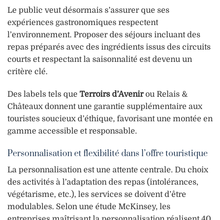
Le public veut désormais s’assurer que ses
expériences gastronomiques respectent
l’environnement. Proposer des séjours incluant des
repas préparés avec des ingrédients issus des circuits
courts et respectant la saisonnalité est devenu un
critère clé.
Des labels tels que
Terroirs d’Avenir
ou Relais &
Châteaux donnent une garantie supplémentaire aux
touristes soucieux d’éthique, favorisant une montée en
gamme accessible et responsable.
Personnalisation et flexibilité dans l’offre touristique
La personnalisation est une attente centrale. Du choix
des activités à l’adaptation des repas (intolérances,
végétarisme, etc.), les services se doivent d’être
modulables. Selon une étude McKinsey, les
entreprises maîtrisant la personnalisation réalisent 40