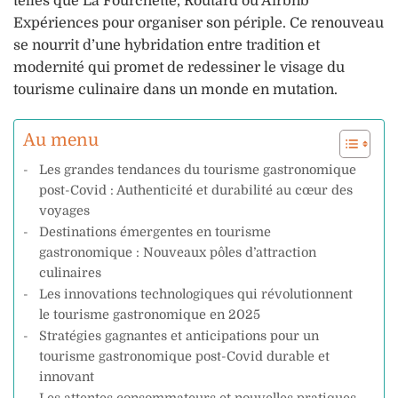
telles que La Fourchette, Routard ou Airbnb
Expériences pour organiser son périple. Ce renouveau
se nourrit d’une hybridation entre tradition et
modernité qui promet de redessiner le visage du
tourisme culinaire dans un monde en mutation.
Au menu
Les grandes tendances du tourisme gastronomique
post-Covid : Authenticité et durabilité au cœur des
voyages
Destinations émergentes en tourisme
gastronomique : Nouveaux pôles d’attraction
culinaires
Les innovations technologiques qui révolutionnent
le tourisme gastronomique en 2025
Stratégies gagnantes et anticipations pour un
tourisme gastronomique post-Covid durable et
innovant