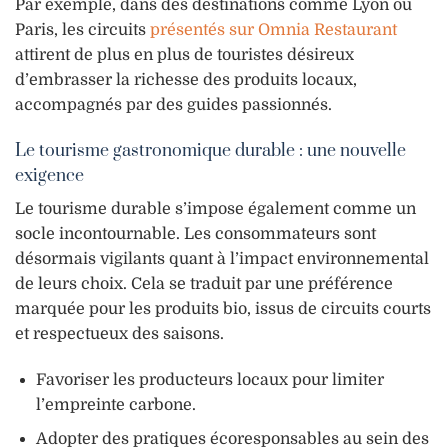
Par exemple, dans des destinations comme Lyon ou
Paris, les circuits
présentés sur Omnia Restaurant
attirent de plus en plus de touristes désireux
d’embrasser la richesse des produits locaux,
accompagnés par des guides passionnés.
Le tourisme gastronomique durable : une nouvelle
exigence
Le tourisme durable s’impose également comme un
socle incontournable. Les consommateurs sont
désormais vigilants quant à l’impact environnemental
de leurs choix. Cela se traduit par une préférence
marquée pour les produits bio, issus de circuits courts
et respectueux des saisons.
Favoriser les producteurs locaux pour limiter
l’empreinte carbone.
Adopter des pratiques écoresponsables au sein des