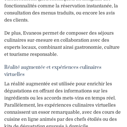
fonctionnalités comme la réservation instantanée, la
consultation des menus traduits, ou encore les avis
des clients.
De plus, Evaneos permet de composer des séjours
culinaires sur-mesure en collaboration avec des
experts locaux, combinant ainsi gastronomie, culture
et tourisme responsable.
Réalité augmentée et expériences culinaires
virtuelles
La réalité augmentée est utilisée pour enrichir les
dégustations en offrant des informations sur les
ingrédients ou les accords mets-vins en temps réel.
Parallèlement, les expériences culinaires virtuelles
connaissent un essor remarquable, avec des cours de
cuisine en ligne animés par des chefs étoilés ou des
kits de dégustation envoyés à domicile.