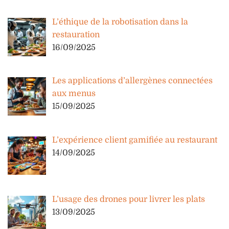
L’éthique de la robotisation dans la
restauration
16/09/2025
Les applications d’allergènes connectées
aux menus
15/09/2025
L’expérience client gamifiée au restaurant
14/09/2025
L’usage des drones pour livrer les plats
13/09/2025