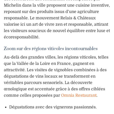
Michelin dans la ville proposent une cuisine inventive,
reposant sur des produits issus d’une agriculture
responsable. Le mouvement Relais & Châteaux
valorise ici un art de vivre zen et responsable, attirant
les visiteurs soucieux de nouvel équilibre entre luxe et
écoresponsabilité.
Zoom sur des régions viticoles incontournables
Au-delà des grandes villes, les régions viticoles, telles
que la Vallée de la Loire en France, gagnent en
attractivité. Les visites de vignobles combinées à des
dégustations de vins locaux se transforment en
véritables parcours sensoriels. La découverte
œnologique est accentuée grâce à des offres ciblées
comme celles proposées par
Omnia Restaurant
.
Dégustations avec des vignerons passionnés.