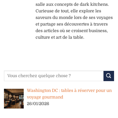
salle aux concepts de dark kitchens.
Curieuse de tout, elle explore les
saveurs du monde lors de ses voyages
et partage ses découvertes à travers
des articles où se croisent business,
culture et art de la table.
Washington DC : tables à réserver pour un
voyage gourmand
26/01/2026