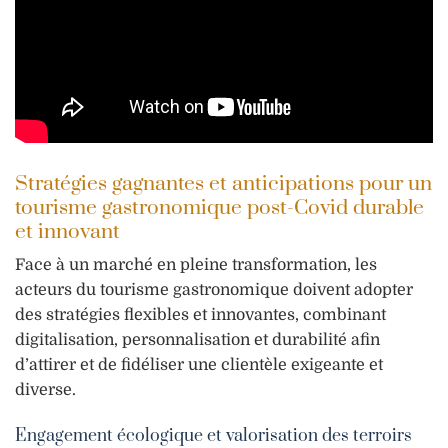
Stratégies gagnantes et anticipations pour un
tourisme gastronomique post-Covid durable
et innovant
Face à un marché en pleine transformation, les
acteurs du tourisme gastronomique doivent adopter
des stratégies flexibles et innovantes, combinant
digitalisation, personnalisation et durabilité afin
d’attirer et de fidéliser une clientèle exigeante et
diverse.
Engagement écologique et valorisation des terroirs