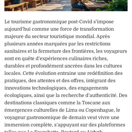
Le tourisme gastronomique post-Covid s’impose
aujourd’hui comme une force de transformation
majeure du secteur touristique mondial. Après
plusieurs années marquées par les restrictions
sanitaires et la fermeture des frontières, les voyageurs
sont en quête d’expériences culinaires riches,
durables et profondément ancrées dans les cultures
locales. Cette évolution entraine une redéfinition des
pratiques, des attentes et des offres, intégrant des
innovations technologiques, des engagements
écologiques, ainsi que la recherche d’authenticité. Des
destinations classiques comme la Toscane aux
émergences culturelles de Lima ou Copenhague, le
voyageur gastronomique de demain veut vivre une
immersion complète, s’appuyant sur des plateformes