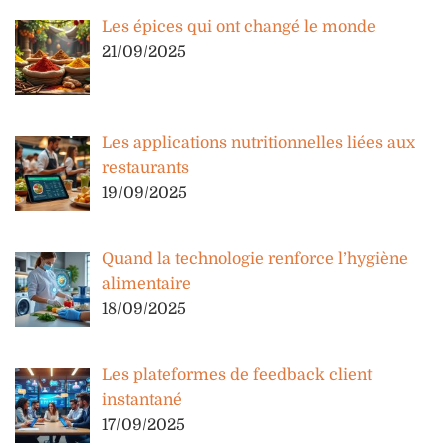
Les épices qui ont changé le monde
21/09/2025
Les applications nutritionnelles liées aux
restaurants
19/09/2025
Quand la technologie renforce l’hygiène
alimentaire
18/09/2025
Les plateformes de feedback client
instantané
17/09/2025