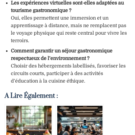
Les expériences virtuelles sont-elles adaptées au
tourisme gastronomique ?
Oui, elles permettent une immersion et un
apprentissage à distance, mais ne remplacent pas
le voyage physique qui reste central pour vivre les
terroirs.
Comment garantir un séjour gastronomique
respectueux de l’environnement ?
Choisir des hébergements labellisés, favoriser les
circuits courts, participer à des activités
d’éducation à la cuisine éthique.
A Lire Également :