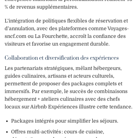
% de revenus supplémentaires.
L’intégration de politiques flexibles de réservation et
d’annulation, avec des plateformes comme Voyages-
sncf.com ou La Fourchette, accroît la confiance des
visiteurs et favorise un engagement durable.
Collaboration et diversification des expériences
Les partenariats stratégiques, mêlant hébergeurs,
guides culinaires, artisans et acteurs culturels,
permettent de proposer des packages complets et
immersifs. Par exemple, le succès de combinaisons
hébergement + ateliers culinaires avec des chefs
locaux sur Airbnb Expériences illustre cette tendance.
Packages intégrés pour simplifier les séjours.
Offres multi-activités : cours de cuisine,