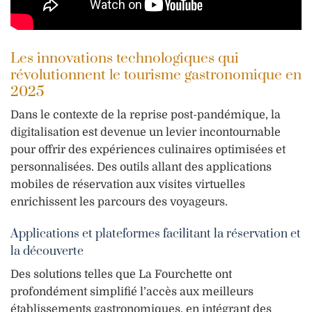
Les innovations technologiques qui
révolutionnent le tourisme gastronomique en
2025
Dans le contexte de la reprise post-pandémique, la
digitalisation est devenue un levier incontournable
pour offrir des expériences culinaires optimisées et
personnalisées. Des outils allant des applications
mobiles de réservation aux visites virtuelles
enrichissent les parcours des voyageurs.
Applications et plateformes facilitant la réservation et
la découverte
Des solutions telles que La Fourchette ont
profondément simplifié l’accès aux meilleurs
établissements gastronomiques, en intégrant des