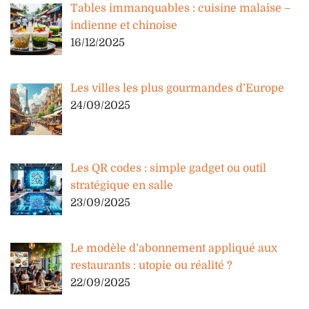
Tables immanquables : cuisine malaise –
indienne et chinoise
16/12/2025
Les villes les plus gourmandes d’Europe
24/09/2025
Les QR codes : simple gadget ou outil
stratégique en salle
23/09/2025
Le modèle d’abonnement appliqué aux
restaurants : utopie ou réalité ?
22/09/2025