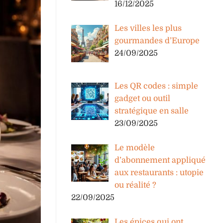
16/12/2025
Les villes les plus
gourmandes d’Europe
24/09/2025
Les QR codes : simple
gadget ou outil
stratégique en salle
23/09/2025
Le modèle
d’abonnement appliqué
aux restaurants : utopie
ou réalité ?
22/09/2025
Les épices qui ont