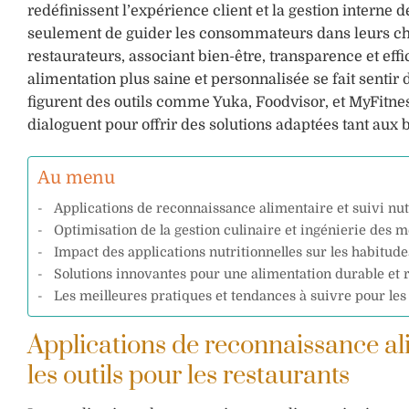
redéfinissent l’expérience client et la gestion intern
seulement de guider les consommateurs dans leurs cho
restaurateurs, associant bien-être, transparence et eff
alimentation plus saine et personnalisée se fait sent
figurent des outils comme Yuka, Foodvisor, et MyFitne
dialoguent pour offrir des solutions adaptées tant aux 
Au menu
Applications de reconnaissance alimentaire et suivi nutr
Optimisation de la gestion culinaire et ingénierie des m
Impact des applications nutritionnelles sur les habitud
Solutions innovantes pour une alimentation durable et 
Les meilleures pratiques et tendances à suivre pour les
Applications de reconnaissance ali
les outils pour les restaurants