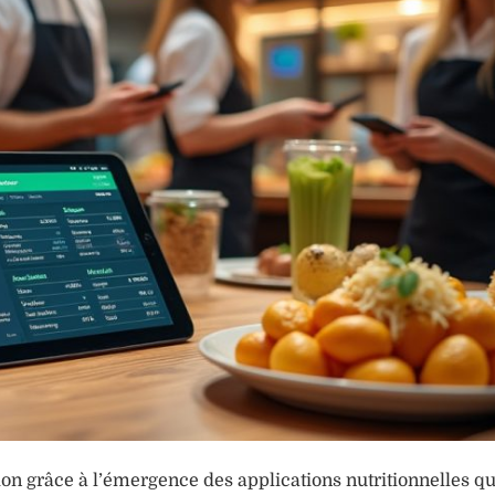
ion grâce à l’émergence des applications nutritionnelles qu