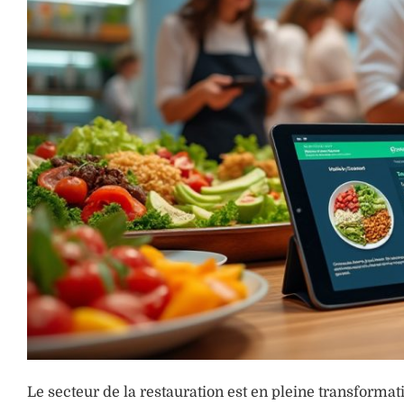
Le secteur de la restauration est en pleine transformat