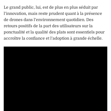
Le grand public, lui, est de plus en plus séduit par
l’innovation, mais reste prudent quant à la présence
de drones dans l’environnement quotidien. Des
retours positifs de la part des utilisateurs sur la
ponctualité et la qualité des plats sont essentiels pour
accroître la confiance et l’adoption à grande échelle.