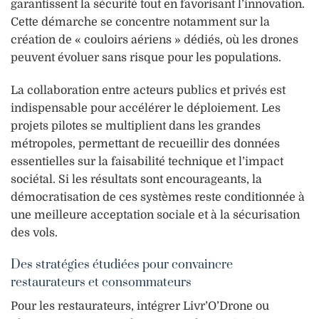
garantissent la sécurité tout en favorisant l’innovation.
Cette démarche se concentre notamment sur la
création de « couloirs aériens » dédiés, où les drones
peuvent évoluer sans risque pour les populations.
La collaboration entre acteurs publics et privés est
indispensable pour accélérer le déploiement. Les
projets pilotes se multiplient dans les grandes
métropoles, permettant de recueillir des données
essentielles sur la faisabilité technique et l’impact
sociétal. Si les résultats sont encourageants, la
démocratisation de ces systèmes reste conditionnée à
une meilleure acceptation sociale et à la sécurisation
des vols.
Des stratégies étudiées pour convaincre
restaurateurs et consommateurs
Pour les restaurateurs, intégrer Livr’O’Drone ou