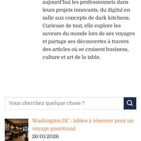
aujourd’hui les professionnels dans
leurs projets innovants, du digital en
salle aux concepts de dark kitchens.
Curieuse de tout, elle explore les
saveurs du monde lors de ses voyages
et partage ses découvertes à travers
des articles où se croisent business,
culture et art de la table.
Washington DC : tables à réserver pour un
voyage gourmand
26/01/2026