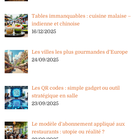
Tables immanquables : cuisine malaise –
indienne et chinoise
16/12/2025
Les villes les plus gourmandes d’Europe
24/09/2025
Les QR codes : simple gadget ou outil
stratégique en salle
23/09/2025
Le modèle d’abonnement appliqué aux
restaurants : utopie ou réalité ?