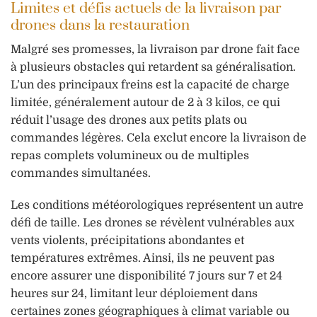
Limites et défis actuels de la livraison par
drones dans la restauration
Malgré ses promesses, la livraison par drone fait face
à plusieurs obstacles qui retardent sa généralisation.
L’un des principaux freins est la capacité de charge
limitée, généralement autour de 2 à 3 kilos, ce qui
réduit l’usage des drones aux petits plats ou
commandes légères. Cela exclut encore la livraison de
repas complets volumineux ou de multiples
commandes simultanées.
Les conditions météorologiques représentent un autre
défi de taille. Les drones se révèlent vulnérables aux
vents violents, précipitations abondantes et
températures extrêmes. Ainsi, ils ne peuvent pas
encore assurer une disponibilité 7 jours sur 7 et 24
heures sur 24, limitant leur déploiement dans
certaines zones géographiques à climat variable ou