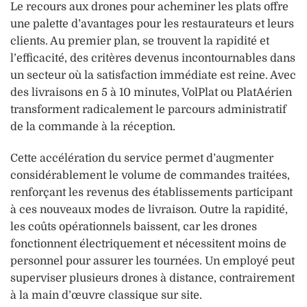
Le recours aux drones pour acheminer les plats offre
une palette d’avantages pour les restaurateurs et leurs
clients. Au premier plan, se trouvent la rapidité et
l’efficacité, des critères devenus incontournables dans
un secteur où la satisfaction immédiate est reine. Avec
des livraisons en 5 à 10 minutes, VolPlat ou PlatAérien
transforment radicalement le parcours administratif
de la commande à la réception.
Cette accélération du service permet d’augmenter
considérablement le volume de commandes traitées,
renforçant les revenus des établissements participant
à ces nouveaux modes de livraison. Outre la rapidité,
les coûts opérationnels baissent, car les drones
fonctionnent électriquement et nécessitent moins de
personnel pour assurer les tournées. Un employé peut
superviser plusieurs drones à distance, contrairement
à la main d’œuvre classique sur site.