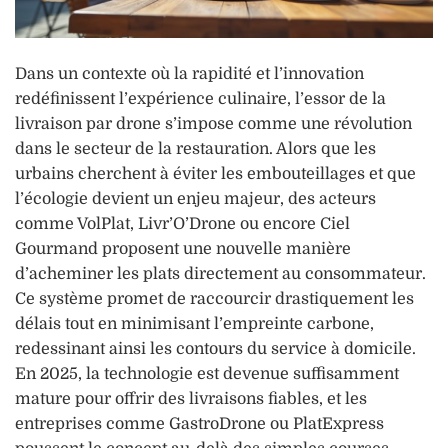
Dans un contexte où la rapidité et l’innovation
redéfinissent l’expérience culinaire, l’essor de la
livraison par drone s’impose comme une révolution
dans le secteur de la restauration. Alors que les
urbains cherchent à éviter les embouteillages et que
l’écologie devient un enjeu majeur, des acteurs
comme VolPlat, Livr’O’Drone ou encore Ciel
Gourmand proposent une nouvelle manière
d’acheminer les plats directement au consommateur.
Ce système promet de raccourcir drastiquement les
délais tout en minimisant l’empreinte carbone,
redessinant ainsi les contours du service à domicile.
En 2025, la technologie est devenue suffisamment
mature pour offrir des livraisons fiables, et les
entreprises comme GastroDrone ou PlatExpress