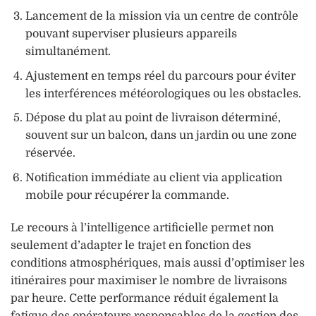
Lancement de la mission via un centre de contrôle
pouvant superviser plusieurs appareils
simultanément.
Ajustement en temps réel du parcours pour éviter
les interférences météorologiques ou les obstacles.
Dépose du plat au point de livraison déterminé,
souvent sur un balcon, dans un jardin ou une zone
réservée.
Notification immédiate au client via application
mobile pour récupérer la commande.
Le recours à l’intelligence artificielle permet non
seulement d’adapter le trajet en fonction des
conditions atmosphériques, mais aussi d’optimiser les
itinéraires pour maximiser le nombre de livraisons
par heure. Cette performance réduit également la
fatigue des opérateurs responsables de la gestion des