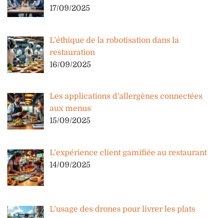
17/09/2025
L’éthique de la robotisation dans la
restauration
16/09/2025
Les applications d’allergènes connectées
aux menus
15/09/2025
L’expérience client gamifiée au restaurant
14/09/2025
L’usage des drones pour livrer les plats