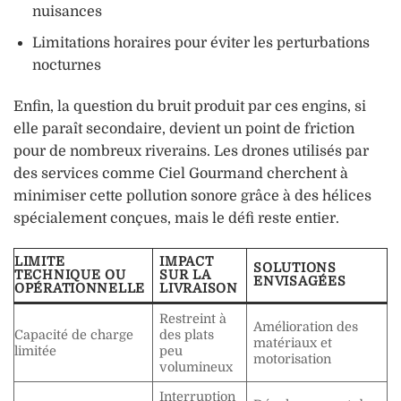
nuisances
Limitations horaires pour éviter les perturbations
nocturnes
Enfin, la question du bruit produit par ces engins, si
elle paraît secondaire, devient un point de friction
pour de nombreux riverains. Les drones utilisés par
des services comme Ciel Gourmand cherchent à
minimiser cette pollution sonore grâce à des hélices
spécialement conçues, mais le défi reste entier.
LIMITE
IMPACT
SOLUTIONS
TECHNIQUE OU
SUR LA
ENVISAGÉES
OPÉRATIONNELLE
LIVRAISON
Restreint à
Amélioration des
Capacité de charge
des plats
matériaux et
limitée
peu
motorisation
volumineux
Interruption