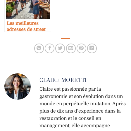
Les meilleures
adresses de street
food en Europe
CLAIRE MORETTI
Claire est passionnée par la
gastronomie et son évolution dans un
monde en perpétuelle mutation. Après
plus de dix ans d’expérience dans la
restauration et le conseil en
management, elle accompagne