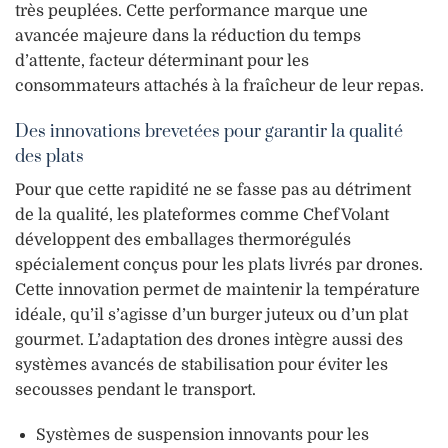
très peuplées. Cette performance marque une
avancée majeure dans la réduction du temps
d’attente, facteur déterminant pour les
consommateurs attachés à la fraîcheur de leur repas.
Des innovations brevetées pour garantir la qualité
des plats
Pour que cette rapidité ne se fasse pas au détriment
de la qualité, les plateformes comme ChefVolant
développent des emballages thermorégulés
spécialement conçus pour les plats livrés par drones.
Cette innovation permet de maintenir la température
idéale, qu’il s’agisse d’un burger juteux ou d’un plat
gourmet. L’adaptation des drones intègre aussi des
systèmes avancés de stabilisation pour éviter les
secousses pendant le transport.
Systèmes de suspension innovants pour les