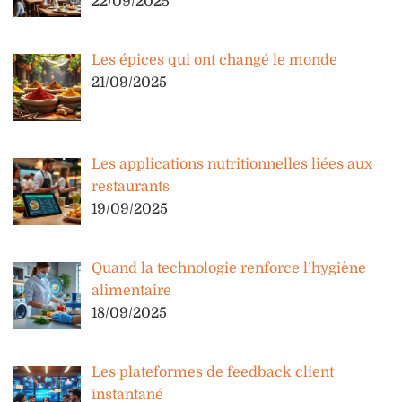
22/09/2025
Les épices qui ont changé le monde
21/09/2025
Les applications nutritionnelles liées aux
restaurants
19/09/2025
Quand la technologie renforce l’hygiène
alimentaire
18/09/2025
Les plateformes de feedback client
instantané