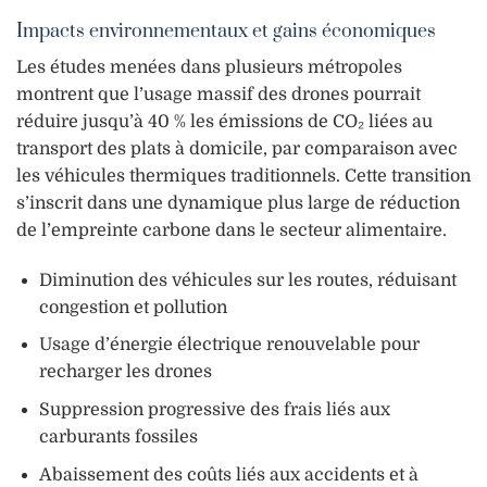
Impacts environnementaux et gains économiques
Les études menées dans plusieurs métropoles
montrent que l’usage massif des drones pourrait
réduire jusqu’à 40 % les émissions de CO₂ liées au
transport des plats à domicile, par comparaison avec
les véhicules thermiques traditionnels. Cette transition
s’inscrit dans une dynamique plus large de réduction
de l’empreinte carbone dans le secteur alimentaire.
Diminution des véhicules sur les routes, réduisant
congestion et pollution
Usage d’énergie électrique renouvelable pour
recharger les drones
Suppression progressive des frais liés aux
carburants fossiles
Abaissement des coûts liés aux accidents et à