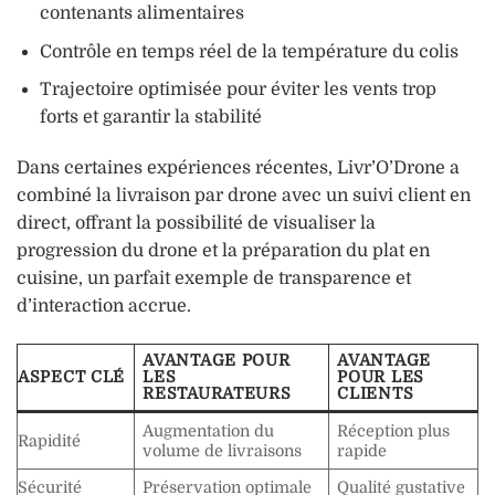
contenants alimentaires
Contrôle en temps réel de la température du colis
Trajectoire optimisée pour éviter les vents trop
forts et garantir la stabilité
Dans certaines expériences récentes, Livr’O’Drone a
combiné la livraison par drone avec un suivi client en
direct, offrant la possibilité de visualiser la
progression du drone et la préparation du plat en
cuisine, un parfait exemple de transparence et
d’interaction accrue.
AVANTAGE POUR
AVANTAGE
ASPECT CLÉ
LES
POUR LES
RESTAURATEURS
CLIENTS
Augmentation du
Réception plus
Rapidité
volume de livraisons
rapide
Sécurité
Préservation optimale
Qualité gustative