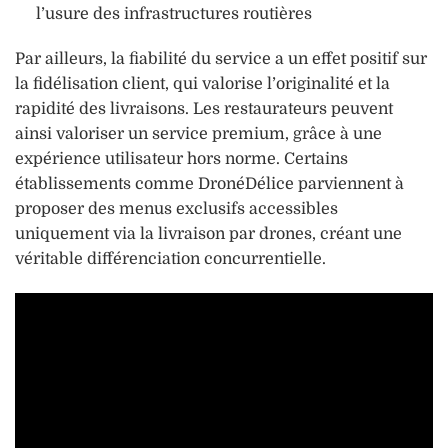
l’usure des infrastructures routières
Par ailleurs, la fiabilité du service a un effet positif sur
la fidélisation client, qui valorise l’originalité et la
rapidité des livraisons. Les restaurateurs peuvent
ainsi valoriser un service premium, grâce à une
expérience utilisateur hors norme. Certains
établissements comme DronéDélice parviennent à
proposer des menus exclusifs accessibles
uniquement via la livraison par drones, créant une
véritable différenciation concurrentielle.