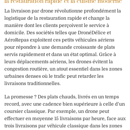
la restauration rapide et la cuisine moderne
La livraison par drone révolutionne profondément la
logistique de la restauration rapide et change la
manière dont les clients perçoivent le service à
domicile. Des sociétés telles que DronéDélice et
AéroRepas exploitent ces petits véhicules aériens
pour répondre à une demande croissante de plats
servis rapidement et dans un état optimal. Grâce à
leurs déplacements aériens, les drones évitent la
congestion routière, un atout essentiel dans les zones
urbaines denses où le trafic peut retarder les
livraisons traditionnelles.
La promesse ? Des plats chauds, livrés en un temps
record, avec une cadence bien supérieure à celle d’un
coursier classique. Par exemple, un drone peut
effectuer en moyenne 15 livraisons par heure, face aux
trois livraisons par véhicule classique dans les zones