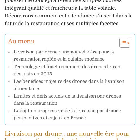
poussent le concept au-delà des simples courses,
intégrant qualité et fraîcheur à la table volante.
Découvrons comment cette tendance s’inscrit dans le
futur de la restauration et ses multiples facettes.
Au menu
Livraison par drone : une nouvelle ère pour la
restauration rapide et la cuisine moderne
Technologie et fonctionnement des drones livrant
des plats en 2025
Les bénéfices majeurs des drones dans la livraison
alimentaire
Limites et défis actuels de la livraison par drones
dans la restauration
L’adoption progressive de la livraison par drone :
perspectives et enjeux en France
Livraison par drone : une nouvelle ère pour