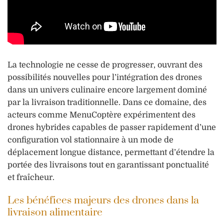
La technologie ne cesse de progresser, ouvrant des
possibilités nouvelles pour l’intégration des drones
dans un univers culinaire encore largement dominé
par la livraison traditionnelle. Dans ce domaine, des
acteurs comme MenuCoptère expérimentent des
drones hybrides capables de passer rapidement d’une
configuration vol stationnaire à un mode de
déplacement longue distance, permettant d’étendre la
portée des livraisons tout en garantissant ponctualité
et fraîcheur.
Les bénéfices majeurs des drones dans la
livraison alimentaire