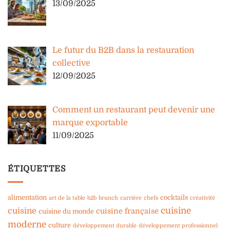
13/09/2025
Le futur du B2B dans la restauration
collective
12/09/2025
Comment un restaurant peut devenir une
marque exportable
11/09/2025
ÉTIQUETTES
alimentation
cocktails
art de la table
b2b
brunch
carrière
chefs
créativité
cuisine
cuisine
cuisine française
cuisine du monde
moderne
culture
développement durable
développement professionnel