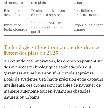
alimentaire
des plats
assurée
Réduction
Diminution des frais
Possibilité de
des coûts
de main-d’œuvre
tarifs attractifs
Image de marque
Innovation
Expérience client
moderne et avant-
technologique
unique
gardiste
Technologie et fonctionnement des drones
livrant des plats en 2025
Au cœur de ces innovations, les drones s’appuient sur
des avancées technologiques sophistiquées qui
garantissent une livraison sûre, rapide et précise.
Dotés de systèmes GPS haute précision et de capteurs
intelligents, ces drones sont capables de naviguer de
manière autonome tout en évitant les obstacles
naturels ou urbains.