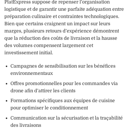
PlatExpress suppose de repenser l’organisation
logistique et de garantir une parfaite adéquation entre
préparation culinaire et contraintes technologiques.
Bien que certains craignent un impact sur leurs
marges, plusieurs retours d’expérience démontrent
que la réduction des coûts de livraison et la hausse
des volumes compensent largement cet
investissement initial.
Campagnes de sensibilisation sur les bénéfices
environnementaux
Offres promotionnelles pour les commandes via
drone afin d’attirer les clients
Formations spécifiques aux équipes de cuisine
pour optimiser le conditionnement
Communication sur la sécurisation et la traçabilité
des livraisons