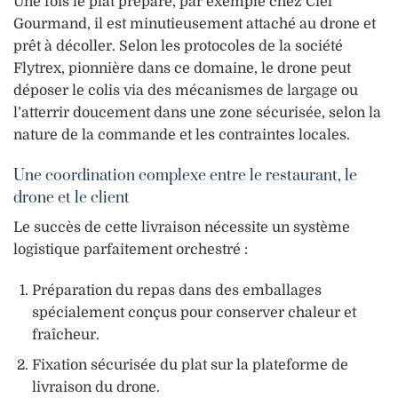
Une fois le plat préparé, par exemple chez Ciel
Gourmand, il est minutieusement attaché au drone et
prêt à décoller. Selon les protocoles de la société
Flytrex, pionnière dans ce domaine, le drone peut
déposer le colis via des mécanismes de largage ou
l’atterrir doucement dans une zone sécurisée, selon la
nature de la commande et les contraintes locales.
Une coordination complexe entre le restaurant, le
drone et le client
Le succès de cette livraison nécessite un système
logistique parfaitement orchestré :
Préparation du repas dans des emballages
spécialement conçus pour conserver chaleur et
fraîcheur.
Fixation sécurisée du plat sur la plateforme de
livraison du drone.