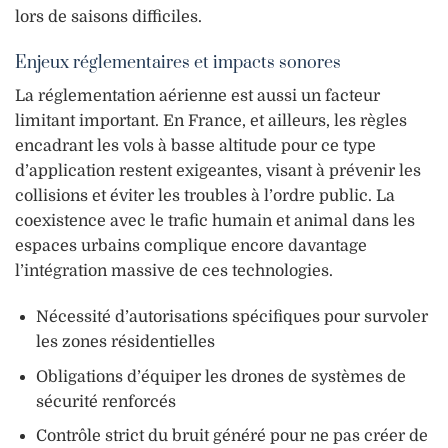
lors de saisons difficiles.
Enjeux réglementaires et impacts sonores
La réglementation aérienne est aussi un facteur
limitant important. En France, et ailleurs, les règles
encadrant les vols à basse altitude pour ce type
d’application restent exigeantes, visant à prévenir les
collisions et éviter les troubles à l’ordre public. La
coexistence avec le trafic humain et animal dans les
espaces urbains complique encore davantage
l’intégration massive de ces technologies.
Nécessité d’autorisations spécifiques pour survoler
les zones résidentielles
Obligations d’équiper les drones de systèmes de
sécurité renforcés
Contrôle strict du bruit généré pour ne pas créer de