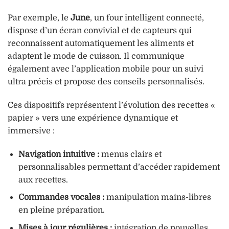
Par exemple, le
June
, un four intelligent connecté,
dispose d’un écran convivial et de capteurs qui
reconnaissent automatiquement les aliments et
adaptent le mode de cuisson. Il communique
également avec l’application mobile pour un suivi
ultra précis et propose des conseils personnalisés.
Ces dispositifs représentent l’évolution des recettes «
papier » vers une expérience dynamique et
immersive :
Navigation intuitive :
menus clairs et
personnalisables permettant d’accéder rapidement
aux recettes.
Commandes vocales :
manipulation mains-libres
en pleine préparation.
Mises à jour régulières :
intégration de nouvelles