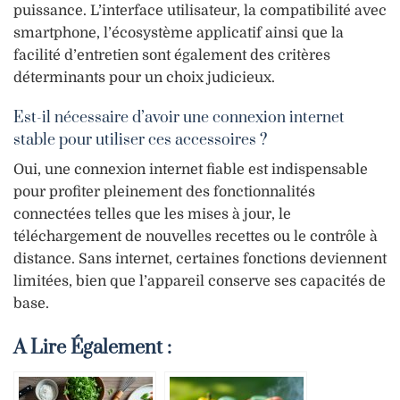
puissance. L’interface utilisateur, la compatibilité avec
smartphone, l’écosystème applicatif ainsi que la
facilité d’entretien sont également des critères
déterminants pour un choix judicieux.
Est-il nécessaire d’avoir une connexion internet
stable pour utiliser ces accessoires ?
Oui, une connexion internet fiable est indispensable
pour profiter pleinement des fonctionnalités
connectées telles que les mises à jour, le
téléchargement de nouvelles recettes ou le contrôle à
distance. Sans internet, certaines fonctions deviennent
limitées, bien que l’appareil conserve ses capacités de
base.
A Lire Également :