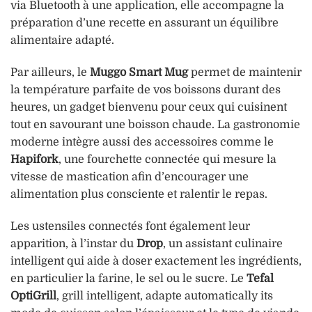
via Bluetooth à une application, elle accompagne la
préparation d’une recette en assurant un équilibre
alimentaire adapté.
Par ailleurs, le
Muggo Smart Mug
permet de maintenir
la température parfaite de vos boissons durant des
heures, un gadget bienvenu pour ceux qui cuisinent
tout en savourant une boisson chaude. La gastronomie
moderne intègre aussi des accessoires comme le
Hapifork
, une fourchette connectée qui mesure la
vitesse de mastication afin d’encourager une
alimentation plus consciente et ralentir le repas.
Les ustensiles connectés font également leur
apparition, à l’instar du
Drop
, un assistant culinaire
intelligent qui aide à doser exactement les ingrédients,
en particulier la farine, le sel ou le sucre. Le
Tefal
OptiGrill
, grill intelligent, adapte automatically its