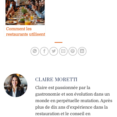
Comment les
restaurants utilisent
l’influence
marketing pour
croître
CLAIRE MORETTI
Claire est passionnée par la
gastronomie et son évolution dans un
monde en perpétuelle mutation. Après
plus de dix ans d’expérience dans la
restauration et le conseil en