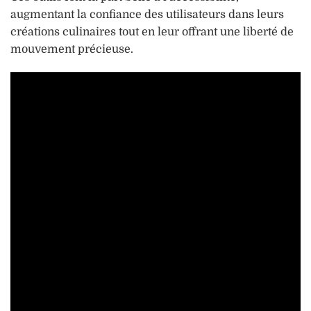
augmentant la confiance des utilisateurs dans leurs
créations culinaires tout en leur offrant une liberté de
mouvement précieuse.