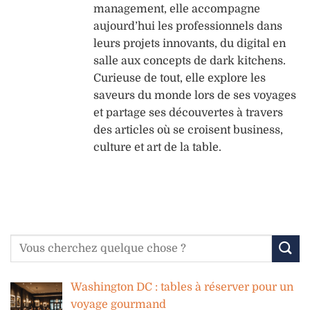
management, elle accompagne
aujourd’hui les professionnels dans
leurs projets innovants, du digital en
salle aux concepts de dark kitchens.
Curieuse de tout, elle explore les
saveurs du monde lors de ses voyages
et partage ses découvertes à travers
des articles où se croisent business,
culture et art de la table.
Washington DC : tables à réserver pour un
voyage gourmand