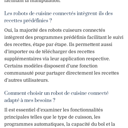
facilitant la manipulation.
Les robots de cuisine connectés intègrent-ils des
recettes prédéfinies ?
Oui, la majorité des robots cuiseurs connectés
intègrent des programmes prédéfinis facilitant le suivi
des recettes, étape par étape. Ils permettent aussi
d’importer ou de télécharger des recettes
supplémentaires via leur application respective.
Certains modèles disposent d’une fonction
communauté pour partager directement les recettes
d’autres utilisateurs.
Comment choisir un robot de cuisine connecté
adapté à mes besoins ?
Il est essentiel d’examiner les fonctionnalités
principales telles que le type de cuisson, les
programmes automatiques, la capacité du bol et la