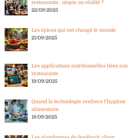
restaurants : utopie ou réalité ?
22/09/2025
Les épices qui ont changé le monde
21/09/2025
Les applications nutritionnelles liées aux
restaurants
19/09/2025
Quand la technologie renforce l’hygiène
alimentaire
18/09/2025
Les plateformes de feedback client