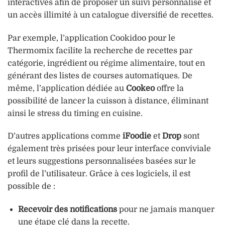
interactives afin de proposer un suivi personnalisé et
un accès illimité à un catalogue diversifié de recettes.
Par exemple, l’application Cookidoo pour le
Thermomix facilite la recherche de recettes par
catégorie, ingrédient ou régime alimentaire, tout en
générant des listes de courses automatiques. De
même, l’application dédiée au
Cookeo
offre la
possibilité de lancer la cuisson à distance, éliminant
ainsi le stress du timing en cuisine.
D’autres applications comme
iFoodie
et
Drop
sont
également très prisées pour leur interface conviviale
et leurs suggestions personnalisées basées sur le
profil de l’utilisateur. Grâce à ces logiciels, il est
possible de :
Recevoir des notifications
pour ne jamais manquer
une étape clé dans la recette.