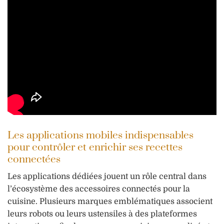
Les applications mobiles indispensables
pour contrôler et enrichir ses recettes
connectées
Les applications dédiées jouent un rôle central dans
l’écosystème des accessoires connectés pour la
cuisine. Plusieurs marques emblématiques associent
leurs robots ou leurs ustensiles à des plateformes