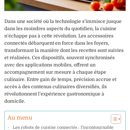
Dans une société où la technologie s’immisce jusque
dans les moindres aspects du quotidien, la cuisine
n’échappe pas à cette révolution. Les accessoires
connectés débarquent en force dans les foyers,
transformant la manière dont les recettes sont suivies
et réalisées. Ces dispositifs, souvent synchronisés
avec des applications mobiles, offrent un
accompagnement sur mesure à chaque étape
culinaire. Entre gain de temps, précision accrue et
accès à des contenus culinaires diversifiés, ils
révolutionnent l’expérience gastronomique à
domicile.
Au menu
Les robots de cuisine connectés : l’incontournable