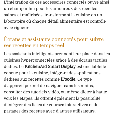
L’intégration de ces accessoires connectés ouvre ainsi
un champ infini pour les amoureux des recettes
saines et maîtrisées, transformant la cuisine en un
laboratoire où chaque détail alimentaire est contrôlé
avec rigueur.
Écrans et assistants connectés pour suivre
ses recettes en temps réel
Les assistants intelligents prennent leur place dans les
cuisines hyperconnectées grâce à des écrans tactiles
dédiés. Le
KitchenAid Smart Display
est une tablette
conçue pour la cuisine, intégrant des applications
dédiées aux recettes comme
iFoodie
. Ce type
d’appareil permet de naviguer sans les mains,
consulter des tutoriels vidéo, ou même dicter à haute
voix les étapes. Ils offrent également la possibilité
d’intégrer des listes de courses interactives et de
partager des recettes avec d’autres utilisateurs.