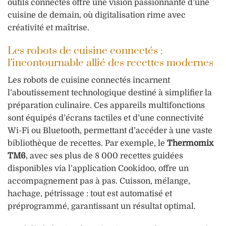
outils connectés offre une vision passionnante d’une
cuisine de demain, où digitalisation rime avec
créativité et maîtrise.
Les robots de cuisine connectés :
l’incontournable allié des recettes modernes
Les robots de cuisine connectés incarnent
l’aboutissement technologique destiné à simplifier la
préparation culinaire. Ces appareils multifonctions
sont équipés d’écrans tactiles et d’une connectivité
Wi-Fi ou Bluetooth, permettant d’accéder à une vaste
bibliothèque de recettes. Par exemple, le
Thermomix
TM6
, avec ses plus de 8 000 recettes guidées
disponibles via l’application Cookidoo, offre un
accompagnement pas à pas. Cuisson, mélange,
hachage, pétrissage : tout est automatisé et
préprogrammé, garantissant un résultat optimal.