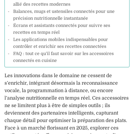
allié des recettes modernes
Balances, mugs et ustensiles connectés pour une
précision nutritionnelle instantanée
Écrans et assistants connectés pour suivre ses
recettes en temps réel
Les applications mobiles indispensables pour
contrôler et enrichir ses recettes connectées
FAQ : tout ce qu’il faut savoir sur les accessoires
connectés en cuisine
Les innovations dans le domaine ne cessent de
s’enrichir, intégrant désormais la reconnaissance
vocale, la programmation à distance, ou encore
l’analyse nutritionnelle en temps réel. Ces accessoires
ne se limitent plus à être de simples outils ; ils
deviennent des partenaires intelligents, capturant
chaque détail pour optimiser la préparation des plats.
Face à un marché florissant en 2025, explorer ces