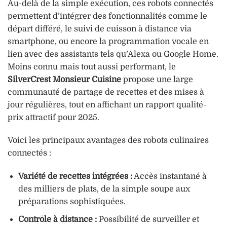
Au-delà de la simple exécution, ces robots connectés
permettent d’intégrer des fonctionnalités comme le
départ différé, le suivi de cuisson à distance via
smartphone, ou encore la programmation vocale en
lien avec des assistants tels qu’Alexa ou Google Home.
Moins connu mais tout aussi performant, le
SilverCrest Monsieur Cuisine
propose une large
communauté de partage de recettes et des mises à
jour régulières, tout en affichant un rapport qualité-
prix attractif pour 2025.
Voici les principaux avantages des robots culinaires
connectés :
Variété de recettes intégrées :
Accès instantané à
des milliers de plats, de la simple soupe aux
préparations sophistiquées.
Contrôle à distance :
Possibilité de surveiller et