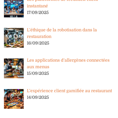
instantané
17/09/2025
L’éthique de la robotisation dans la
restauration
16/09/2025
Les applications d’allergènes connectées
aux menus
15/09/2025
L’expérience client gamifiée au restaurant
14/09/2025