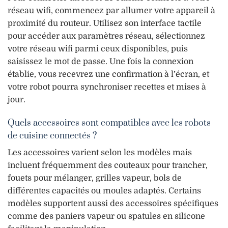
réseau wifi, commencez par allumer votre appareil à
proximité du routeur. Utilisez son interface tactile
pour accéder aux paramètres réseau, sélectionnez
votre réseau wifi parmi ceux disponibles, puis
saisissez le mot de passe. Une fois la connexion
établie, vous recevrez une confirmation à l’écran, et
votre robot pourra synchroniser recettes et mises à
jour.
Quels accessoires sont compatibles avec les robots
de cuisine connectés ?
Les accessoires varient selon les modèles mais
incluent fréquemment des couteaux pour trancher,
fouets pour mélanger, grilles vapeur, bols de
différentes capacités ou moules adaptés. Certains
modèles supportent aussi des accessoires spécifiques
comme des paniers vapeur ou spatules en silicone