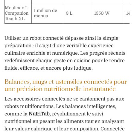
Moulinex I-
1 million de
Companion
3 L
1550 W
14
menus
Touch XL
Utiliser un robot connecté dépasse ainsi la simple
préparation : il s’agit d’une véritable expérience
culinaire enrichie et numérique. Les progrès récents
redéfinissent chaque geste en cuisine pour le rendre
fluide, efficace, et encore plus ludique.
Balances, mugs et ustensiles connectés pour
une précision nutritionnelle instantanée
Les accessoires connectés ne se cantonnent pas aux
robots multifonctions. Les balances intelligentes,
comme la
NutriTab
, révolutionnent le suivi
nutritionnel en pesant les aliments tout en analysant
leur valeur calorique et leur composition. Connectée