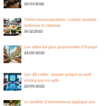
26/01/2026
Tables immanquables : cuisine malaise –
indienne et chinoise
16/12/2025
Les villes les plus gourmandes d’Europe
24/09/2025
Les QR codes : simple gadget ou outil
stratégique en salle
23/09/2025
Le modèle d’abonnement appliqué aux