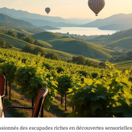
assionnés des escapades riches en découvertes sensorielles