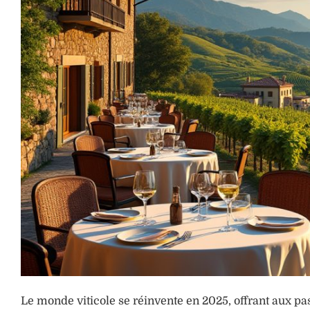
Le monde viticole se réinvente en 2025, offrant aux p