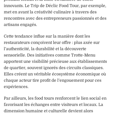
innovants. Le Trip de Déclic Food Tour, par exemple,
met en avant la créativité culinaire à travers des
rencontres avec des entrepreneurs passionnés et des
artisans engagés.
Cette tendance influe sur la manière dont les
restaurateurs conçoivent leur offre : plus axée sur
l’authenticité, la durabilité et la découverte
sensorielle. Des initiatives comme Trotte-Menu
apportent une visibilité précieuse aux établissements
de quartier, souvent ignorés des circuits classiques.
Elles créent un véritable écosystème économique où
chaque acteur tire profit de l’engouement pour ces
expériences.
Par ailleurs, les food tours renforcent le lien social en
favorisant les échanges entre visiteurs et locaux. La
dimension humaine et culturelle devient alors