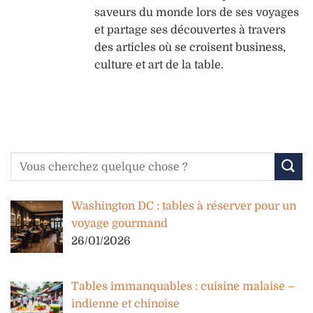
saveurs du monde lors de ses voyages
et partage ses découvertes à travers
des articles où se croisent business,
culture et art de la table.
Washington DC : tables à réserver pour un
voyage gourmand
26/01/2026
Tables immanquables : cuisine malaise –
indienne et chinoise