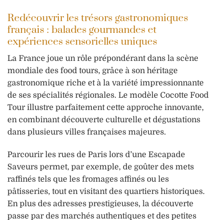
Redécouvrir les trésors gastronomiques
français : balades gourmandes et
expériences sensorielles uniques
La France joue un rôle prépondérant dans la scène
mondiale des food tours, grâce à son héritage
gastronomique riche et à la variété impressionnante
de ses spécialités régionales. Le modèle Cocotte Food
Tour illustre parfaitement cette approche innovante,
en combinant découverte culturelle et dégustations
dans plusieurs villes françaises majeures.
Parcourir les rues de Paris lors d’une Escapade
Saveurs permet, par exemple, de goûter des mets
raffinés tels que les fromages affinés ou les
pâtisseries, tout en visitant des quartiers historiques.
En plus des adresses prestigieuses, la découverte
passe par des marchés authentiques et des petites