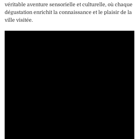
véritable aventure sensorielle et culturelle, où chaque
dégustation enrichit la connaissance et le plaisir de la
ville visitée.