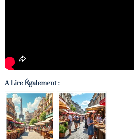
A Lire Également :