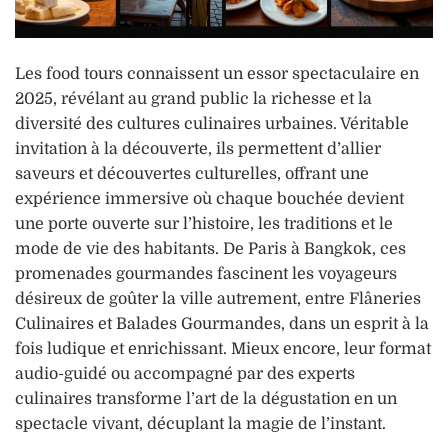
Les food tours connaissent un essor spectaculaire en
2025, révélant au grand public la richesse et la
diversité des cultures culinaires urbaines. Véritable
invitation à la découverte, ils permettent d’allier
saveurs et découvertes culturelles, offrant une
expérience immersive où chaque bouchée devient
une porte ouverte sur l’histoire, les traditions et le
mode de vie des habitants. De Paris à Bangkok, ces
promenades gourmandes fascinent les voyageurs
désireux de goûter la ville autrement, entre Flâneries
Culinaires et Balades Gourmandes, dans un esprit à la
fois ludique et enrichissant. Mieux encore, leur format
audio-guidé ou accompagné par des experts
culinaires transforme l’art de la dégustation en un
spectacle vivant, décuplant la magie de l’instant.