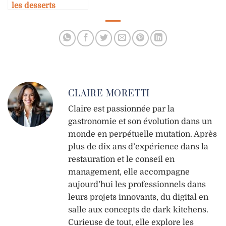
les desserts
emblématiques
CLAIRE MORETTI
Claire est passionnée par la
gastronomie et son évolution dans un
monde en perpétuelle mutation. Après
plus de dix ans d’expérience dans la
restauration et le conseil en
management, elle accompagne
aujourd’hui les professionnels dans
leurs projets innovants, du digital en
salle aux concepts de dark kitchens.
Curieuse de tout, elle explore les