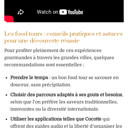
Les food tours : conseils pratiques et astuces
pour une découverte réussie
Pour profiter pleinement de ces expériences
gourmandes à travers les grandes villes, quelques
recommandations sont essentielles :
Prendre le temps
: un bon food tour se savoure en
douceur, sans précipitation.
Choisir des parcours adaptés à ses goûts et besoins
,
selon que l’on préfère les saveurs traditionnelles,
innovantes ou la diversité internationale.
Utiliser les applications telles que Cocotte
qui
offrent des guides audio et la liberté d’organiser les