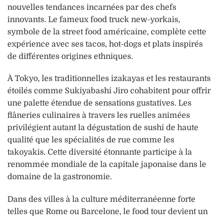
nouvelles tendances incarnées par des chefs
innovants. Le fameux food truck new-yorkais,
symbole de la street food américaine, complète cette
expérience avec ses tacos, hot-dogs et plats inspirés
de différentes origines ethniques.
À Tokyo, les traditionnelles izakayas et les restaurants
étoilés comme Sukiyabashi Jiro cohabitent pour offrir
une palette étendue de sensations gustatives. Les
flâneries culinaires à travers les ruelles animées
privilégient autant la dégustation de sushi de haute
qualité que les spécialités de rue comme les
takoyakis. Cette diversité étonnante participe à la
renommée mondiale de la capitale japonaise dans le
domaine de la gastronomie.
Dans des villes à la culture méditerranéenne forte
telles que Rome ou Barcelone, le food tour devient un