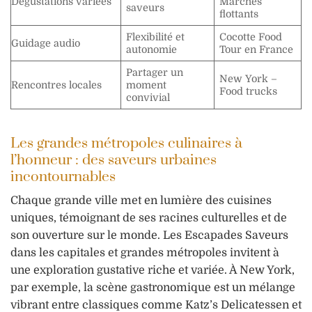
Dégustations variées
Marchés
saveurs
flottants
Flexibilité et
Cocotte Food
Guidage audio
autonomie
Tour en France
Partager un
New York –
Rencontres locales
moment
Food trucks
convivial
Les grandes métropoles culinaires à
l’honneur : des saveurs urbaines
incontournables
Chaque grande ville met en lumière des cuisines
uniques, témoignant de ses racines culturelles et de
son ouverture sur le monde. Les Escapades Saveurs
dans les capitales et grandes métropoles invitent à
une exploration gustative riche et variée. À New York,
par exemple, la scène gastronomique est un mélange
vibrant entre classiques comme Katz’s Delicatessen et