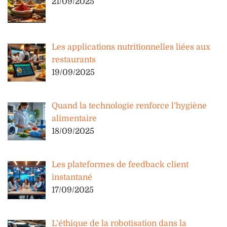
21/09/2025
Les applications nutritionnelles liées aux
restaurants
19/09/2025
Quand la technologie renforce l’hygiène
alimentaire
18/09/2025
Les plateformes de feedback client
instantané
17/09/2025
L’éthique de la robotisation dans la