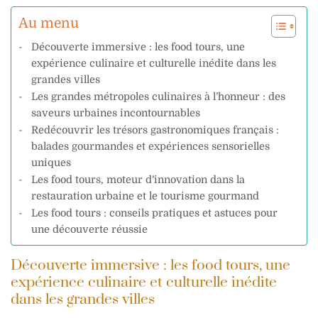
Au menu
Découverte immersive : les food tours, une
expérience culinaire et culturelle inédite dans les
grandes villes
Les grandes métropoles culinaires à l’honneur : des
saveurs urbaines incontournables
Redécouvrir les trésors gastronomiques français :
balades gourmandes et expériences sensorielles
uniques
Les food tours, moteur d’innovation dans la
restauration urbaine et le tourisme gourmand
Les food tours : conseils pratiques et astuces pour
une découverte réussie
Découverte immersive : les food tours, une
expérience culinaire et culturelle inédite
dans les grandes villes