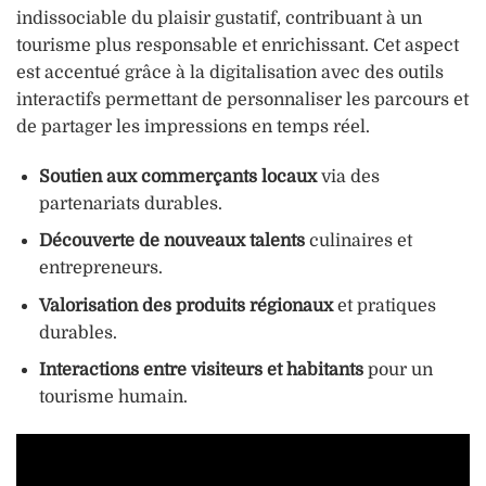
indissociable du plaisir gustatif, contribuant à un
tourisme plus responsable et enrichissant. Cet aspect
est accentué grâce à la digitalisation avec des outils
interactifs permettant de personnaliser les parcours et
de partager les impressions en temps réel.
Soutien aux commerçants locaux
via des
partenariats durables.
Découverte de nouveaux talents
culinaires et
entrepreneurs.
Valorisation des produits régionaux
et pratiques
durables.
Interactions entre visiteurs et habitants
pour un
tourisme humain.