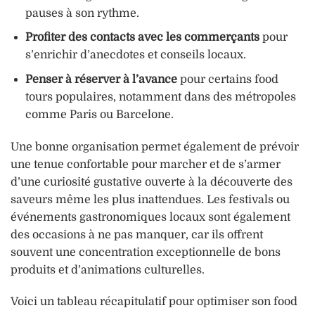
pauses à son rythme.
Profiter des contacts avec les commerçants
pour
s’enrichir d’anecdotes et conseils locaux.
Penser à réserver à l’avance
pour certains food
tours populaires, notamment dans des métropoles
comme Paris ou Barcelone.
Une bonne organisation permet également de prévoir
une tenue confortable pour marcher et de s’armer
d’une curiosité gustative ouverte à la découverte des
saveurs même les plus inattendues. Les festivals ou
événements gastronomiques locaux sont également
des occasions à ne pas manquer, car ils offrent
souvent une concentration exceptionnelle de bons
produits et d’animations culturelles.
Voici un tableau récapitulatif pour optimiser son food