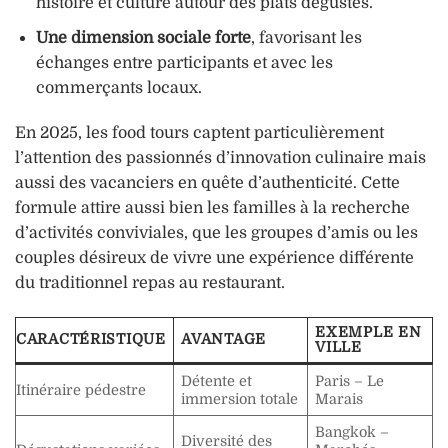
histoire et culture autour des plats dégustés.
Une dimension sociale forte
, favorisant les
échanges entre participants et avec les
commerçants locaux.
En 2025, les food tours captent particulièrement
l’attention des passionnés d’innovation culinaire mais
aussi des vacanciers en quête d’authenticité. Cette
formule attire aussi bien les familles à la recherche
d’activités conviviales, que les groupes d’amis ou les
couples désireux de vivre une expérience différente
du traditionnel repas au restaurant.
EXEMPLE EN
CARACTÉRISTIQUE
AVANTAGE
VILLE
Détente et
Paris – Le
Itinéraire pédestre
immersion totale
Marais
Bangkok –
Diversité des