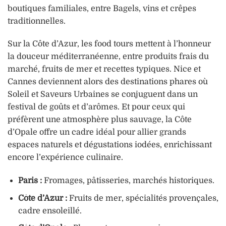
boutiques familiales, entre Bagels, vins et crêpes
traditionnelles.
Sur la Côte d’Azur, les food tours mettent à l’honneur
la douceur méditerranéenne, entre produits frais du
marché, fruits de mer et recettes typiques. Nice et
Cannes deviennent alors des destinations phares où
Soleil et Saveurs Urbaines se conjuguent dans un
festival de goûts et d’arômes. Et pour ceux qui
préfèrent une atmosphère plus sauvage, la Côte
d’Opale offre un cadre idéal pour allier grands
espaces naturels et dégustations iodées, enrichissant
encore l’expérience culinaire.
Paris :
Fromages, pâtisseries, marchés historiques.
Côte d’Azur :
Fruits de mer, spécialités provençales,
cadre ensoleillé.