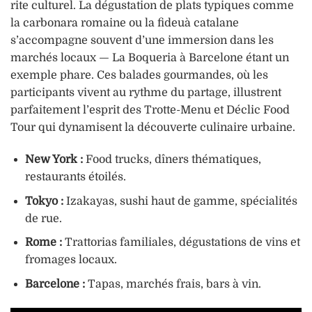
rite culturel. La dégustation de plats typiques comme
la carbonara romaine ou la fideuà catalane
s’accompagne souvent d’une immersion dans les
marchés locaux — La Boqueria à Barcelone étant un
exemple phare. Ces balades gourmandes, où les
participants vivent au rythme du partage, illustrent
parfaitement l’esprit des Trotte-Menu et Déclic Food
Tour qui dynamisent la découverte culinaire urbaine.
New York :
Food trucks, dîners thématiques,
restaurants étoilés.
Tokyo :
Izakayas, sushi haut de gamme, spécialités
de rue.
Rome :
Trattorias familiales, dégustations de vins et
fromages locaux.
Barcelone :
Tapas, marchés frais, bars à vin.