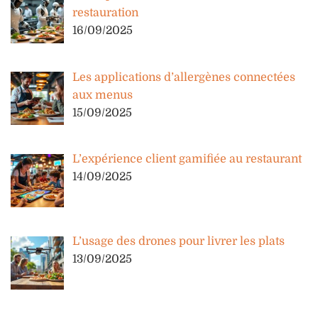
restauration
16/09/2025
Les applications d’allergènes connectées
aux menus
15/09/2025
L’expérience client gamifiée au restaurant
14/09/2025
L’usage des drones pour livrer les plats
13/09/2025