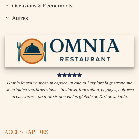
Occasions & Evenements
Autres
Omnia Restaurant est un espace unique qui explore la gastronomie
sous toutes ses dimensions – business, innovation, voyages, cultures
et carrières – pour offrir une vision globale de l’art de la table.
ACCÈS RAPIDES