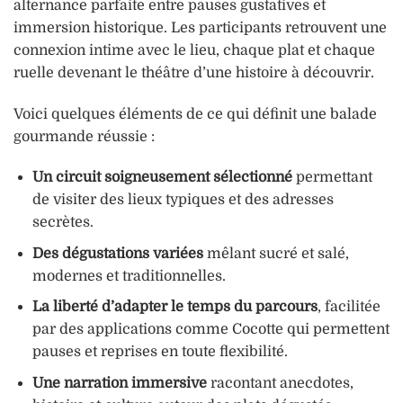
alternance parfaite entre pauses gustatives et
immersion historique. Les participants retrouvent une
connexion intime avec le lieu, chaque plat et chaque
ruelle devenant le théâtre d’une histoire à découvrir.
Voici quelques éléments de ce qui définit une balade
gourmande réussie :
Un circuit soigneusement sélectionné
permettant
de visiter des lieux typiques et des adresses
secrètes.
Des dégustations variées
mêlant sucré et salé,
modernes et traditionnelles.
La liberté d’adapter le temps du parcours
, facilitée
par des applications comme Cocotte qui permettent
pauses et reprises en toute flexibilité.
Une narration immersive
racontant anecdotes,