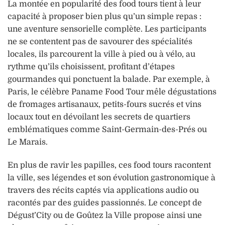
La montée en popularité des food tours tient à leur
capacité à proposer bien plus qu’un simple repas :
une aventure sensorielle complète. Les participants
ne se contentent pas de savourer des spécialités
locales, ils parcourent la ville à pied ou à vélo, au
rythme qu’ils choisissent, profitant d’étapes
gourmandes qui ponctuent la balade. Par exemple, à
Paris, le célèbre Paname Food Tour mêle dégustations
de fromages artisanaux, petits-fours sucrés et vins
locaux tout en dévoilant les secrets de quartiers
emblématiques comme Saint-Germain-des-Prés ou
Le Marais.
En plus de ravir les papilles, ces food tours racontent
la ville, ses légendes et son évolution gastronomique à
travers des récits captés via applications audio ou
racontés par des guides passionnés. Le concept de
Dégust’City ou de Goûtez la Ville propose ainsi une