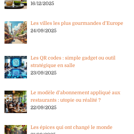
16/12/2025
Les villes les plus gourmandes d’Europe
24/09/2025
Les QR codes : simple gadget ou outil
stratégique en salle
23/09/2025
Le modèle d’abonnement appliqué aux
restaurants : utopie ou réalité ?
22/09/2025
Les épices qui ont changé le monde