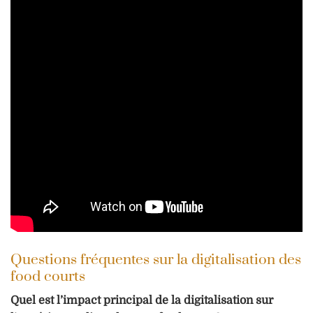
Questions fréquentes sur la digitalisation des
food courts
Quel est l’impact principal de la digitalisation sur