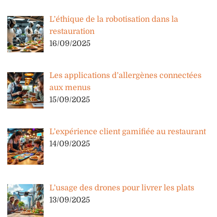
L’éthique de la robotisation dans la
restauration
16/09/2025
Les applications d’allergènes connectées
aux menus
15/09/2025
L’expérience client gamifiée au restaurant
14/09/2025
L’usage des drones pour livrer les plats
13/09/2025