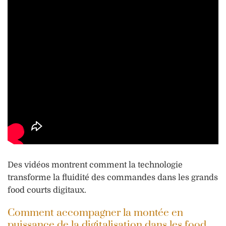
Des vidéos montrent comment la technologie
transforme la fluidité des commandes dans les grands
food courts digitaux.
Comment accompagner la montée en
puissance de la digitalisation dans les food