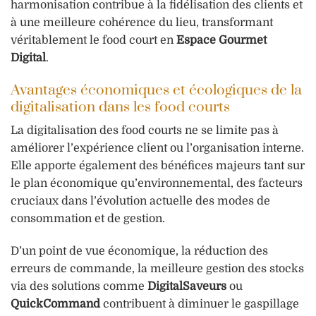
harmonisation contribue à la fidélisation des clients et
à une meilleure cohérence du lieu, transformant
véritablement le food court en
Espace Gourmet
Digital
.
Avantages économiques et écologiques de la
digitalisation dans les food courts
La digitalisation des food courts ne se limite pas à
améliorer l’expérience client ou l’organisation interne.
Elle apporte également des bénéfices majeurs tant sur
le plan économique qu’environnemental, des facteurs
cruciaux dans l’évolution actuelle des modes de
consommation et de gestion.
D’un point de vue économique, la réduction des
erreurs de commande, la meilleure gestion des stocks
via des solutions comme
DigitalSaveurs
ou
QuickCommand
contribuent à diminuer le gaspillage