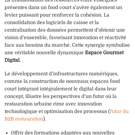
présentes dans un food court s’avère également un
levier puissant pour renforcer la cohésion. La
consolidation des logiciels de caisse et la
centralisation des données permettent d’obtenir une
vision d’ensemble, favorisant innovation et réactivité
face aux besoins du marché. Cette synergie symbolise
une véritable nouvelle dynamique
Espace Gourmet
Digital
.
Le développement d’infrastructures numériques,
comme la construction de nouveaux espaces food
court intégrant intégralement le digital dans leur
concept, illustre les perspectives d’un futur où la
restauration urbaine rime avec innovation
technologique et optimisation des processus (
futur du
B2B restauration
).
Offrir des formations adaptées aux nouvelles