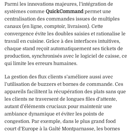
Parmi les innovations majeures, l’intégration de
systèmes comme
QuickCommand
permet une
centralisation des commandes issues de multiples
canaux (en ligne, comptoir, livraison). Cette
convergence évite les doubles saisies et rationalise le
travail en cuisine. Grâce à des interfaces intuitives,
chaque stand reçoit automatiquement ses tickets de
production, synchronisés avec le logiciel de caisse, ce
qui limite les erreurs humaines.
La gestion des flux clients s’améliore aussi avec
l’utilisation de buzzers et bornes de commande. Ces
appareils facilitent la récupération des plats sans que
les clients ne traversent de longues files d’attente,
autant d’éléments cruciaux pour maintenir une
ambiance dynamique et éviter les points de
congestion. Par exemple, dans le plus grand food
court d’Europe à la Gaîté Montparnasse, les bornes