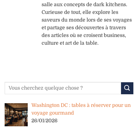
salle aux concepts de dark kitchens.
Curieuse de tout, elle explore les
saveurs du monde lors de ses voyages
et partage ses découvertes à travers
des articles où se croisent business,
culture et art de la table.
Washington DC : tables à réserver pour un
voyage gourmand
26/01/2026