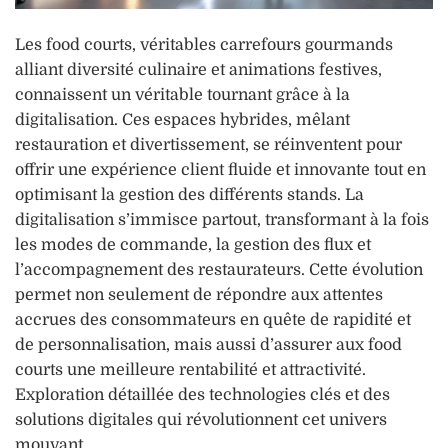
Les food courts, véritables carrefours gourmands
alliant diversité culinaire et animations festives,
connaissent un véritable tournant grâce à la
digitalisation. Ces espaces hybrides, mêlant
restauration et divertissement, se réinventent pour
offrir une expérience client fluide et innovante tout en
optimisant la gestion des différents stands. La
digitalisation s’immisce partout, transformant à la fois
les modes de commande, la gestion des flux et
l’accompagnement des restaurateurs. Cette évolution
permet non seulement de répondre aux attentes
accrues des consommateurs en quête de rapidité et
de personnalisation, mais aussi d’assurer aux food
courts une meilleure rentabilité et attractivité.
Exploration détaillée des technologies clés et des
solutions digitales qui révolutionnent cet univers
mouvant.