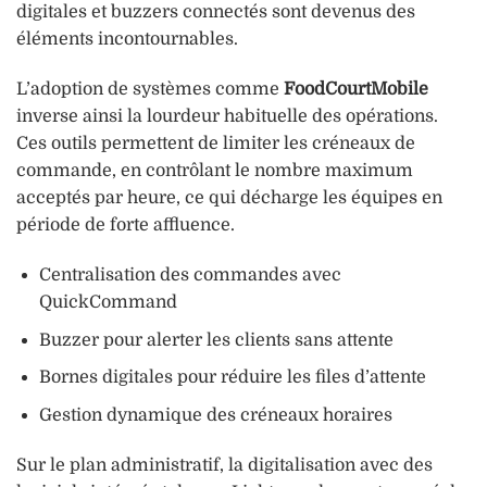
digitales et buzzers connectés sont devenus des
éléments incontournables.
L’adoption de systèmes comme
FoodCourtMobile
inverse ainsi la lourdeur habituelle des opérations.
Ces outils permettent de limiter les créneaux de
commande, en contrôlant le nombre maximum
acceptés par heure, ce qui décharge les équipes en
période de forte affluence.
Centralisation des commandes avec
QuickCommand
Buzzer pour alerter les clients sans attente
Bornes digitales pour réduire les files d’attente
Gestion dynamique des créneaux horaires
Sur le plan administratif, la digitalisation avec des