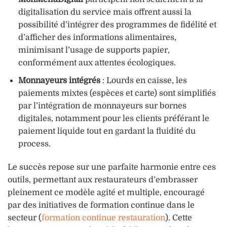
digitalisation du service mais offrent aussi la
possibilité d’intégrer des programmes de fidélité et
d’afficher des informations alimentaires,
minimisant l’usage de supports papier,
conformément aux attentes écologiques.
Monnayeurs intégrés
: Lourds en caisse, les
paiements mixtes (espèces et carte) sont simplifiés
par l’intégration de monnayeurs sur bornes
digitales, notamment pour les clients préférant le
paiement liquide tout en gardant la fluidité du
process.
Le succès repose sur une parfaite harmonie entre ces
outils, permettant aux restaurateurs d’embrasser
pleinement ce modèle agité et multiple, encouragé
par des initiatives de formation continue dans le
secteur (
formation continue restauration
). Cette