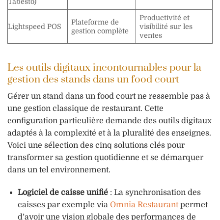
Tabesto)
Productivité et
Plateforme de
Lightspeed POS
visibilité sur les
gestion complète
ventes
Les outils digitaux incontournables pour la
gestion des stands dans un food court
Gérer un stand dans un food court ne ressemble pas à
une gestion classique de restaurant. Cette
configuration particulière demande des outils digitaux
adaptés à la complexité et à la pluralité des enseignes.
Voici une sélection des cinq solutions clés pour
transformer sa gestion quotidienne et se démarquer
dans un tel environnement.
Logiciel de caisse unifié
: La synchronisation des
caisses par exemple via
Omnia Restaurant
permet
d’avoir une vision globale des performances de