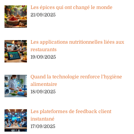
Les épices qui ont changé le monde
21/09/2025
Les applications nutritionnelles liées aux
restaurants
19/09/2025
Quand la technologie renforce l’hygiène
alimentaire
18/09/2025
Les plateformes de feedback client
instantané
17/09/2025