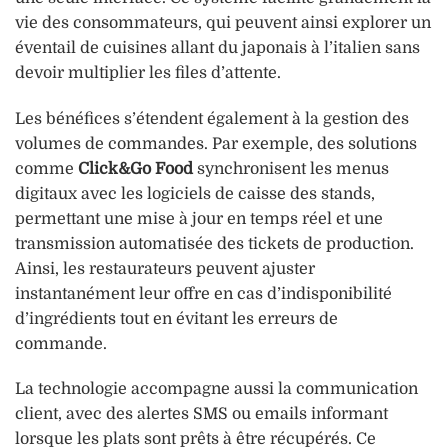
vie des consommateurs, qui peuvent ainsi explorer un
éventail de cuisines allant du japonais à l’italien sans
devoir multiplier les files d’attente.
Les bénéfices s’étendent également à la gestion des
volumes de commandes. Par exemple, des solutions
comme
Click&Go Food
synchronisent les menus
digitaux avec les logiciels de caisse des stands,
permettant une mise à jour en temps réel et une
transmission automatisée des tickets de production.
Ainsi, les restaurateurs peuvent ajuster
instantanément leur offre en cas d’indisponibilité
d’ingrédients tout en évitant les erreurs de
commande.
La technologie accompagne aussi la communication
client, avec des alertes SMS ou emails informant
lorsque les plats sont prêts à être récupérés. Ce