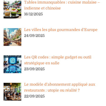
Tables immanquables : cuisine malaise –
indienne et chinoise
16/12/2025
Les villes les plus gourmandes d’Europe
24/09/2025
Les QR codes : simple gadget ou outil
stratégique en salle
23/09/2025
Le modèle d’abonnement appliqué aux
restaurants : utopie ou réalité ?
22/09/2025