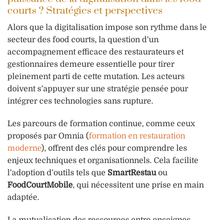
courts ? Stratégies et perspectives
Alors que la digitalisation impose son rythme dans le
secteur des food courts, la question d’un
accompagnement efficace des restaurateurs et
gestionnaires demeure essentielle pour tirer
pleinement parti de cette mutation. Les acteurs
doivent s’appuyer sur une stratégie pensée pour
intégrer ces technologies sans rupture.
Les parcours de formation continue, comme ceux
proposés par Omnia (
formation en restauration
moderne
), offrent des clés pour comprendre les
enjeux techniques et organisationnels. Cela facilite
l’adoption d’outils tels que
SmartRestau
ou
FoodCourtMobile
, qui nécessitent une prise en main
adaptée.
La mutualisation des ressources entre enseignes