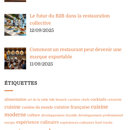
Le futur du B2B dans la restauration
collective
12/09/2025
Comment un restaurant peut devenir une
marque exportable
11/09/2025
ÉTIQUETTES
alimentation
cocktails
art de la table
b2b
brunch
carrière
chefs
créativité
cuisine
cuisine
cuisine française
cuisine du monde
moderne
culture
développement durable
développement professionnel
expérience culinaire
europe
expériences culinaires
food trucks