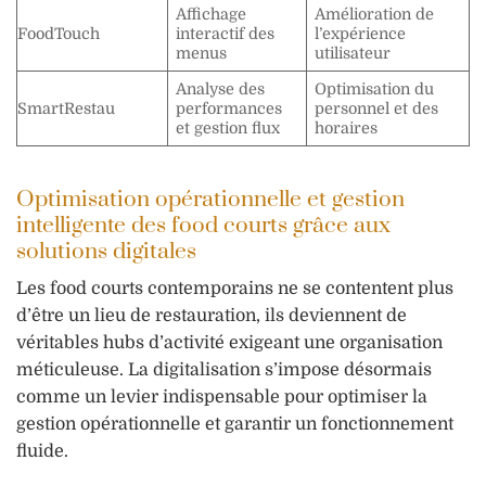
Affichage
Amélioration de
FoodTouch
interactif des
l’expérience
menus
utilisateur
Analyse des
Optimisation du
SmartRestau
performances
personnel et des
et gestion flux
horaires
Optimisation opérationnelle et gestion
intelligente des food courts grâce aux
solutions digitales
Les food courts contemporains ne se contentent plus
d’être un lieu de restauration, ils deviennent de
véritables hubs d’activité exigeant une organisation
méticuleuse. La digitalisation s’impose désormais
comme un levier indispensable pour optimiser la
gestion opérationnelle et garantir un fonctionnement
fluide.