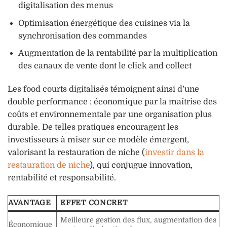
digitalisation des menus
Optimisation énergétique des cuisines via la
synchronisation des commandes
Augmentation de la rentabilité par la multiplication
des canaux de vente dont le click and collect
Les food courts digitalisés témoignent ainsi d’une
double performance : économique par la maîtrise des
coûts et environnementale par une organisation plus
durable. De telles pratiques encouragent les
investisseurs à miser sur ce modèle émergent,
valorisant la restauration de niche (
investir dans la
restauration de niche
), qui conjugue innovation,
rentabilité et responsabilité.
AVANTAGE
EFFET CONCRET
Meilleure gestion des flux, augmentation des
Économique