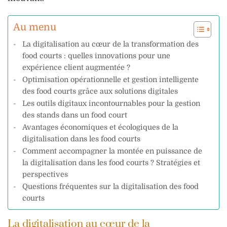
Au menu
La digitalisation au cœur de la transformation des
food courts : quelles innovations pour une
expérience client augmentée ?
Optimisation opérationnelle et gestion intelligente
des food courts grâce aux solutions digitales
Les outils digitaux incontournables pour la gestion
des stands dans un food court
Avantages économiques et écologiques de la
digitalisation dans les food courts
Comment accompagner la montée en puissance de
la digitalisation dans les food courts ? Stratégies et
perspectives
Questions fréquentes sur la digitalisation des food
courts
La digitalisation au cœur de la