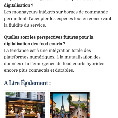
digitalisation ?
Les monnayeurs intégrés sur bornes de commande
permettent d’accepter les espèces tout en conservant
la fluidité du service.
Quelles sont les perspectives futures pour la
digitalisation des food courts ?
La tendance est à une intégration totale des
plateformes numériques, à la mutualisation des
données et à l’émergence de food courts hybrides
encore plus connectés et durables.
A Lire Également :