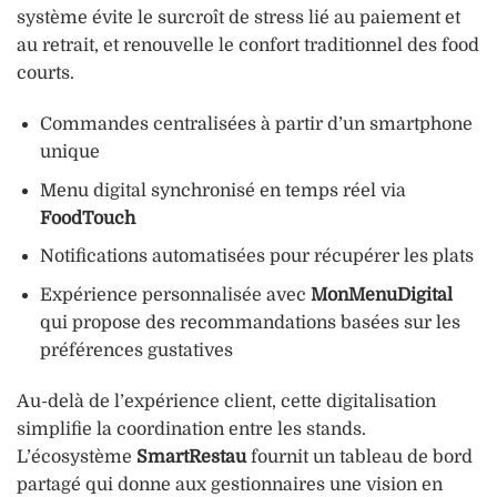
système évite le surcroît de stress lié au paiement et
au retrait, et renouvelle le confort traditionnel des food
courts.
Commandes centralisées à partir d’un smartphone
unique
Menu digital synchronisé en temps réel via
FoodTouch
Notifications automatisées pour récupérer les plats
Expérience personnalisée avec
MonMenuDigital
qui propose des recommandations basées sur les
préférences gustatives
Au-delà de l’expérience client, cette digitalisation
simplifie la coordination entre les stands.
L’écosystème
SmartRestau
fournit un tableau de bord
partagé qui donne aux gestionnaires une vision en