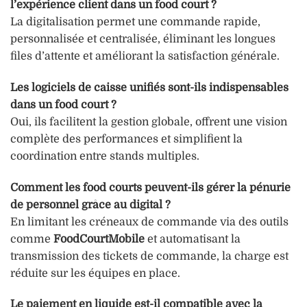
l’expérience client dans un food court ?
La digitalisation permet une commande rapide,
personnalisée et centralisée, éliminant les longues
files d’attente et améliorant la satisfaction générale.
Les logiciels de caisse unifiés sont-ils indispensables
dans un food court ?
Oui, ils facilitent la gestion globale, offrent une vision
complète des performances et simplifient la
coordination entre stands multiples.
Comment les food courts peuvent-ils gérer la pénurie
de personnel grâce au digital ?
En limitant les créneaux de commande via des outils
comme
FoodCourtMobile
et automatisant la
transmission des tickets de commande, la charge est
réduite sur les équipes en place.
Le paiement en liquide est-il compatible avec la