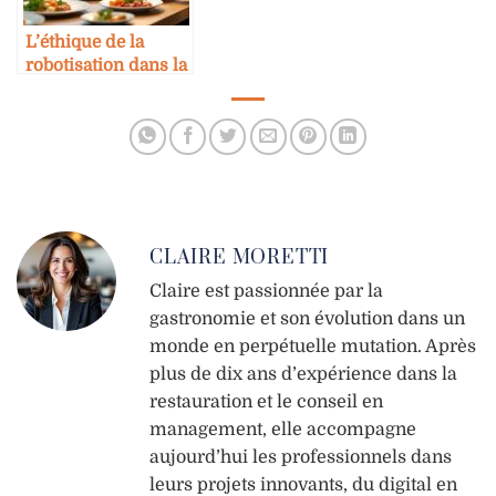
L’éthique de la
robotisation dans la
restauration
CLAIRE MORETTI
Claire est passionnée par la
gastronomie et son évolution dans un
monde en perpétuelle mutation. Après
plus de dix ans d’expérience dans la
restauration et le conseil en
management, elle accompagne
aujourd’hui les professionnels dans
leurs projets innovants, du digital en