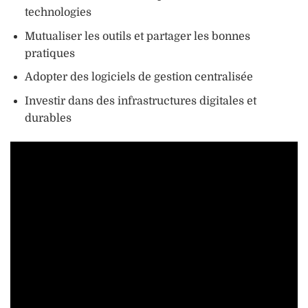
technologies
Mutualiser les outils et partager les bonnes
pratiques
Adopter des logiciels de gestion centralisée
Investir dans des infrastructures digitales et
durables