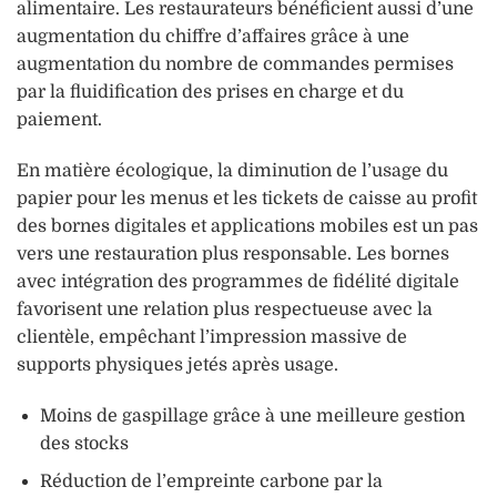
alimentaire. Les restaurateurs bénéficient aussi d’une
augmentation du chiffre d’affaires grâce à une
augmentation du nombre de commandes permises
par la fluidification des prises en charge et du
paiement.
En matière écologique, la diminution de l’usage du
papier pour les menus et les tickets de caisse au profit
des bornes digitales et applications mobiles est un pas
vers une restauration plus responsable. Les bornes
avec intégration des programmes de fidélité digitale
favorisent une relation plus respectueuse avec la
clientèle, empêchant l’impression massive de
supports physiques jetés après usage.
Moins de gaspillage grâce à une meilleure gestion
des stocks
Réduction de l’empreinte carbone par la