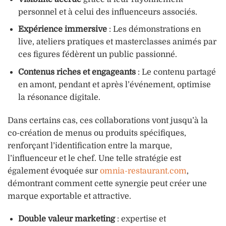
personnel et à celui des influenceurs associés.
Expérience immersive
: Les démonstrations en
live, ateliers pratiques et masterclasses animés par
ces figures fédèrent un public passionné.
Contenus riches et engageants
: Le contenu partagé
en amont, pendant et après l’événement, optimise
la résonance digitale.
Dans certains cas, ces collaborations vont jusqu’à la
co-création de menus ou produits spécifiques,
renforçant l’identification entre la marque,
l’influenceur et le chef. Une telle stratégie est
également évoquée sur
omnia-restaurant.com
,
démontrant comment cette synergie peut créer une
marque exportable et attractive.
Double valeur marketing
: expertise et