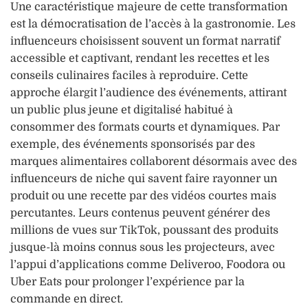
Une caractéristique majeure de cette transformation
est la démocratisation de l’accès à la gastronomie. Les
influenceurs choisissent souvent un format narratif
accessible et captivant, rendant les recettes et les
conseils culinaires faciles à reproduire. Cette
approche élargit l’audience des événements, attirant
un public plus jeune et digitalisé habitué à
consommer des formats courts et dynamiques. Par
exemple, des événements sponsorisés par des
marques alimentaires collaborent désormais avec des
influenceurs de niche qui savent faire rayonner un
produit ou une recette par des vidéos courtes mais
percutantes. Leurs contenus peuvent générer des
millions de vues sur TikTok, poussant des produits
jusque-là moins connus sous les projecteurs, avec
l’appui d’applications comme Deliveroo, Foodora ou
Uber Eats pour prolonger l’expérience par la
commande en direct.