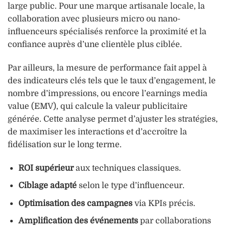
large public. Pour une marque artisanale locale, la
collaboration avec plusieurs micro ou nano-
influenceurs spécialisés renforce la proximité et la
confiance auprès d’une clientèle plus ciblée.
Par ailleurs, la mesure de performance fait appel à
des indicateurs clés tels que le taux d’engagement, le
nombre d’impressions, ou encore l’earnings media
value (EMV), qui calcule la valeur publicitaire
générée. Cette analyse permet d’ajuster les stratégies,
de maximiser les interactions et d’accroître la
fidélisation sur le long terme.
ROI supérieur
aux techniques classiques.
Ciblage adapté
selon le type d’influenceur.
Optimisation des campagnes
via KPIs précis.
Amplification des événements
par collaborations