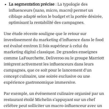
La segmentation précise
: La typologie des
influenceurs (nano, micro, macro) permet un
ciblage adapté selon le budget et la portée désirée,
optimisant la rentabilité des campagnes.
Une étude récente souligne que le retour sur
investissement du marketing d’influence dans le food
est évalué environ 11 fois supérieur à celui du
marketing digital classique. De grandes enseignes
comme LaFourchette, Deliveroo ou le groupe Marriott
intègrent activement les influenceurs dans leurs
campagnes, que ce soit pour le lancement d’un
concept culinaire, une soirée exclusive ou une
expérience gastronomique immersive.
Par exemple, un événement culinaire organisé par un
restaurant étoilé Michelin s’appuyant sur un chef
célèbre peut solliciter un macro-influenceur avec un