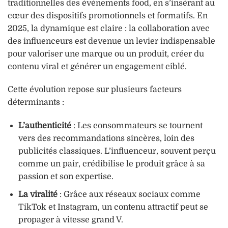
traditionnelles des événements food, en s’insérant au
cœur des dispositifs promotionnels et formatifs. En
2025, la dynamique est claire : la collaboration avec
des influenceurs est devenue un levier indispensable
pour valoriser une marque ou un produit, créer du
contenu viral et générer un engagement ciblé.
Cette évolution repose sur plusieurs facteurs
déterminants :
L’authenticité
: Les consommateurs se tournent
vers des recommandations sincères, loin des
publicités classiques. L’influenceur, souvent perçu
comme un pair, crédibilise le produit grâce à sa
passion et son expertise.
La viralité
: Grâce aux réseaux sociaux comme
TikTok et Instagram, un contenu attractif peut se
propager à vitesse grand V.