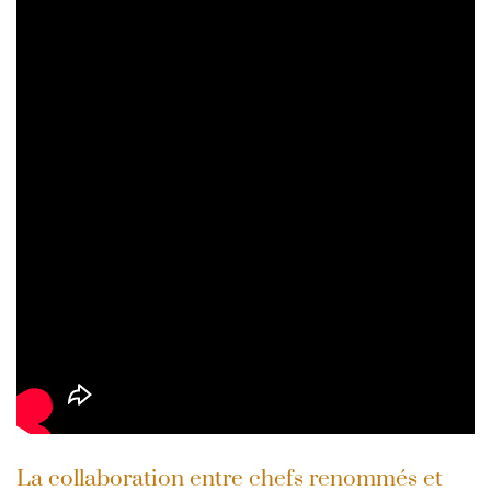
La collaboration entre chefs renommés et