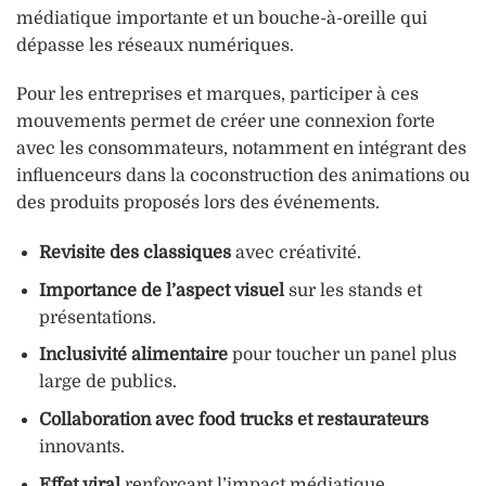
médiatique importante et un bouche-à-oreille qui
dépasse les réseaux numériques.
Pour les entreprises et marques, participer à ces
mouvements permet de créer une connexion forte
avec les consommateurs, notamment en intégrant des
influenceurs dans la coconstruction des animations ou
des produits proposés lors des événements.
Revisite des classiques
avec créativité.
Importance de l’aspect visuel
sur les stands et
présentations.
Inclusivité alimentaire
pour toucher un panel plus
large de publics.
Collaboration avec food trucks et restaurateurs
innovants.
Effet viral
renforçant l’impact médiatique.