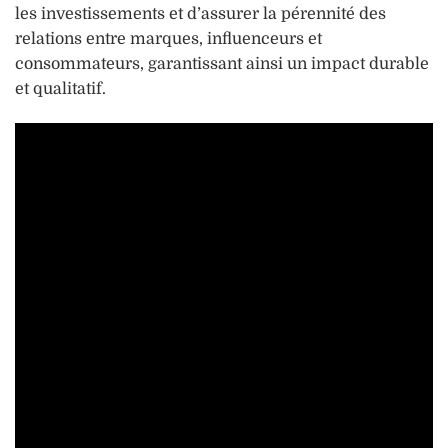
les investissements et d’assurer la pérennité des
relations entre marques, influenceurs et
consommateurs, garantissant ainsi un impact durable
et qualitatif.