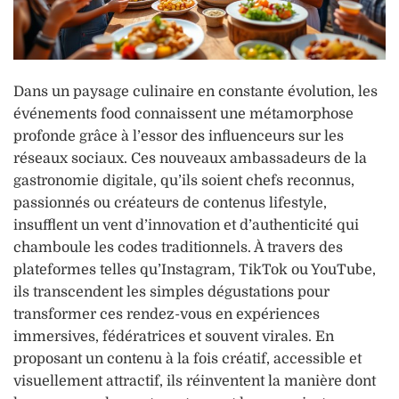
Dans un paysage culinaire en constante évolution, les
événements food connaissent une métamorphose
profonde grâce à l’essor des influenceurs sur les
réseaux sociaux. Ces nouveaux ambassadeurs de la
gastronomie digitale, qu’ils soient chefs reconnus,
passionnés ou créateurs de contenus lifestyle,
insufflent un vent d’innovation et d’authenticité qui
chamboule les codes traditionnels. À travers des
plateformes telles qu’Instagram, TikTok ou YouTube,
ils transcendent les simples dégustations pour
transformer ces rendez-vous en expériences
immersives, fédératrices et souvent virales. En
proposant un contenu à la fois créatif, accessible et
visuellement attractif, ils réinventent la manière dont