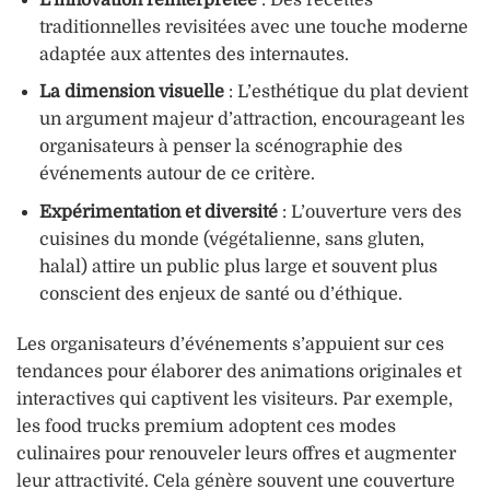
traditionnelles revisitées avec une touche moderne
adaptée aux attentes des internautes.
La dimension visuelle
: L’esthétique du plat devient
un argument majeur d’attraction, encourageant les
organisateurs à penser la scénographie des
événements autour de ce critère.
Expérimentation et diversité
: L’ouverture vers des
cuisines du monde (végétalienne, sans gluten,
halal) attire un public plus large et souvent plus
conscient des enjeux de santé ou d’éthique.
Les organisateurs d’événements s’appuient sur ces
tendances pour élaborer des animations originales et
interactives qui captivent les visiteurs. Par exemple,
les food trucks premium adoptent ces modes
culinaires pour renouveler leurs offres et augmenter
leur attractivité. Cela génère souvent une couverture