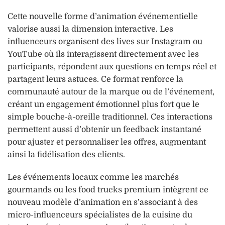
Cette nouvelle forme d’animation événementielle
valorise aussi la dimension interactive. Les
influenceurs organisent des lives sur Instagram ou
YouTube où ils interagissent directement avec les
participants, répondent aux questions en temps réel et
partagent leurs astuces. Ce format renforce la
communauté autour de la marque ou de l’événement,
créant un engagement émotionnel plus fort que le
simple bouche-à-oreille traditionnel. Ces interactions
permettent aussi d’obtenir un feedback instantané
pour ajuster et personnaliser les offres, augmentant
ainsi la fidélisation des clients.
Les événements locaux comme les marchés
gourmands ou les food trucks premium intègrent ce
nouveau modèle d’animation en s’associant à des
micro-influenceurs spécialistes de la cuisine du