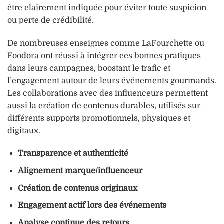
être clairement indiquée pour éviter toute suspicion
ou perte de crédibilité.
De nombreuses enseignes comme LaFourchette ou
Foodora ont réussi à intégrer ces bonnes pratiques
dans leurs campagnes, boostant le trafic et
l’engagement autour de leurs événements gourmands.
Les collaborations avec des influenceurs permettent
aussi la création de contenus durables, utilisés sur
différents supports promotionnels, physiques et
digitaux.
Transparence et authenticité
Alignement marque/influenceur
Création de contenus originaux
Engagement actif lors des événements
Analyse continue des retours