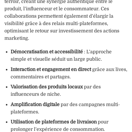
terroir, créant une synergie authentique entre le
produit, l’influenceur et le consommateur. Ces
collaborations permettent également d’élargir la
visibilité grâce à des relais multi-plateformes,
optimisant le retour sur investissement des actions
marketing.
Démocratisation et accessibilité
: L’approche
simple et visuelle séduit un large public.
Interaction et engagement en direct
grâce aux lives,
commentaires et partages.
Valorisation des produits locaux
par des
influenceurs de niche.
Amplification digitale
par des campagnes multi-
plateformes.
Utilisation de plateformes de livraison
pour
prolonger l’expérience de consommation.