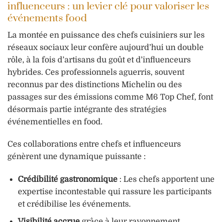
influenceurs : un levier clé pour valoriser les
événements food
La montée en puissance des chefs cuisiniers sur les
réseaux sociaux leur confère aujourd’hui un double
rôle, à la fois d’artisans du goût et d’influenceurs
hybrides. Ces professionnels aguerris, souvent
reconnus par des distinctions Michelin ou des
passages sur des émissions comme M6 Top Chef, font
désormais partie intégrante des stratégies
événementielles en food.
Ces collaborations entre chefs et influenceurs
génèrent une dynamique puissante :
Crédibilité gastronomique
: Les chefs apportent une
expertise incontestable qui rassure les participants
et crédibilise les événements.
Visibilité accrue
grâce à leur rayonnement