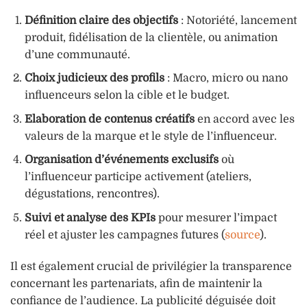
Définition claire des objectifs
: Notoriété, lancement
produit, fidélisation de la clientèle, ou animation
d’une communauté.
Choix judicieux des profils
: Macro, micro ou nano
influenceurs selon la cible et le budget.
Elaboration de contenus créatifs
en accord avec les
valeurs de la marque et le style de l’influenceur.
Organisation d’événements exclusifs
où
l’influenceur participe activement (ateliers,
dégustations, rencontres).
Suivi et analyse des KPIs
pour mesurer l’impact
réel et ajuster les campagnes futures (
source
).
Il est également crucial de privilégier la transparence
concernant les partenariats, afin de maintenir la
confiance de l’audience. La publicité déguisée doit