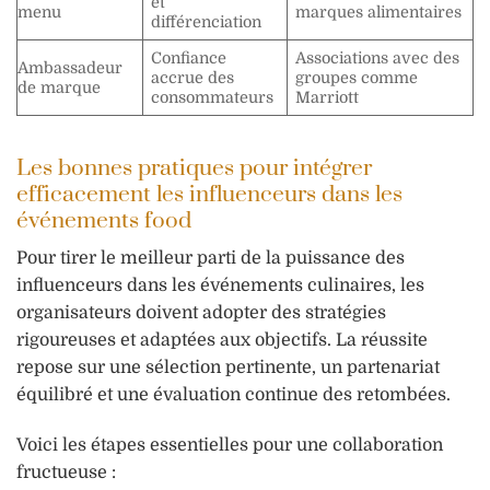
et
menu
marques alimentaires
différenciation
Confiance
Associations avec des
Ambassadeur
accrue des
groupes comme
de marque
consommateurs
Marriott
Les bonnes pratiques pour intégrer
efficacement les influenceurs dans les
événements food
Pour tirer le meilleur parti de la puissance des
influenceurs dans les événements culinaires, les
organisateurs doivent adopter des stratégies
rigoureuses et adaptées aux objectifs. La réussite
repose sur une sélection pertinente, un partenariat
équilibré et une évaluation continue des retombées.
Voici les étapes essentielles pour une collaboration
fructueuse :