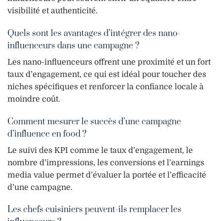
visibilité et authenticité.
Quels sont les avantages d’intégrer des nano-
influenceurs dans une campagne ?
Les nano-influenceurs offrent une proximité et un fort
taux d’engagement, ce qui est idéal pour toucher des
niches spécifiques et renforcer la confiance locale à
moindre coût.
Comment mesurer le succès d’une campagne
d’influence en food ?
Le suivi des KPI comme le taux d’engagement, le
nombre d’impressions, les conversions et l’earnings
media value permet d’évaluer la portée et l’efficacité
d’une campagne.
Les chefs cuisiniers peuvent-ils remplacer les