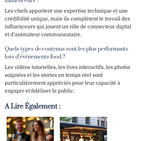
influenceurs ?
Les chefs apportent une expertise technique et une
crédibilité unique, mais ils complètent le travail des
influenceurs qui jouent un rôle de connecteur digital
et d’animateur communautaire.
Quels types de contenus sont les plus performants
lors d’événements food ?
Les vidéos tutorielles, les lives interactifs, les photos
soignées et les stories en temps réel sont
particulièrement appréciés pour leur capacité à
engager et fidéliser le public.
A Lire Également :