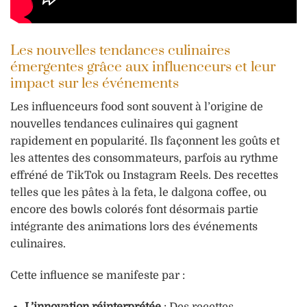
Les nouvelles tendances culinaires
émergentes grâce aux influenceurs et leur
impact sur les événements
Les influenceurs food sont souvent à l’origine de
nouvelles tendances culinaires qui gagnent
rapidement en popularité. Ils façonnent les goûts et
les attentes des consommateurs, parfois au rythme
effréné de TikTok ou Instagram Reels. Des recettes
telles que les pâtes à la feta, le dalgona coffee, ou
encore des bowls colorés font désormais partie
intégrante des animations lors des événements
culinaires.
Cette influence se manifeste par :
L’innovation réinterprétée
: Des recettes