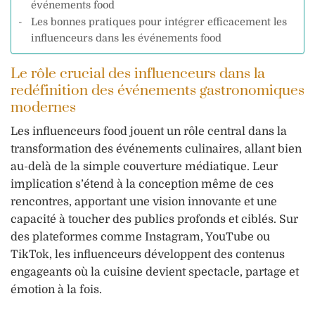
événements food
Les bonnes pratiques pour intégrer efficacement les
influenceurs dans les événements food
Le rôle crucial des influenceurs dans la
redéfinition des événements gastronomiques
modernes
Les influenceurs food jouent un rôle central dans la
transformation des événements culinaires, allant bien
au-delà de la simple couverture médiatique. Leur
implication s’étend à la conception même de ces
rencontres, apportant une vision innovante et une
capacité à toucher des publics profonds et ciblés. Sur
des plateformes comme Instagram, YouTube ou
TikTok, les influenceurs développent des contenus
engageants où la cuisine devient spectacle, partage et
émotion à la fois.