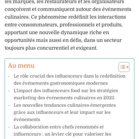
les marques, les restaurateurs et les organisateurs
conçoivent et communiquent autour des événements
culinaires. Ce phénomène redéfinit les interactions
entre consommateurs, professionnels et produits,
apportant une nouvelle dynamique riche en
opportunités mais aussi en défis, dans un secteur
toujours plus concurrentiel et exigeant.
Au menu
Le rôle crucial des influenceurs dans la redéfinition
des événements gastronomiques modernes
L’impact des influenceurs food sur les stratégies
marketing des événements culinaires en 2025
Les nouvelles tendances culinaires émergentes
grâce aux influenceurs et leur impact sur les
événements
La collaboration entre chefs renommés et
influenceurs : un levier clé pour valoriser les