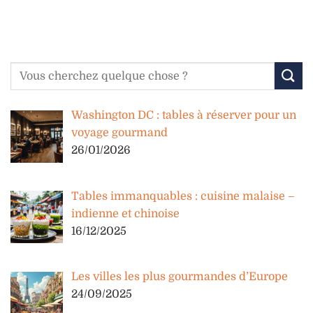
Washington DC : tables à réserver pour un
voyage gourmand
26/01/2026
Tables immanquables : cuisine malaise –
indienne et chinoise
16/12/2025
Les villes les plus gourmandes d’Europe
24/09/2025