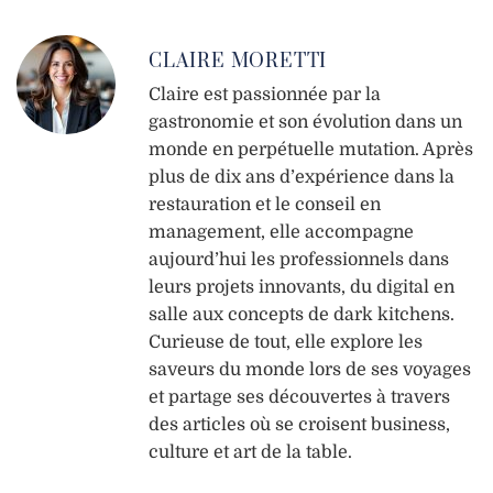
CLAIRE MORETTI
Claire est passionnée par la
gastronomie et son évolution dans un
monde en perpétuelle mutation. Après
plus de dix ans d’expérience dans la
restauration et le conseil en
management, elle accompagne
aujourd’hui les professionnels dans
leurs projets innovants, du digital en
salle aux concepts de dark kitchens.
Curieuse de tout, elle explore les
saveurs du monde lors de ses voyages
et partage ses découvertes à travers
des articles où se croisent business,
culture et art de la table.