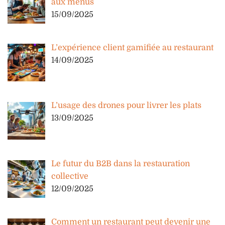
aux menus
15/09/2025
L’expérience client gamifiée au restaurant
14/09/2025
L’usage des drones pour livrer les plats
13/09/2025
Le futur du B2B dans la restauration
collective
12/09/2025
Comment un restaurant peut devenir une