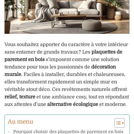
Vous souhaitez apporter du caractère à votre intérieur
sans entamer de grands travaux ? Les
plaquettes de
parement en bois
s’imposent comme une solution
tendance pour tous les passionnés de
décoration
murale
. Faciles à installer, durables et chaleureuses,
elles transforment rapidement un simple mur en
véritable atout déco. Ces revêtements naturels offrent
relief, texture
et une ambiance cosy, tout en répondant
aux attentes d’une
alternative écologique
et moderne.
Au menu
Pourquoi choisir des plaquettes de parement en bois