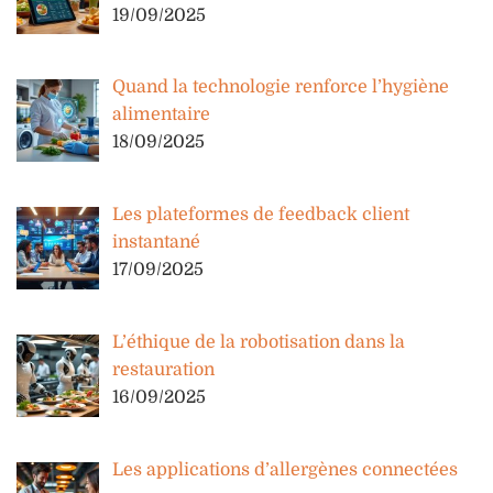
19/09/2025
Quand la technologie renforce l’hygiène
alimentaire
18/09/2025
Les plateformes de feedback client
instantané
17/09/2025
L’éthique de la robotisation dans la
restauration
16/09/2025
Les applications d’allergènes connectées