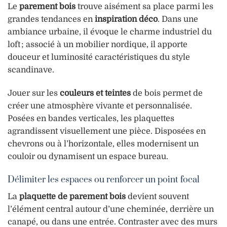
Le
parement bois
trouve aisément sa place parmi les
grandes tendances en
inspiration déco
. Dans une
ambiance urbaine, il évoque le charme industriel du
loft ; associé à un mobilier nordique, il apporte
douceur et luminosité caractéristiques du style
scandinave.
Jouer sur les
couleurs et teintes
de bois permet de
créer une atmosphère vivante et personnalisée.
Posées en bandes verticales, les plaquettes
agrandissent visuellement une pièce. Disposées en
chevrons ou à l’horizontale, elles modernisent un
couloir ou dynamisent un espace bureau.
Délimiter les espaces ou renforcer un point focal
La
plaquette de parement bois
devient souvent
l’élément central autour d’une cheminée, derrière un
canapé, ou dans une entrée. Contraster avec des murs