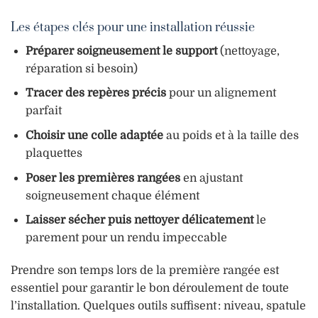
Les étapes clés pour une installation réussie
Préparer soigneusement le support
(nettoyage,
réparation si besoin)
Tracer des repères précis
pour un alignement
parfait
Choisir une colle adaptée
au poids et à la taille des
plaquettes
Poser les premières rangées
en ajustant
soigneusement chaque élément
Laisser sécher puis nettoyer délicatement
le
parement pour un rendu impeccable
Prendre son temps lors de la première rangée est
essentiel pour garantir le bon déroulement de toute
l’installation. Quelques outils suffisent : niveau, spatule