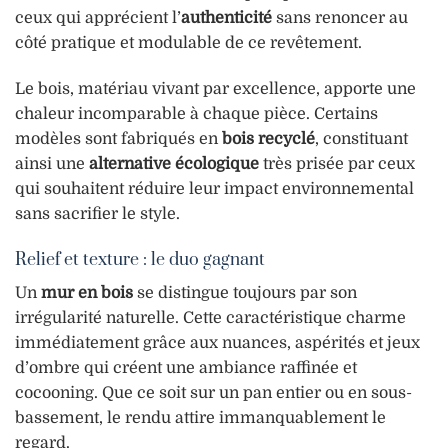
ceux qui apprécient l’
authenticité
sans renoncer au
côté pratique et modulable de ce revêtement.
Le bois, matériau vivant par excellence, apporte une
chaleur incomparable à chaque pièce. Certains
modèles sont fabriqués en
bois recyclé
, constituant
ainsi une
alternative écologique
très prisée par ceux
qui souhaitent réduire leur impact environnemental
sans sacrifier le style.
Relief et texture : le duo gagnant
Un
mur en bois
se distingue toujours par son
irrégularité naturelle. Cette caractéristique charme
immédiatement grâce aux nuances, aspérités et jeux
d’ombre qui créent une ambiance raffinée et
cocooning. Que ce soit sur un pan entier ou en sous-
bassement, le rendu attire immanquablement le
regard.