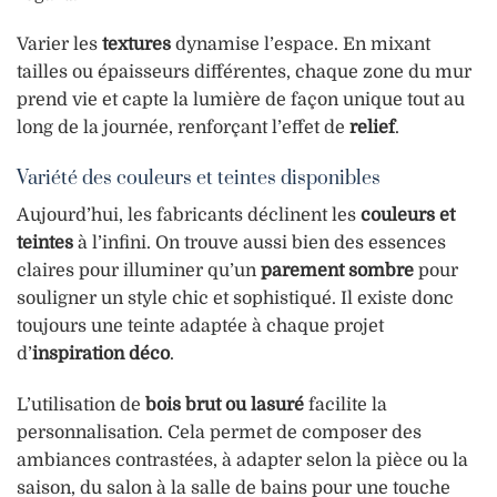
Varier les
textures
dynamise l’espace. En mixant
tailles ou épaisseurs différentes, chaque zone du mur
prend vie et capte la lumière de façon unique tout au
long de la journée, renforçant l’effet de
relief
.
Variété des couleurs et teintes disponibles
Aujourd’hui, les fabricants déclinent les
couleurs et
teintes
à l’infini. On trouve aussi bien des essences
claires pour illuminer qu’un
parement sombre
pour
souligner un style chic et sophistiqué. Il existe donc
toujours une teinte adaptée à chaque projet
d’
inspiration déco
.
L’utilisation de
bois brut ou lasuré
facilite la
personnalisation. Cela permet de composer des
ambiances contrastées, à adapter selon la pièce ou la
saison, du salon à la salle de bains pour une touche