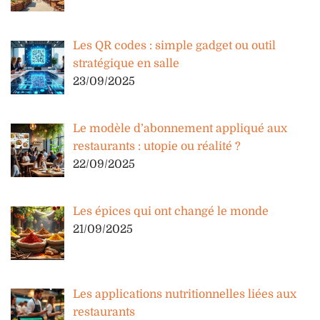
Les QR codes : simple gadget ou outil
stratégique en salle
23/09/2025
Le modèle d’abonnement appliqué aux
restaurants : utopie ou réalité ?
22/09/2025
Les épices qui ont changé le monde
21/09/2025
Les applications nutritionnelles liées aux
restaurants