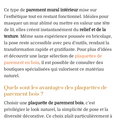
Ce type de
parement mural intérieur
mise sur
l’esthétique tout en restant fonctionnel. Idéales pour
masquer un mur abîmé ou mettre en valeur une tête
de lit, elles créent instantanément du
relief et de la
texture
. Même sans expérience poussée en bricolage,
la pose reste accessible avec peu d’outils, rendant la
transformation rapide et gratifiante. Pour plus d’idées
et découvrir une large sélection de
plaquettes de
parement en bois
, il est possible de consulter des
boutiques spécialisées qui valorisent ce matériau
naturel.
Quels sont les avantages des plaquettes de
parement bois ?
Choisir une
plaquette de parement bois
, c’est
privilégier le look naturel, la simplicité de pose et la
diversité décorative. Ce choix plaît particulièrement à