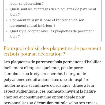
pour sa décoration ?
Quels sont les avantages des plaquettes de parement
bois ?
Comment réussir la pose et l’entretien de son
parement mural intérieur ?
Quel style adopter avec les plaquettes de parement
bois ?
Pourquoi choisir des plaquettes de parement
en bois pour sa décoration ?
Les
plaquettes de parement bois
permettent d’habiller
facilement n’importe quel mur, peu importe
l’ambiance ou le style recherché. Leur grande
polyvalence séduit autant dans une atmosphère
moderne que scandinave ou rustique. Grâce à leur
aspect authentique, ces panneaux invitent la nature
chez soi et constituent une option idéale pour
personnaliser sa
décoration murale
selon ses envies.