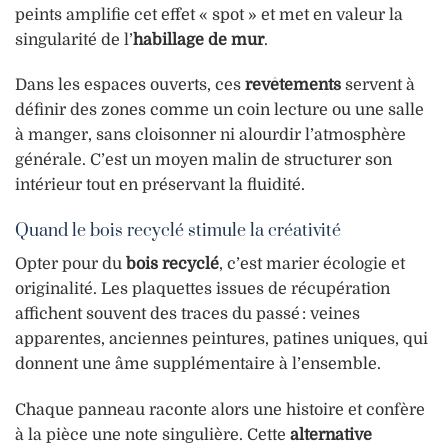
peints amplifie cet effet « spot » et met en valeur la
singularité de l’
habillage de mur
.
Dans les espaces ouverts, ces
revêtements
servent à
définir des zones comme un coin lecture ou une salle
à manger, sans cloisonner ni alourdir l’atmosphère
générale. C’est un moyen malin de structurer son
intérieur tout en préservant la fluidité.
Quand le bois recyclé stimule la créativité
Opter pour du
bois recyclé
, c’est marier écologie et
originalité. Les plaquettes issues de récupération
affichent souvent des traces du passé : veines
apparentes, anciennes peintures, patines uniques, qui
donnent une âme supplémentaire à l’ensemble.
Chaque panneau raconte alors une histoire et confère
à la pièce une note singulière. Cette
alternative