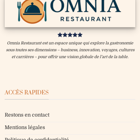
Omnia Restaurant est un espace unique qui explore la gastronomie
sous toutes ses dimensions – business, innovation, voyages, cultures
et carrières – pour offrir une vision globale de l’art de la table.
ACCÈS RAPIDES
Restons en contact
Mentions légales