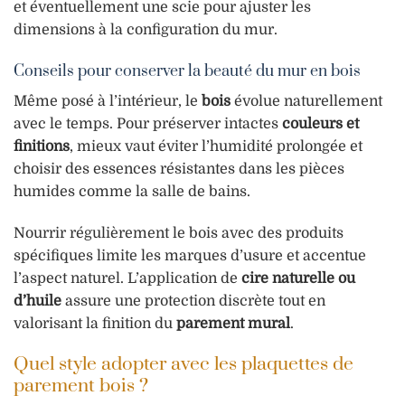
et éventuellement une scie pour ajuster les
dimensions à la configuration du mur.
Conseils pour conserver la beauté du mur en bois
Même posé à l’intérieur, le
bois
évolue naturellement
avec le temps. Pour préserver intactes
couleurs et
finitions
, mieux vaut éviter l’humidité prolongée et
choisir des essences résistantes dans les pièces
humides comme la salle de bains.
Nourrir régulièrement le bois avec des produits
spécifiques limite les marques d’usure et accentue
l’aspect naturel. L’application de
cire naturelle ou
d’huile
assure une protection discrète tout en
valorisant la finition du
parement mural
.
Quel style adopter avec les plaquettes de
parement bois ?