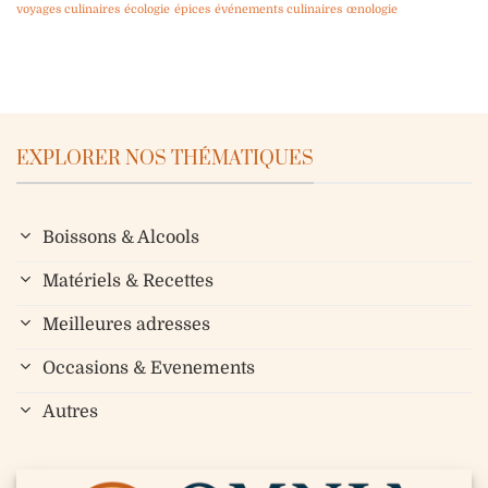
voyages culinaires
écologie
épices
événements culinaires
œnologie
EXPLORER NOS THÉMATIQUES
Boissons & Alcools
Matériels & Recettes
Meilleures adresses
Occasions & Evenements
Autres