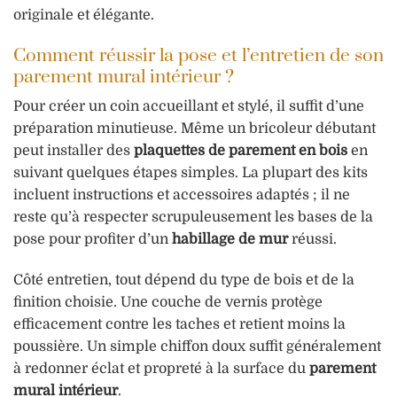
originale et élégante.
Comment réussir la pose et l’entretien de son
parement mural intérieur ?
Pour créer un coin accueillant et stylé, il suffit d’une
préparation minutieuse. Même un bricoleur débutant
peut installer des
plaquettes de parement en bois
en
suivant quelques étapes simples. La plupart des kits
incluent instructions et accessoires adaptés ; il ne
reste qu’à respecter scrupuleusement les bases de la
pose pour profiter d’un
habillage de mur
réussi.
Côté entretien, tout dépend du type de bois et de la
finition choisie. Une couche de vernis protège
efficacement contre les taches et retient moins la
poussière. Un simple chiffon doux suffit généralement
à redonner éclat et propreté à la surface du
parement
mural intérieur
.