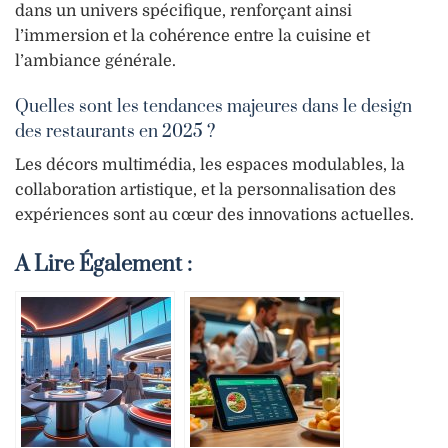
dans un univers spécifique, renforçant ainsi
l’immersion et la cohérence entre la cuisine et
l’ambiance générale.
Quelles sont les tendances majeures dans le design
des restaurants en 2025 ?
Les décors multimédia, les espaces modulables, la
collaboration artistique, et la personnalisation des
expériences sont au cœur des innovations actuelles.
A Lire Également :