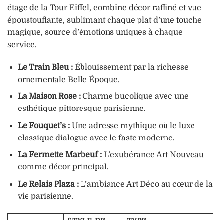
étage de la Tour Eiffel, combine décor raffiné et vue
époustouflante, sublimant chaque plat d’une touche
magique, source d’émotions uniques à chaque
service.
Le Train Bleu :
Éblouissement par la richesse
ornementale Belle Époque.
La Maison Rose :
Charme bucolique avec une
esthétique pittoresque parisienne.
Le Fouquet’s :
Une adresse mythique où le luxe
classique dialogue avec le faste moderne.
La Fermette Marbeuf :
L’exubérance Art Nouveau
comme décor principal.
Le Relais Plaza :
L’ambiance Art Déco au cœur de la
vie parisienne.