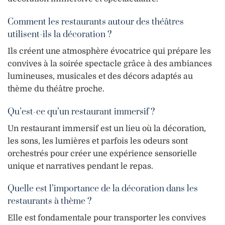
Comment les restaurants autour des théâtres
utilisent-ils la décoration ?
Ils créent une atmosphère évocatrice qui prépare les
convives à la soirée spectacle grâce à des ambiances
lumineuses, musicales et des décors adaptés au
thème du théâtre proche.
Qu’est-ce qu’un restaurant immersif ?
Un restaurant immersif est un lieu où la décoration,
les sons, les lumières et parfois les odeurs sont
orchestrés pour créer une expérience sensorielle
unique et narratives pendant le repas.
Quelle est l’importance de la décoration dans les
restaurants à thème ?
Elle est fondamentale pour transporter les convives