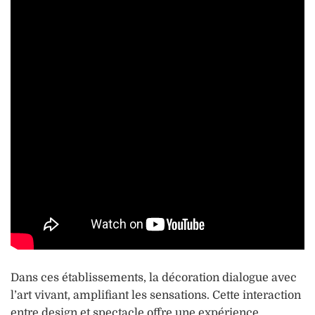
Dans ces établissements, la décoration dialogue avec
l’art vivant, amplifiant les sensations. Cette interaction
entre design et spectacle offre une expérience