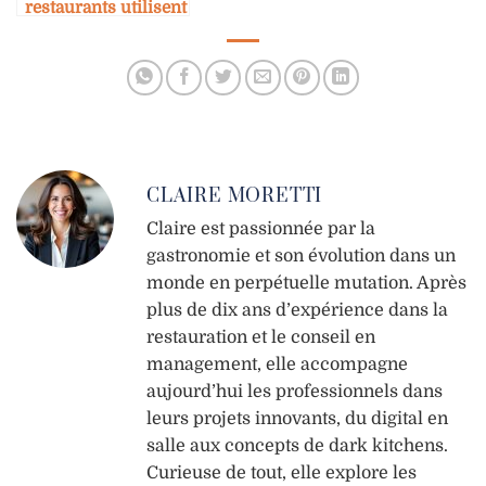
restaurants utilisent
l’influence
marketing pour
croître
CLAIRE MORETTI
Claire est passionnée par la
gastronomie et son évolution dans un
monde en perpétuelle mutation. Après
plus de dix ans d’expérience dans la
restauration et le conseil en
management, elle accompagne
aujourd’hui les professionnels dans
leurs projets innovants, du digital en
salle aux concepts de dark kitchens.
Curieuse de tout, elle explore les