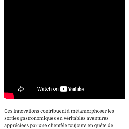
Ces innovations contribuent à métamorphoser les
sorties gastronomiques en véritables aventures
appréciées par une clientèle toujours en quête de