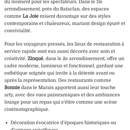
du moment pour les spectateurs. Dans le 11e
arrondissement, près du Bataclan, des espaces
comme
La Joie
misent davantage sur des styles
contemporains et chaleureux, mariant design épuré et
convivialité.
Pour les voyageurs pressés, les lieux de restauration à
service rapide sont eux aussi décorés avec soin et
créativité.
Zinqué
, dans le 2e arrondissement, offre un
cadre moderne, lumineux et fonctionnel, gardant une
esthétique soignée qui invite à la détente avant ou
après la représentation. Des restaurants comme
Bonnie
dans le Marais apportent aussi leur touche
arty, avec des vues panoramiques et des ambiances
lounge pour un repas qui s’étire comme une scène
cinématographique.
Décoration évocatrice d’époques historiques ou
d’univers spécifiques.