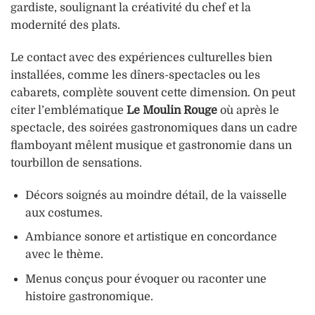
gardiste, soulignant la créativité du chef et la
modernité des plats.
Le contact avec des expériences culturelles bien
installées, comme les dîners-spectacles ou les
cabarets, complète souvent cette dimension. On peut
citer l’emblématique
Le Moulin Rouge
où après le
spectacle, des soirées gastronomiques dans un cadre
flamboyant mêlent musique et gastronomie dans un
tourbillon de sensations.
Décors soignés au moindre détail, de la vaisselle
aux costumes.
Ambiance sonore et artistique en concordance
avec le thème.
Menus conçus pour évoquer ou raconter une
histoire gastronomique.