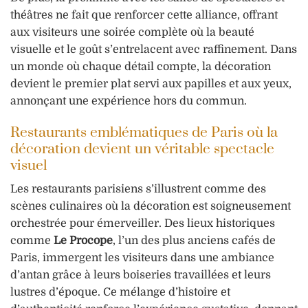
théâtres ne fait que renforcer cette alliance, offrant
aux visiteurs une soirée complète où la beauté
visuelle et le goût s’entrelacent avec raffinement. Dans
un monde où chaque détail compte, la décoration
devient le premier plat servi aux papilles et aux yeux,
annonçant une expérience hors du commun.
Restaurants emblématiques de Paris où la
décoration devient un véritable spectacle
visuel
Les restaurants parisiens s’illustrent comme des
scènes culinaires où la décoration est soigneusement
orchestrée pour émerveiller. Des lieux historiques
comme
Le Procope
, l’un des plus anciens cafés de
Paris, immergent les visiteurs dans une ambiance
d’antan grâce à leurs boiseries travaillées et leurs
lustres d’époque. Ce mélange d’histoire et