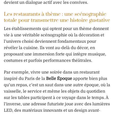
devient un dialogue actif avec les convives.
Les restaurants à thème : une scénographie
totale pour transmettre une histoire gustative
Les établissements qui optent pour un thème donnent
vie à une véritable scénographie où la décoration et
l’univers choisi deviennent fondamentaux pour
révéler la cuisine. Ils vont au-delà du décor, en
proposant une immersion forte qui intègre musique,
costumes et parfois performances théâtrales.
Par exemple, vivre une soirée dans un restaurant
inspiré du Paris de la
Belle Époque
apporte bien plus
qu’un repas, c’est un saut dans une autre époque, où la
vaisselle, le service et même les objets du quotidien
sur les tables participent à ce voyage dans le temps. À
l’inverse, une adresse futuriste joue avec des lumières
LED, des matériaux innovants et un design avant-