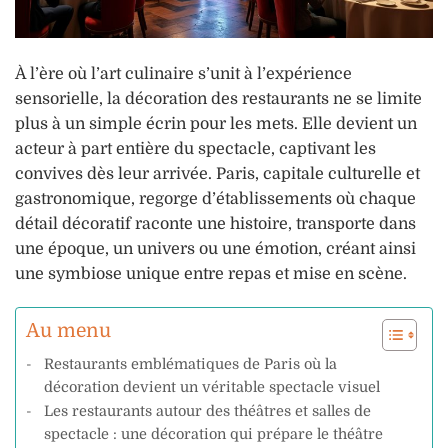
À l’ère où l’art culinaire s’unit à l’expérience
sensorielle, la décoration des restaurants ne se limite
plus à un simple écrin pour les mets. Elle devient un
acteur à part entière du spectacle, captivant les
convives dès leur arrivée. Paris, capitale culturelle et
gastronomique, regorge d’établissements où chaque
détail décoratif raconte une histoire, transporte dans
une époque, un univers ou une émotion, créant ainsi
une symbiose unique entre repas et mise en scène.
Au menu
Restaurants emblématiques de Paris où la
décoration devient un véritable spectacle visuel
Les restaurants autour des théâtres et salles de
spectacle : une décoration qui prépare le théâtre