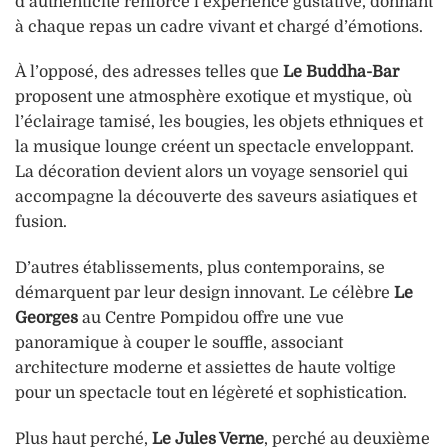
d’authenticité renforce l’expérience gustative, donnant
à chaque repas un cadre vivant et chargé d’émotions.
À l’opposé, des adresses telles que
Le Buddha-Bar
proposent une atmosphère exotique et mystique, où
l’éclairage tamisé, les bougies, les objets ethniques et
la musique lounge créent un spectacle enveloppant.
La décoration devient alors un voyage sensoriel qui
accompagne la découverte des saveurs asiatiques et
fusion.
D’autres établissements, plus contemporains, se
démarquent par leur design innovant. Le célèbre
Le
Georges
au Centre Pompidou offre une vue
panoramique à couper le souffle, associant
architecture moderne et assiettes de haute voltige
pour un spectacle tout en légèreté et sophistication.
Plus haut perché,
Le Jules Verne
, perché au deuxième