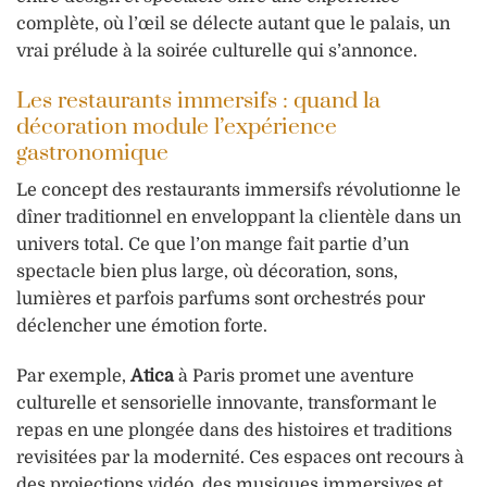
complète, où l’œil se délecte autant que le palais, un
vrai prélude à la soirée culturelle qui s’annonce.
Les restaurants immersifs : quand la
décoration module l’expérience
gastronomique
Le concept des restaurants immersifs révolutionne le
dîner traditionnel en enveloppant la clientèle dans un
univers total. Ce que l’on mange fait partie d’un
spectacle bien plus large, où décoration, sons,
lumières et parfois parfums sont orchestrés pour
déclencher une émotion forte.
Par exemple,
Atica
à Paris promet une aventure
culturelle et sensorielle innovante, transformant le
repas en une plongée dans des histoires et traditions
revisitées par la modernité. Ces espaces ont recours à
des projections vidéo, des musiques immersives et