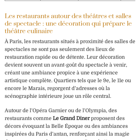
Les restaurants autour des théâtres et salles
de spectacle : une décoration qui prépare le
théâtre culinaire
À Paris, les restaurants situés à proximité des salles de
spectacles ne sont pas seulement des lieux de
restauration rapide ou de détente. Leur décoration
devient souvent un avant-goût du spectacle à venir,
créant une ambiance propice à une expérience
artistique complète. Quartiers tels que le 9e, le 11e ou
encore le Marais, regorgent d’adresses où la
scénographie intérieure joue un rôle central.
Autour de l’Opéra Garnier ou de l’Olympia, des
restaurants comme
Le Grand Diner
proposent des
décors évoquant la Belle Époque ou des ambiances
inspirées du Paris d’antan, renforçant ainsi la magie