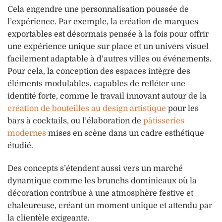
Cela engendre une personnalisation poussée de
l’expérience. Par exemple, la création de marques
exportables est désormais pensée à la fois pour offrir
une expérience unique sur place et un univers visuel
facilement adaptable à d’autres villes ou événements.
Pour cela, la conception des espaces intègre des
éléments modulables, capables de refléter une
identité forte, comme le travail innovant autour de la
création de bouteilles au design artistique
pour les
bars à cocktails, ou l’élaboration de
pâtisseries
modernes
mises en scène dans un cadre esthétique
étudié.
Des concepts s’étendent aussi vers un marché
dynamique comme les brunchs dominicaux où la
décoration contribue à une atmosphère festive et
chaleureuse, créant un moment unique et attendu par
la clientèle exigeante.