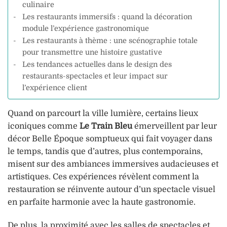
culinaire
Les restaurants immersifs : quand la décoration
module l’expérience gastronomique
Les restaurants à thème : une scénographie totale
pour transmettre une histoire gustative
Les tendances actuelles dans le design des
restaurants-spectacles et leur impact sur
l’expérience client
Quand on parcourt la ville lumière, certains lieux
iconiques comme
Le Train Bleu
émerveillent par leur
décor Belle Époque somptueux qui fait voyager dans
le temps, tandis que d’autres, plus contemporains,
misent sur des ambiances immersives audacieuses et
artistiques. Ces expériences révèlent comment la
restauration se réinvente autour d’un spectacle visuel
en parfaite harmonie avec la haute gastronomie.
De plus, la proximité avec les salles de spectacles et