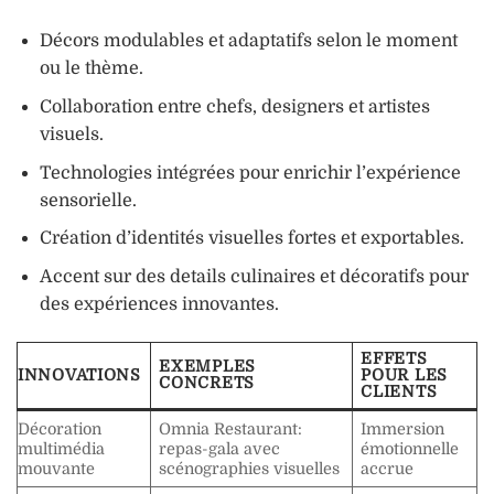
Décors modulables et adaptatifs selon le moment
ou le thème.
Collaboration entre chefs, designers et artistes
visuels.
Technologies intégrées pour enrichir l’expérience
sensorielle.
Création d’identités visuelles fortes et exportables.
Accent sur des details culinaires et décoratifs pour
des expériences innovantes.
EFFETS
EXEMPLES
INNOVATIONS
POUR LES
CONCRETS
CLIENTS
Décoration
Omnia Restaurant:
Immersion
multimédia
repas-gala avec
émotionnelle
mouvante
scénographies visuelles
accrue