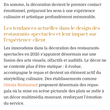
En somme, la décoration devient le premier contact
émotionnel, préparant les sens à une expérience
culinaire et artistique profondément mémorable.
Les tendances actuelles dans le design des
restaurants-spectacles et leur impact sur
l’expérience client
Les innovations dans la décoration des restaurants-
spectacles en 2025 s’appuient désormais sur une
fusion des arts visuels, olfactifs et auditifs. Le décor ne
se contente plus d’être statique : il évolue,
accompagne le repas et devient un élément actif du
storytelling culinaire. Des établissements comme
Omnia Restaurant
proposent désormais des repas-
gala où la mise en scène picturale des plats se mêle à
un décor multimédia mouvant, renforçant l’émotion
du service.