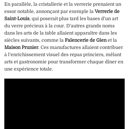
En parallèle, la cristallerie et la verrerie prenaient un
essor notable, annonçant par exemple la
Verrerie de
Saint-Louis
, qui poserait plus tard les bases d’un art
du verre précieux à la cour. D’autres grands noms
dans les arts de la table allaient apparaître dans les
siècles suivants, comme la
Faïencerie de Gien
et la
Maison Prunier
. Ces manufactures allaient contribuer
à l’enrichissement visuel des repas princiers, mêlant
arts et gastronomie pour transformer chaque dîner en
une expérience totale.