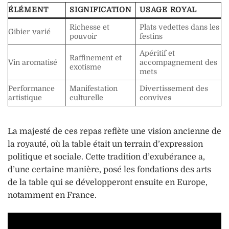
ÉLÉMENT
SIGNIFICATION
USAGE ROYAL
Richesse et
Plats vedettes dans les
Gibier varié
pouvoir
festins
Apéritif et
Raffinement et
Vin aromatisé
accompagnement des
exotisme
mets
Performance
Manifestation
Divertissement des
artistique
culturelle
convives
La majesté de ces repas reflète une vision ancienne de
la royauté, où la table était un terrain d’expression
politique et sociale. Cette tradition d’exubérance a,
d’une certaine manière, posé les fondations des arts
de la table qui se développeront ensuite en Europe,
notamment en France.