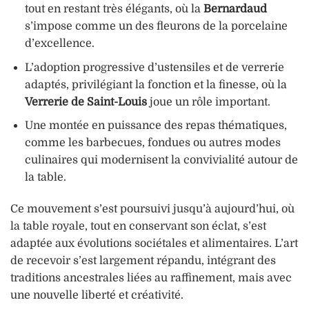
tout en restant très élégants, où la
Bernardaud
s’impose comme un des fleurons de la porcelaine
d’excellence.
L’adoption progressive d’ustensiles et de verrerie
adaptés, privilégiant la fonction et la finesse, où la
Verrerie de Saint-Louis
joue un rôle important.
Une montée en puissance des repas thématiques,
comme les barbecues, fondues ou autres modes
culinaires qui modernisent la convivialité autour de
la table.
Ce mouvement s’est poursuivi jusqu’à aujourd’hui, où
la table royale, tout en conservant son éclat, s’est
adaptée aux évolutions sociétales et alimentaires. L’art
de recevoir s’est largement répandu, intégrant des
traditions ancestrales liées au raffinement, mais avec
une nouvelle liberté et créativité.