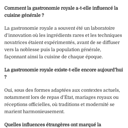
Comment la gastronomie royale a-t-elle influencé la
cuisine générale ?
La gastronomie royale a souvent été un laboratoire
d’innovation où les ingrédients rares et les techniques
novatrices étaient expérimentés, avant de se diffuser
vers la noblesse puis la population générale,
façonnant ainsi la cuisine de chaque époque.
La gastronomie royale existe-t-elle encore aujourd’hui
?
Oui, sous des formes adaptées aux contextes actuels,
notamment lors de repas d’État, mariages royaux ou
réceptions officielles, où traditions et modernité se
marient harmonieusement.
Quelles influences étrangères ont marqué la