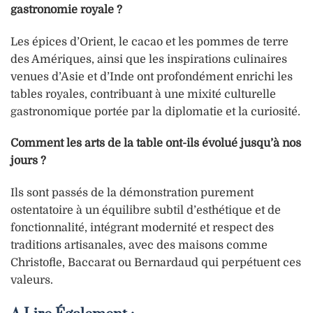
gastronomie royale ?
Les épices d’Orient, le cacao et les pommes de terre
des Amériques, ainsi que les inspirations culinaires
venues d’Asie et d’Inde ont profondément enrichi les
tables royales, contribuant à une mixité culturelle
gastronomique portée par la diplomatie et la curiosité.
Comment les arts de la table ont-ils évolué jusqu’à nos
jours ?
Ils sont passés de la démonstration purement
ostentatoire à un équilibre subtil d’esthétique et de
fonctionnalité, intégrant modernité et respect des
traditions artisanales, avec des maisons comme
Christofle, Baccarat ou Bernardaud qui perpétuent ces
valeurs.