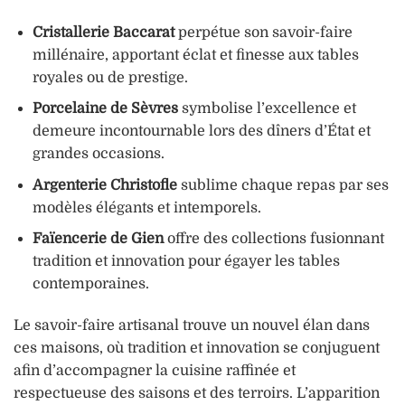
Cristallerie Baccarat
perpétue son savoir-faire
millénaire, apportant éclat et finesse aux tables
royales ou de prestige.
Porcelaine de Sèvres
symbolise l’excellence et
demeure incontournable lors des dîners d’État et
grandes occasions.
Argenterie Christofle
sublime chaque repas par ses
modèles élégants et intemporels.
Faïencerie de Gien
offre des collections fusionnant
tradition et innovation pour égayer les tables
contemporaines.
Le savoir-faire artisanal trouve un nouvel élan dans
ces maisons, où tradition et innovation se conjuguent
afin d’accompagner la cuisine raffinée et
respectueuse des saisons et des terroirs. L’apparition