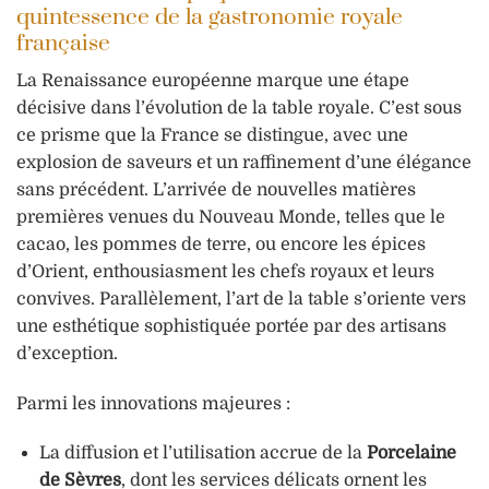
quintessence de la gastronomie royale
française
La Renaissance européenne marque une étape
décisive dans l’évolution de la table royale. C’est sous
ce prisme que la France se distingue, avec une
explosion de saveurs et un raffinement d’une élégance
sans précédent. L’arrivée de nouvelles matières
premières venues du Nouveau Monde, telles que le
cacao, les pommes de terre, ou encore les épices
d’Orient, enthousiasment les chefs royaux et leurs
convives. Parallèlement, l’art de la table s’oriente vers
une esthétique sophistiquée portée par des artisans
d’exception.
Parmi les innovations majeures :
La diffusion et l’utilisation accrue de la
Porcelaine
de Sèvres
, dont les services délicats ornent les