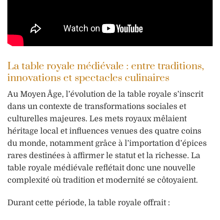
La table royale médiévale : entre traditions,
innovations et spectacles culinaires
Au Moyen Âge, l’évolution de la table royale s’inscrit
dans un contexte de transformations sociales et
culturelles majeures. Les mets royaux mêlaient
héritage local et influences venues des quatre coins
du monde, notamment grâce à l’importation d’épices
rares destinées à affirmer le statut et la richesse. La
table royale médiévale reflétait donc une nouvelle
complexité où tradition et modernité se côtoyaient.
Durant cette période, la table royale offrait :