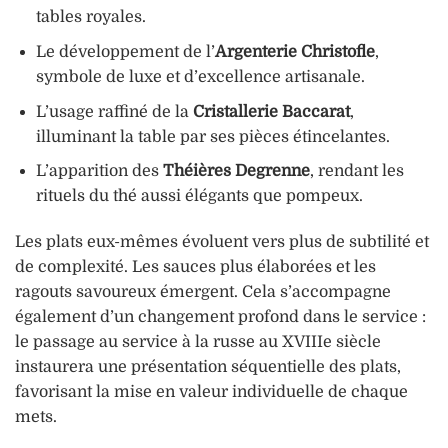
tables royales.
Le développement de l’
Argenterie Christofle
,
symbole de luxe et d’excellence artisanale.
L’usage raffiné de la
Cristallerie Baccarat
,
illuminant la table par ses pièces étincelantes.
L’apparition des
Théières Degrenne
, rendant les
rituels du thé aussi élégants que pompeux.
Les plats eux-mêmes évoluent vers plus de subtilité et
de complexité. Les sauces plus élaborées et les
ragouts savoureux émergent. Cela s’accompagne
également d’un changement profond dans le service :
le passage au service à la russe au XVIIIe siècle
instaurera une présentation séquentielle des plats,
favorisant la mise en valeur individuelle de chaque
mets.