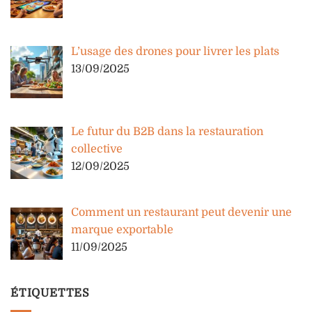
L’usage des drones pour livrer les plats
13/09/2025
Le futur du B2B dans la restauration
collective
12/09/2025
Comment un restaurant peut devenir une
marque exportable
11/09/2025
ÉTIQUETTES