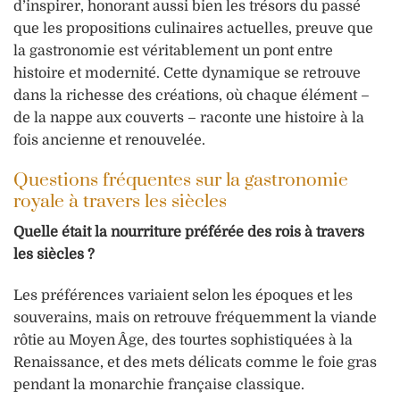
d’inspirer, honorant aussi bien les trésors du passé
que les propositions culinaires actuelles, preuve que
la gastronomie est véritablement un pont entre
histoire et modernité. Cette dynamique se retrouve
dans la richesse des créations, où chaque élément –
de la nappe aux couverts – raconte une histoire à la
fois ancienne et renouvelée.
Questions fréquentes sur la gastronomie
royale à travers les siècles
Quelle était la nourriture préférée des rois à travers
les siècles ?
Les préférences variaient selon les époques et les
souverains, mais on retrouve fréquemment la viande
rôtie au Moyen Âge, des tourtes sophistiquées à la
Renaissance, et des mets délicats comme le foie gras
pendant la monarchie française classique.