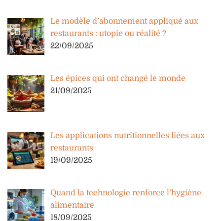
Le modèle d’abonnement appliqué aux
restaurants : utopie ou réalité ?
22/09/2025
Les épices qui ont changé le monde
21/09/2025
Les applications nutritionnelles liées aux
restaurants
19/09/2025
Quand la technologie renforce l’hygiène
alimentaire
18/09/2025