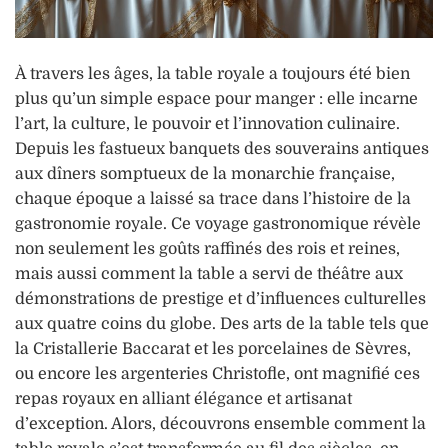
À travers les âges, la table royale a toujours été bien
plus qu’un simple espace pour manger : elle incarne
l’art, la culture, le pouvoir et l’innovation culinaire.
Depuis les fastueux banquets des souverains antiques
aux dîners somptueux de la monarchie française,
chaque époque a laissé sa trace dans l’histoire de la
gastronomie royale. Ce voyage gastronomique révèle
non seulement les goûts raffinés des rois et reines,
mais aussi comment la table a servi de théâtre aux
démonstrations de prestige et d’influences culturelles
aux quatre coins du globe. Des arts de la table tels que
la Cristallerie Baccarat et les porcelaines de Sèvres,
ou encore les argenteries Christofle, ont magnifié ces
repas royaux en alliant élégance et artisanat
d’exception. Alors, découvrons ensemble comment la