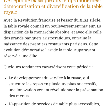
De l’époque classique aux temps modernes :
démocratisation et diversification de la table
royale
Avec la Révolution française et l’essor du XIXe siècle,
la table royale connaît un bouleversement majeur. La
disparition de la monarchie absolue, et avec elle celle
des grands banquets aristocratiques, entraîne la
naissance des premiers restaurants parisiens. Cette
évolution démocratise l’art de la table, auparavant
réservé à une élite.
Quelques tendances caractérisent cette période :
Le développement du
service à la russe
, qui
structure les repas en plusieurs plats successifs,
une innovation venant révolutionner la présentation
des menus.
L’apparition de services de table plus accessibles,