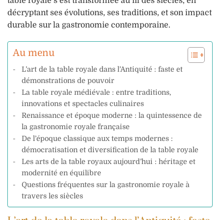
table royale s’est transformée au fil des siècles, en
décryptant ses évolutions, ses traditions, et son impact
durable sur la gastronomie contemporaine.
Au menu
L’art de la table royale dans l’Antiquité : faste et
démonstrations de pouvoir
La table royale médiévale : entre traditions,
innovations et spectacles culinaires
Renaissance et époque moderne : la quintessence de
la gastronomie royale française
De l’époque classique aux temps modernes :
démocratisation et diversification de la table royale
Les arts de la table royaux aujourd’hui : héritage et
modernité en équilibre
Questions fréquentes sur la gastronomie royale à
travers les siècles