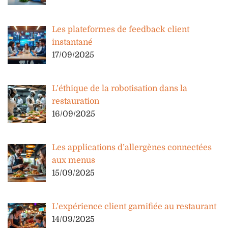
Les plateformes de feedback client
instantané
17/09/2025
L’éthique de la robotisation dans la
restauration
16/09/2025
Les applications d’allergènes connectées
aux menus
15/09/2025
L’expérience client gamifiée au restaurant
14/09/2025