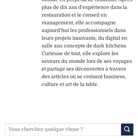
plus de dix ans d’expérience dans la
restauration et le conseil en
management, elle accompagne
aujourd’hui les professionnels dans
leurs projets innovants, du digital en
salle aux concepts de dark kitchens.
Curieuse de tout, elle explore les
saveurs du monde lors de ses voyages
et partage ses découvertes à travers
des articles où se croisent business,
culture et art de la table.