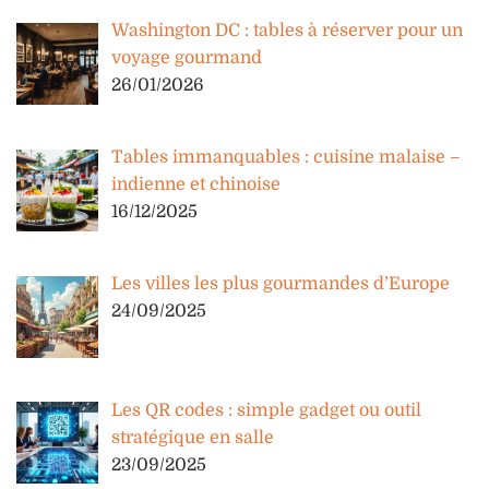
Washington DC : tables à réserver pour un
voyage gourmand
26/01/2026
Tables immanquables : cuisine malaise –
indienne et chinoise
16/12/2025
Les villes les plus gourmandes d’Europe
24/09/2025
Les QR codes : simple gadget ou outil
stratégique en salle
23/09/2025