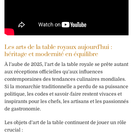
Les arts de la table royaux aujourd’hui :
héritage et modernité en équilibre
À l’aube de 2025, l’art de la table royale se prête autant
aux réceptions officielles qu’aux influences
contemporaines des tendances culinaires mondiales.
Si la monarchie traditionnelle a perdu de sa puissance
politique, les codes et savoir-faire restent vivaces et
inspirants pour les chefs, les artisans et les passionnés
de gastronomie.
Les objets d’art de la table continuent de jouer un rôle
crucial :