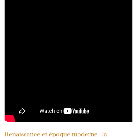
Renaissance et époque moderne : la