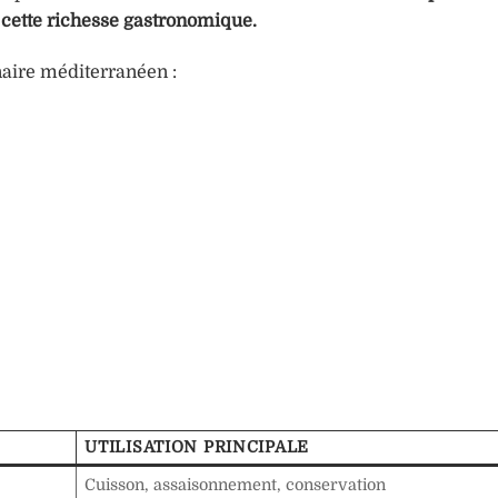
 cette richesse gastronomique.
naire méditerranéen :
UTILISATION PRINCIPALE
Cuisson, assaisonnement, conservation