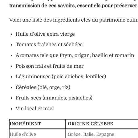
transmission de ces savoirs, essentiels pour préserver
Voici une liste des ingrédients clés du patrimoine culi
Huile d’olive extra vierge
Tomates fraîches et séchées
Aromates tels que thym, origan, basilic et romarin
Poisson frais et fruits de mer
Légumineuses (pois chiches, lentilles)
Céréales (blé, orge, riz)
Fruits secs (amandes, pistaches)
Vin local et miel
INGRÉDIENT
ORIGINE CÉLEBRE
Huile d’olive
Grèce, Italie, Espagne