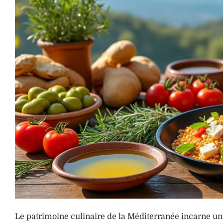
Le patrimoine culinaire de la Méditerranée incarne un v