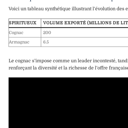
Voici un tableau synthétique illustrant l’évolution des
SPIRITUEUX
VOLUME EXPORTÉ (MILLIONS DE LIT
Cognac
200
Armagnac
6.5
Le cognac s’impose comme un leader incontesté, tand
renforçant la diversité et la richesse de l’offre française