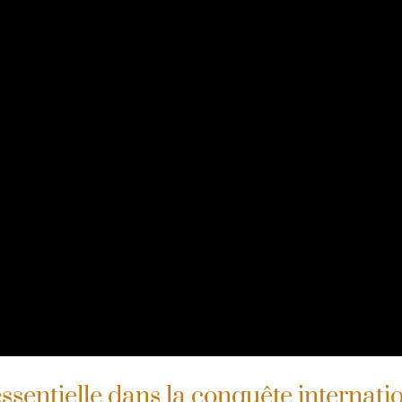
essentielle dans la conquête internati