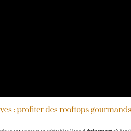
ves : profiter des rooftops gourmands