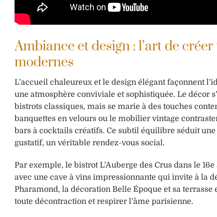
Ambiance et design : l’art de créer
modernes
L’accueil chaleureux et le design élégant façonnent l’
une atmosphère conviviale et sophistiquée. Le décor s
bistrots classiques, mais se marie à des touches cont
banquettes en velours ou le mobilier vintage contraste
bars à cocktails créatifs. Ce subtil équilibre séduit u
gustatif, un véritable rendez-vous social.
Par exemple, le bistrot L’Auberge des Crus dans le 
avec une cave à vins impressionnante qui invite à la dé
Pharamond, la décoration Belle Époque et sa terrasse 
toute décontraction et respirer l’âme parisienne.