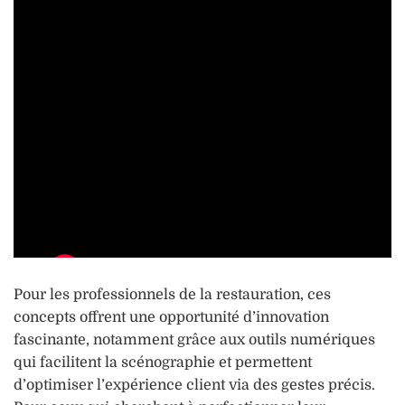
Pour les professionnels de la restauration, ces
concepts offrent une opportunité d’innovation
fascinante, notamment grâce aux outils numériques
qui facilitent la scénographie et permettent
d’optimiser l’expérience client via des gestes précis.