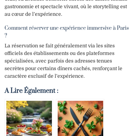
gastronomie et spectacle vivant, où le storytelling est
au cœur de l’expérience.
Comment réserver une expérience immersive à Paris
?
La réservation se fait généralement via les sites
officiels des établissements ou des plateformes
spécialisées, avec parfois des adresses tenues
secrètes pour certains dîners cachés, renforçant le
caractère exclusif de l’expérience.
A Lire Également :