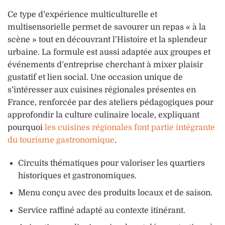
Ce type d’expérience multiculturelle et
multisensorielle permet de savourer un repas « à la
scène » tout en découvrant l’Histoire et la splendeur
urbaine. La formule est aussi adaptée aux groupes et
événements d’entreprise cherchant à mixer plaisir
gustatif et lien social. Une occasion unique de
s’intéresser aux cuisines régionales présentes en
France, renforcée par des ateliers pédagogiques pour
approfondir la culture culinaire locale, expliquant
pourquoi
les cuisines régionales font partie intégrante
du tourisme gastronomique
.
Circuits thématiques pour valoriser les quartiers
historiques et gastronomiques.
Menu conçu avec des produits locaux et de saison.
Service raffiné adapté au contexte itinérant.