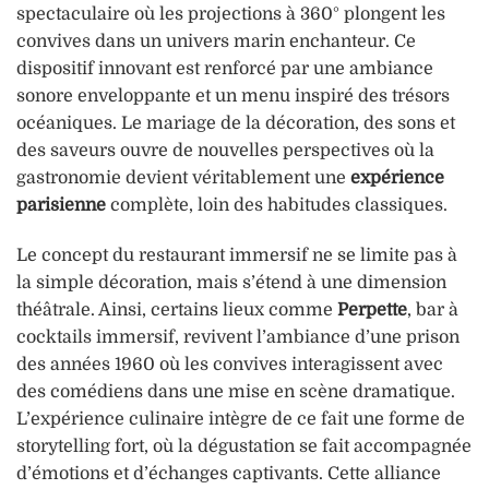
spectaculaire où les projections à 360° plongent les
convives dans un univers marin enchanteur. Ce
dispositif innovant est renforcé par une ambiance
sonore enveloppante et un menu inspiré des trésors
océaniques. Le mariage de la décoration, des sons et
des saveurs ouvre de nouvelles perspectives où la
gastronomie devient véritablement une
expérience
parisienne
complète, loin des habitudes classiques.
Le concept du restaurant immersif ne se limite pas à
la simple décoration, mais s’étend à une dimension
théâtrale. Ainsi, certains lieux comme
Perpette
, bar à
cocktails immersif, revivent l’ambiance d’une prison
des années 1960 où les convives interagissent avec
des comédiens dans une mise en scène dramatique.
L’expérience culinaire intègre de ce fait une forme de
storytelling fort, où la dégustation se fait accompagnée
d’émotions et d’échanges captivants. Cette alliance