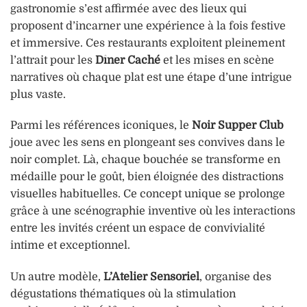
gastronomie s’est affirmée avec des lieux qui
proposent d’incarner une expérience à la fois festive
et immersive. Ces restaurants exploitent pleinement
l’attrait pour les
Dîner Caché
et les mises en scène
narratives où chaque plat est une étape d’une intrigue
plus vaste.
Parmi les références iconiques, le
Noir Supper Club
joue avec les sens en plongeant ses convives dans le
noir complet. Là, chaque bouchée se transforme en
médaille pour le goût, bien éloignée des distractions
visuelles habituelles. Ce concept unique se prolonge
grâce à une scénographie inventive où les interactions
entre les invités créent un espace de convivialité
intime et exceptionnel.
Un autre modèle,
L’Atelier Sensoriel
, organise des
dégustations thématiques où la stimulation