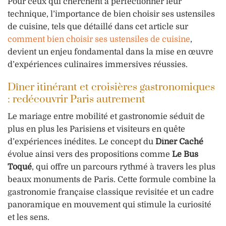
Pour ceux qui cherchent à perfectionner leur
technique, l’importance de bien choisir ses ustensiles
de cuisine, tels que détaillé dans cet article sur
comment bien choisir ses ustensiles de cuisine
,
devient un enjeu fondamental dans la mise en œuvre
d’expériences culinaires immersives réussies.
Dîner itinérant et croisières gastronomiques
: redécouvrir Paris autrement
Le mariage entre mobilité et gastronomie séduit de
plus en plus les Parisiens et visiteurs en quête
d’expériences inédites. Le concept du
Dîner Caché
évolue ainsi vers des propositions comme
Le Bus
Toqué
, qui offre un parcours rythmé à travers les plus
beaux monuments de Paris. Cette formule combine la
gastronomie française classique revisitée et un cadre
panoramique en mouvement qui stimule la curiosité
et les sens.