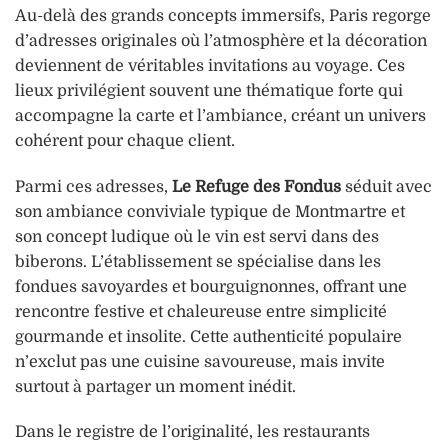
Au-delà des grands concepts immersifs, Paris regorge
d’adresses originales où l’atmosphère et la décoration
deviennent de véritables invitations au voyage. Ces
lieux privilégient souvent une thématique forte qui
accompagne la carte et l’ambiance, créant un univers
cohérent pour chaque client.
Parmi ces adresses,
Le Refuge des Fondus
séduit avec
son ambiance conviviale typique de Montmartre et
son concept ludique où le vin est servi dans des
biberons. L’établissement se spécialise dans les
fondues savoyardes et bourguignonnes, offrant une
rencontre festive et chaleureuse entre simplicité
gourmande et insolite. Cette authenticité populaire
n’exclut pas une cuisine savoureuse, mais invite
surtout à partager un moment inédit.
Dans le registre de l’originalité, les restaurants