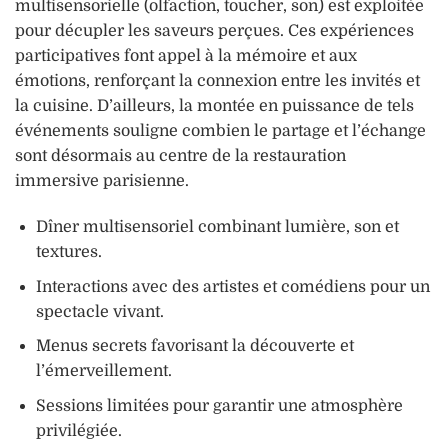
multisensorielle (olfaction, toucher, son) est exploitée
pour décupler les saveurs perçues. Ces expériences
participatives font appel à la mémoire et aux
émotions, renforçant la connexion entre les invités et
la cuisine. D’ailleurs, la montée en puissance de tels
événements souligne combien le partage et l’échange
sont désormais au centre de la restauration
immersive parisienne.
Dîner multisensoriel combinant lumière, son et
textures.
Interactions avec des artistes et comédiens pour un
spectacle vivant.
Menus secrets favorisant la découverte et
l’émerveillement.
Sessions limitées pour garantir une atmosphère
privilégiée.