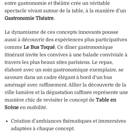
entre gastronomie et théâtre crée un véritable
spectacle vivant autour de la table, à la manière d’un
Gastronomie Théâtre
.
Le dynamisme de ces concepts innovants pousse
aussi à découvrir des expériences plus participatives
comme
Le Bus Toqué
. Ce dîner gastronomique
itinérant invite les convives à une balade conviviale à
travers les plus beaux sites parisiens. Le repas,
élaboré avec un soin gastronomique exemplaire, se
savoure dans un cadre élégant à bord d’un bus
aménagé avec raffinement. Allier la découverte de la
ville lumière et la dégustation raffinée représente une
manière chic de revisiter le concept de
Table en
Scène
en mobilité.
Création d’ambiances thématiques et immersives
adaptées à chaque concept.