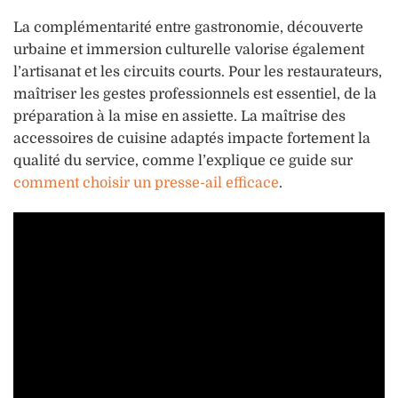
La complémentarité entre gastronomie, découverte
urbaine et immersion culturelle valorise également
l’artisanat et les circuits courts. Pour les restaurateurs,
maîtriser les gestes professionnels est essentiel, de la
préparation à la mise en assiette. La maîtrise des
accessoires de cuisine adaptés impacte fortement la
qualité du service, comme l’explique ce guide sur
comment choisir un presse-ail efficace
.