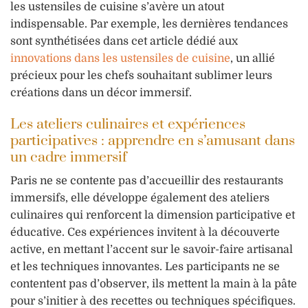
les ustensiles de cuisine s’avère un atout
indispensable. Par exemple, les dernières tendances
sont synthétisées dans cet article dédié aux
innovations dans les ustensiles de cuisine
, un allié
précieux pour les chefs souhaitant sublimer leurs
créations dans un décor immersif.
Les ateliers culinaires et expériences
participatives : apprendre en s’amusant dans
un cadre immersif
Paris ne se contente pas d’accueillir des restaurants
immersifs, elle développe également des ateliers
culinaires qui renforcent la dimension participative et
éducative. Ces expériences invitent à la découverte
active, en mettant l’accent sur le savoir-faire artisanal
et les techniques innovantes. Les participants ne se
contentent pas d’observer, ils mettent la main à la pâte
pour s’initier à des recettes ou techniques spécifiques.