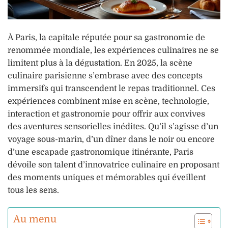
À Paris, la capitale réputée pour sa gastronomie de
renommée mondiale, les expériences culinaires ne se
limitent plus à la dégustation. En 2025, la scène
culinaire parisienne s’embrase avec des concepts
immersifs qui transcendent le repas traditionnel. Ces
expériences combinent mise en scène, technologie,
interaction et gastronomie pour offrir aux convives
des aventures sensorielles inédites. Qu’il s’agisse d’un
voyage sous-marin, d’un dîner dans le noir ou encore
d’une escapade gastronomique itinérante, Paris
dévoile son talent d’innovatrice culinaire en proposant
des moments uniques et mémorables qui éveillent
tous les sens.
Au menu