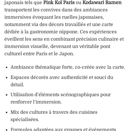
japonais tels que
Pink Koï Paris
ou
Kodawari Ramen
transportent les convives dans des ambiances
immersives évoquant les ruelles japonaises,
notamment via des décors travaillés et une carte
dédiée à la gastronomie nippone. Ces expériences
éveillent les sens en combinant précision culinaire et
immersion visuelle, devenant un véritable pont
culturel entre Paris et le Japon.
Ambiance thématique forte, co-créée avec la carte.
Espaces décorés avec authenticité et souci du
détail.
Utilisation d’éléments scénographiques pour
renforcer l’immersion.
Mix des cultures à travers des cuisines
spécialisées.
Formules adaptées aux groupes et événements