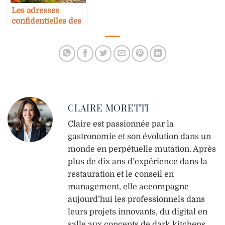
Les adresses
confidentielles des
chefs français
CLAIRE MORETTI
Claire est passionnée par la
gastronomie et son évolution dans un
monde en perpétuelle mutation. Après
plus de dix ans d’expérience dans la
restauration et le conseil en
management, elle accompagne
aujourd’hui les professionnels dans
leurs projets innovants, du digital en
salle aux concepts de dark kitchens.