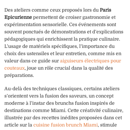
Des ateliers comme ceux proposés lors du
Paris
Epicurienne
permettent de croiser gastronomie et
expérimentation sensorielle. Ces événements sont
souvent ponctués de démonstrations et d’explications
pédagogiques qui enrichissent la pratique culinaire.
L’usage de matériels spécifiques, l’importance du
choix des ustensiles et leur entretien, comme mis en
valeur dans ce guide sur
aiguiseurs électriques pour
couteaux
, joue un rôle crucial dans la qualité des
préparations.
Au-delà des techniques classiques, certains ateliers
s’orientent vers la fusion des saveurs, un concept
moderne à l’instar des brunchs fusion inspirés de
destinations comme Miami. Cette créativité culinaire,
illustrée par des recettes inédites proposées dans cet
article sur la
cuisine fusion brunch Miami
, stimule