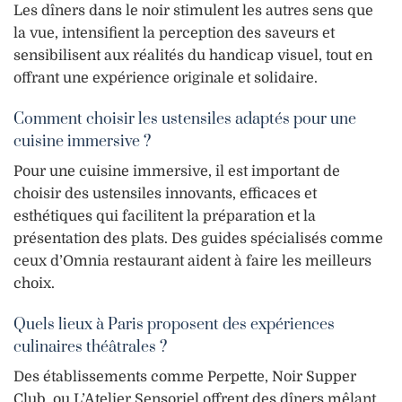
Les dîners dans le noir stimulent les autres sens que
la vue, intensifient la perception des saveurs et
sensibilisent aux réalités du handicap visuel, tout en
offrant une expérience originale et solidaire.
Comment choisir les ustensiles adaptés pour une
cuisine immersive ?
Pour une cuisine immersive, il est important de
choisir des ustensiles innovants, efficaces et
esthétiques qui facilitent la préparation et la
présentation des plats. Des guides spécialisés comme
ceux d’Omnia restaurant aident à faire les meilleurs
choix.
Quels lieux à Paris proposent des expériences
culinaires théâtrales ?
Des établissements comme Perpette, Noir Supper
Club, ou L’Atelier Sensoriel offrent des dîners mêlant