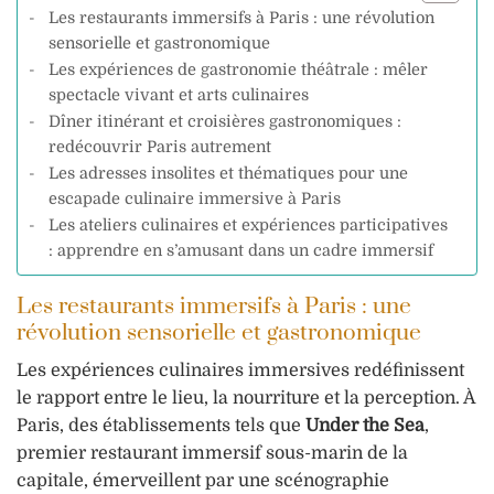
Les restaurants immersifs à Paris : une révolution
sensorielle et gastronomique
Les expériences de gastronomie théâtrale : mêler
spectacle vivant et arts culinaires
Dîner itinérant et croisières gastronomiques :
redécouvrir Paris autrement
Les adresses insolites et thématiques pour une
escapade culinaire immersive à Paris
Les ateliers culinaires et expériences participatives
: apprendre en s’amusant dans un cadre immersif
Les restaurants immersifs à Paris : une
révolution sensorielle et gastronomique
Les expériences culinaires immersives redéfinissent
le rapport entre le lieu, la nourriture et la perception. À
Paris, des établissements tels que
Under the Sea
,
premier restaurant immersif sous-marin de la
capitale, émerveillent par une scénographie