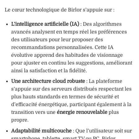
Le cœur technologique de Birlor s’appuie sur :
L’intelligence artificielle (IA)
: Des algorithmes
avancés analysent en temps réel les préférences
des utilisateurs pour leur proposer des
recommandations personnalisées. Cette IA
évolutive apprend des habitudes de visionnage
pour ajuster en continu les suggestions, améliorant
ainsi la satisfaction et la fidélité.
Une architecture cloud robuste
: La plateforme
s’appuie sur des serveurs distribués respectant les
plus hauts standards en termes de sécurité et
d’efficacité énergétique, participant également à la
transition vers une
énergie renouvelable
plus
propre.
Adaptabilité multicouche
: Que l’utilisateur soit sur
smartphone, tablette, smart TV ou PC, Birlor