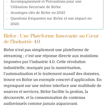
Accompagnement et Précautions pour une
Utilisation Sécurisée de Birlor
Avantages clés de Birlor en 2025
Questions fréquentes sur Birlor et son impact en
2025
Birlor : Une Plateforme Innovante au Cœur
de l’Industrie 4.0
Birlor n’est pas simplement une plateforme de
streaming ; c’est une réponse directe aux mutations
imposées par l’industrie 4.0. Cette révolution
industrielle, marquée par la numérisation,
l’automatisation et le traitement massif des données,
trouve en Birlor un exemple concret d’application. En
regroupant sur une même interface une multitude de
sources et services, Birlor facilite la gestion, la
découverte, et la consommation de contenus
audiovisuels comme jamais auparavant.