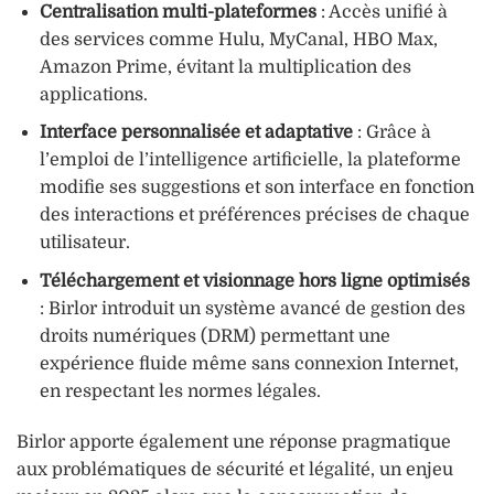
Centralisation multi-plateformes
: Accès unifié à
des services comme Hulu, MyCanal, HBO Max,
Amazon Prime, évitant la multiplication des
applications.
Interface personnalisée et adaptative
: Grâce à
l’emploi de l’intelligence artificielle, la plateforme
modifie ses suggestions et son interface en fonction
des interactions et préférences précises de chaque
utilisateur.
Téléchargement et visionnage hors ligne optimisés
: Birlor introduit un système avancé de gestion des
droits numériques (DRM) permettant une
expérience fluide même sans connexion Internet,
en respectant les normes légales.
Birlor apporte également une réponse pragmatique
aux problématiques de sécurité et légalité, un enjeu