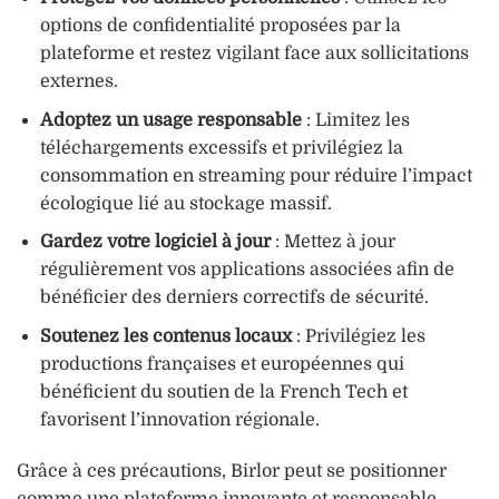
options de confidentialité proposées par la
plateforme et restez vigilant face aux sollicitations
externes.
Adoptez un usage responsable
: Limitez les
téléchargements excessifs et privilégiez la
consommation en streaming pour réduire l’impact
écologique lié au stockage massif.
Gardez votre logiciel à jour
: Mettez à jour
régulièrement vos applications associées afin de
bénéficier des derniers correctifs de sécurité.
Soutenez les contenus locaux
: Privilégiez les
productions françaises et européennes qui
bénéficient du soutien de la French Tech et
favorisent l’innovation régionale.
Grâce à ces précautions, Birlor peut se positionner
comme une plateforme innovante et responsable,