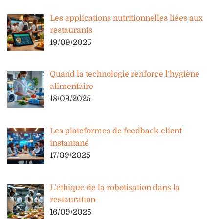
Les applications nutritionnelles liées aux
restaurants
19/09/2025
Quand la technologie renforce l’hygiène
alimentaire
18/09/2025
Les plateformes de feedback client
instantané
17/09/2025
L’éthique de la robotisation dans la
restauration
16/09/2025