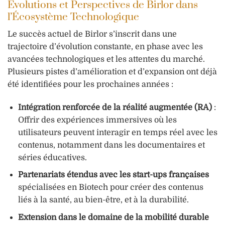
Évolutions et Perspectives de Birlor dans
l’Écosystème Technologique
Le succès actuel de Birlor s’inscrit dans une
trajectoire d’évolution constante, en phase avec les
avancées technologiques et les attentes du marché.
Plusieurs pistes d’amélioration et d’expansion ont déjà
été identifiées pour les prochaines années :
Intégration renforcée de la réalité augmentée (RA)
:
Offrir des expériences immersives où les
utilisateurs peuvent interagir en temps réel avec les
contenus, notamment dans les documentaires et
séries éducatives.
Partenariats étendus avec les start-ups françaises
spécialisées en Biotech pour créer des contenus
liés à la santé, au bien-être, et à la durabilité.
Extension dans le domaine de la mobilité durable