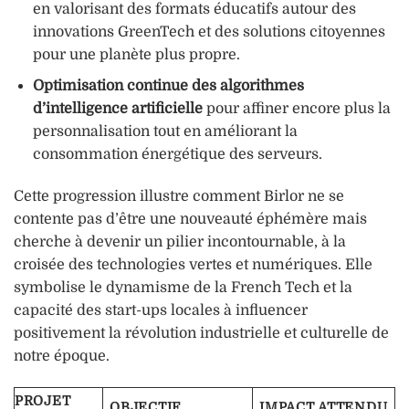
en valorisant des formats éducatifs autour des
innovations GreenTech et des solutions citoyennes
pour une planète plus propre.
Optimisation continue des algorithmes
d’intelligence artificielle
pour affiner encore plus la
personnalisation tout en améliorant la
consommation énergétique des serveurs.
Cette progression illustre comment Birlor ne se
contente pas d’être une nouveauté éphémère mais
cherche à devenir un pilier incontournable, à la
croisée des technologies vertes et numériques. Elle
symbolise le dynamisme de la French Tech et la
capacité des start-ups locales à influencer
positivement la révolution industrielle et culturelle de
notre époque.
PROJET
OBJECTIF
IMPACT ATTENDU