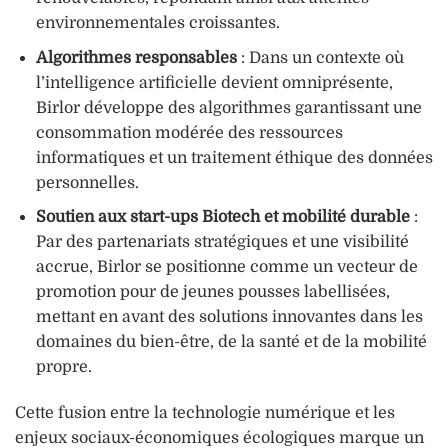
environnementales croissantes.
Algorithmes responsables
: Dans un contexte où
l’intelligence artificielle devient omniprésente,
Birlor développe des algorithmes garantissant une
consommation modérée des ressources
informatiques et un traitement éthique des données
personnelles.
Soutien aux start-ups Biotech et mobilité durable
:
Par des partenariats stratégiques et une visibilité
accrue, Birlor se positionne comme un vecteur de
promotion pour de jeunes pousses labellisées,
mettant en avant des solutions innovantes dans les
domaines du bien-être, de la santé et de la mobilité
propre.
Cette fusion entre la technologie numérique et les
enjeux sociaux-économiques écologiques marque un