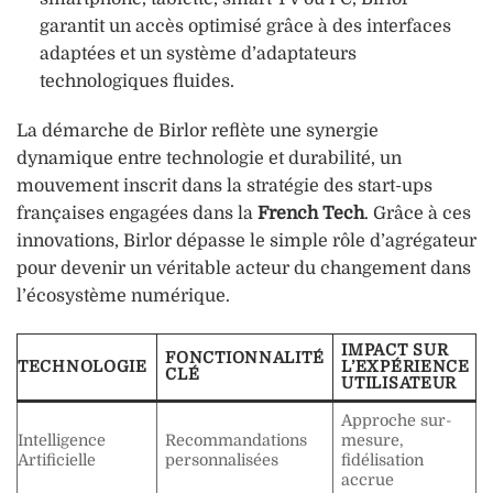
garantit un accès optimisé grâce à des interfaces
adaptées et un système d’adaptateurs
technologiques fluides.
La démarche de Birlor reflète une synergie
dynamique entre technologie et durabilité, un
mouvement inscrit dans la stratégie des start-ups
françaises engagées dans la
French Tech
. Grâce à ces
innovations, Birlor dépasse le simple rôle d’agrégateur
pour devenir un véritable acteur du changement dans
l’écosystème numérique.
IMPACT SUR
FONCTIONNALITÉ
TECHNOLOGIE
L’EXPÉRIENCE
CLÉ
UTILISATEUR
Approche sur-
Intelligence
Recommandations
mesure,
Artificielle
personnalisées
fidélisation
accrue