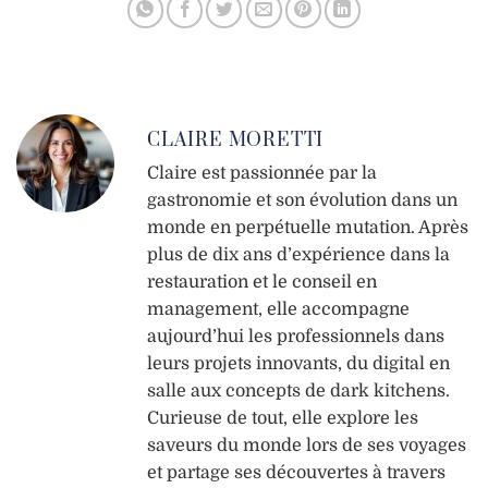
croître
CLAIRE MORETTI
Claire est passionnée par la
gastronomie et son évolution dans un
monde en perpétuelle mutation. Après
plus de dix ans d’expérience dans la
restauration et le conseil en
management, elle accompagne
aujourd’hui les professionnels dans
leurs projets innovants, du digital en
salle aux concepts de dark kitchens.
Curieuse de tout, elle explore les
saveurs du monde lors de ses voyages
et partage ses découvertes à travers