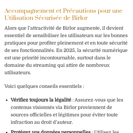
Accompagnement et Précautions pour une
Utilisation Sécurisée de Birlor
Alors que l’attractivité de Birlor augmente, il devient
essentiel de sensibiliser les utilisateurs sur les bonnes
pratiques pour profiter pleinement et en toute sécurité
de ses fonctionnalités. En 2025, la sécurité numérique
est une priorité incontournable, surtout dans le
domaine du streaming qui attire de nombreux
utilisateurs.
Voici quelques conseils essentiels :
Vérifiez toujours la légalité
: Assurez-vous que les
contenus visionnés via Birlor proviennent de
sources officielles et légitimes pour éviter toute
infraction au droit d’auteur.
Protégez vos données personnelles
: Utilisez les