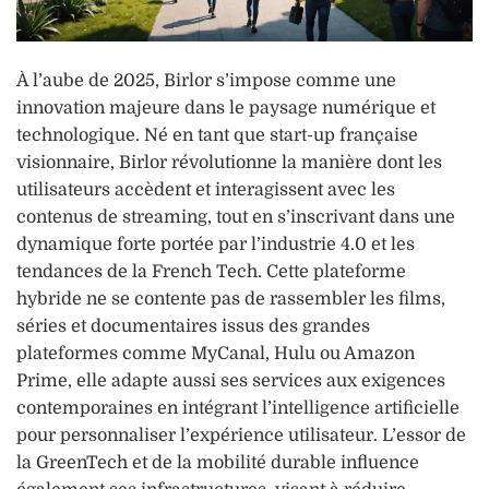
À l’aube de 2025, Birlor s’impose comme une
innovation majeure dans le paysage numérique et
technologique. Né en tant que start-up française
visionnaire, Birlor révolutionne la manière dont les
utilisateurs accèdent et interagissent avec les
contenus de streaming, tout en s’inscrivant dans une
dynamique forte portée par l’industrie 4.0 et les
tendances de la French Tech. Cette plateforme
hybride ne se contente pas de rassembler les films,
séries et documentaires issus des grandes
plateformes comme MyCanal, Hulu ou Amazon
Prime, elle adapte aussi ses services aux exigences
contemporaines en intégrant l’intelligence artificielle
pour personnaliser l’expérience utilisateur. L’essor de
la GreenTech et de la mobilité durable influence