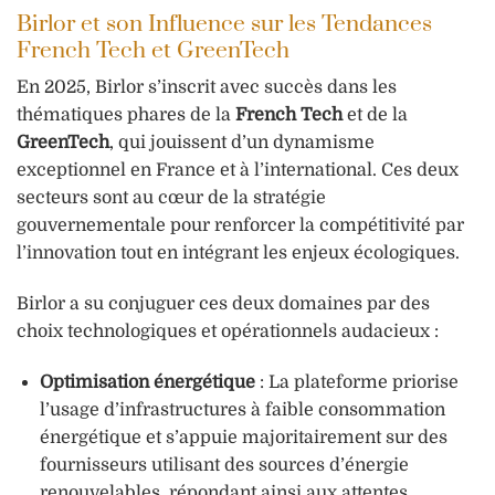
Birlor et son Influence sur les Tendances
French Tech et GreenTech
En 2025, Birlor s’inscrit avec succès dans les
thématiques phares de la
French Tech
et de la
GreenTech
, qui jouissent d’un dynamisme
exceptionnel en France et à l’international. Ces deux
secteurs sont au cœur de la stratégie
gouvernementale pour renforcer la compétitivité par
l’innovation tout en intégrant les enjeux écologiques.
Birlor a su conjuguer ces deux domaines par des
choix technologiques et opérationnels audacieux :
Optimisation énergétique
: La plateforme priorise
l’usage d’infrastructures à faible consommation
énergétique et s’appuie majoritairement sur des
fournisseurs utilisant des sources d’énergie
renouvelables, répondant ainsi aux attentes