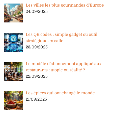
Les villes les plus gourmandes d’Europe
24/09/2025
Les QR codes : simple gadget ou outil
stratégique en salle
23/09/2025
Le modèle d’abonnement appliqué aux
restaurants : utopie ou réalité ?
22/09/2025
Les épices qui ont changé le monde
21/09/2025