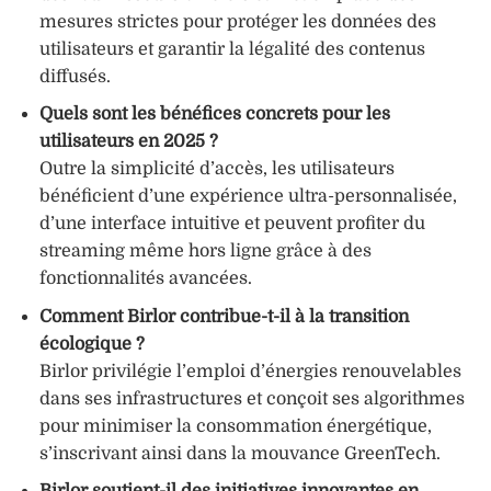
mesures strictes pour protéger les données des
utilisateurs et garantir la légalité des contenus
diffusés.
Quels sont les bénéfices concrets pour les
utilisateurs en 2025 ?
Outre la simplicité d’accès, les utilisateurs
bénéficient d’une expérience ultra-personnalisée,
d’une interface intuitive et peuvent profiter du
streaming même hors ligne grâce à des
fonctionnalités avancées.
Comment Birlor contribue-t-il à la transition
écologique ?
Birlor privilégie l’emploi d’énergies renouvelables
dans ses infrastructures et conçoit ses algorithmes
pour minimiser la consommation énergétique,
s’inscrivant ainsi dans la mouvance GreenTech.