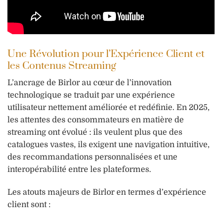
Une Révolution pour l’Expérience Client et
les Contenus Streaming
L’ancrage de Birlor au cœur de l’innovation
technologique se traduit par une expérience
utilisateur nettement améliorée et redéfinie. En 2025,
les attentes des consommateurs en matière de
streaming ont évolué : ils veulent plus que des
catalogues vastes, ils exigent une navigation intuitive,
des recommandations personnalisées et une
interopérabilité entre les plateformes.
Les atouts majeurs de Birlor en termes d’expérience
client sont :