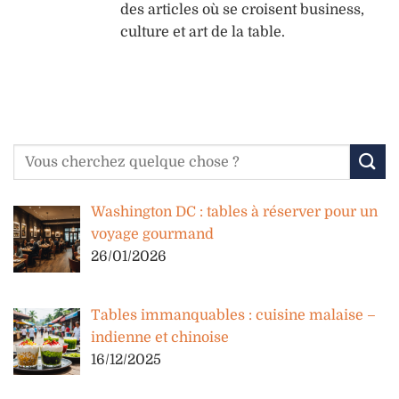
des articles où se croisent business,
culture et art de la table.
Washington DC : tables à réserver pour un
voyage gourmand
26/01/2026
Tables immanquables : cuisine malaise –
indienne et chinoise
16/12/2025