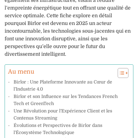
également ses infrastructures, visant à réduire
l’empreinte énergétique tout en offrant une qualité de
service optimale. Cette fiche explore en détail
pourquoi Birlor est devenu en 2025 un acteur
incontournable, les technologies sous-jacentes qui en
font une innovation disruptive, ainsi que les
perspectives qu’elle ouvre pour le futur du
divertissement intelligent.
Au menu
Birlor : Une Plateforme Innovante au Cœur de
l’Industrie 4.0
Birlor et son Influence sur les Tendances French
Tech et GreenTech
Une Révolution pour l’Expérience Client et les
Contenus Streaming
Évolutions et Perspectives de Birlor dans
l’Écosystème Technologique