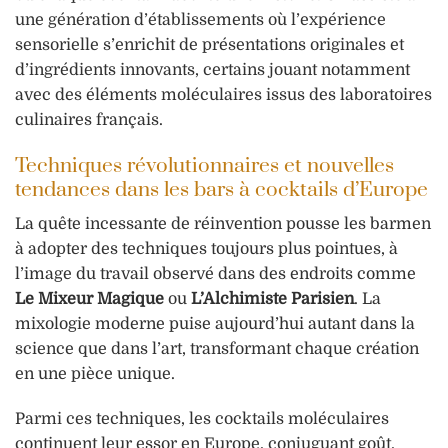
une génération d’établissements où l’expérience
sensorielle s’enrichit de présentations originales et
d’ingrédients innovants, certains jouant notamment
avec des éléments moléculaires issus des laboratoires
culinaires français.
Techniques révolutionnaires et nouvelles
tendances dans les bars à cocktails d’Europe
La quête incessante de réinvention pousse les barmen
à adopter des techniques toujours plus pointues, à
l’image du travail observé dans des endroits comme
Le Mixeur Magique
ou
L’Alchimiste Parisien
. La
mixologie moderne puise aujourd’hui autant dans la
science que dans l’art, transformant chaque création
en une pièce unique.
Parmi ces techniques, les cocktails moléculaires
continuent leur essor en Europe, conjuguant goût,