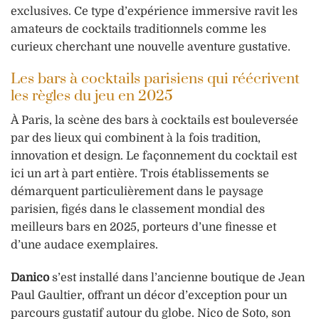
exclusives. Ce type d’expérience immersive ravit les
amateurs de cocktails traditionnels comme les
curieux cherchant une nouvelle aventure gustative.
Les bars à cocktails parisiens qui réécrivent
les règles du jeu en 2025
À Paris, la scène des bars à cocktails est bouleversée
par des lieux qui combinent à la fois tradition,
innovation et design. Le façonnement du cocktail est
ici un art à part entière. Trois établissements se
démarquent particulièrement dans le paysage
parisien, figés dans le classement mondial des
meilleurs bars en 2025, porteurs d’une finesse et
d’une audace exemplaires.
Danico
s’est installé dans l’ancienne boutique de Jean
Paul Gaultier, offrant un décor d’exception pour un
parcours gustatif autour du globe. Nico de Soto, son