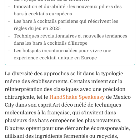
Innovation et durabilité : les nouveaux piliers des
bars à cocktails européens
Les bars à cocktails parisiens qui réécrivent les
règles du jeu en 2025
Techniques révolutionnaires et nouvelles tendances
dans les bars à cocktails d’Europe
Les hotspots incontournables pour vivre une
expérience cocktail unique en Europe
La diversité des approches se lit dans la typologie
même des établissements. Certains misent sur la
réinterprétation des classiques avec une précision
chirurgicale, tel le
HandShake Speakeasy
de Mexico
City dans son esprit Art déco mêlé de techniques
moléculaires à la française, qui s’invitent dans
plusieurs des bars européens les plus novateurs.
D’autres optent pour une démarche écoresponsable,
utilisant des ingrédients fermentés ou recyclés,