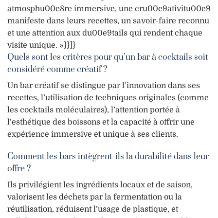
atmosphu00e8re immersive, une cru00e9ativitu00e9
manifeste dans leurs recettes, un savoir-faire reconnu
et une attention aux du00e9tails qui rendent chaque
visite unique. »}}]}
Quels sont les critères pour qu’un bar à cocktails soit
considéré comme créatif ?
Un bar créatif se distingue par l’innovation dans ses
recettes, l’utilisation de techniques originales (comme
les cocktails moléculaires), l’attention portée à
l’esthétique des boissons et la capacité à offrir une
expérience immersive et unique à ses clients.
Comment les bars intègrent-ils la durabilité dans leur
offre ?
Ils privilégient les ingrédients locaux et de saison,
valorisent les déchets par la fermentation ou la
réutilisation, réduisent l’usage de plastique, et