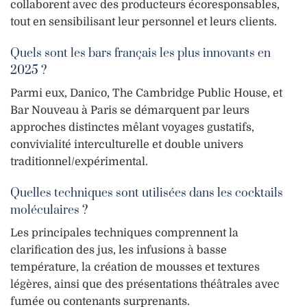
collaborent avec des producteurs écoresponsables,
tout en sensibilisant leur personnel et leurs clients.
Quels sont les bars français les plus innovants en
2025 ?
Parmi eux, Danico, The Cambridge Public House, et
Bar Nouveau à Paris se démarquent par leurs
approches distinctes mêlant voyages gustatifs,
convivialité interculturelle et double univers
traditionnel/expérimental.
Quelles techniques sont utilisées dans les cocktails
moléculaires ?
Les principales techniques comprennent la
clarification des jus, les infusions à basse
température, la création de mousses et textures
légères, ainsi que des présentations théâtrales avec
fumée ou contenants surprenants.