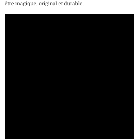
être magique, original et durable.