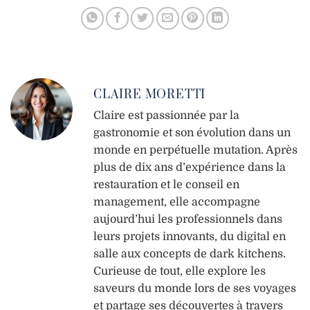
CLAIRE MORETTI
Claire est passionnée par la
gastronomie et son évolution dans un
monde en perpétuelle mutation. Après
plus de dix ans d’expérience dans la
restauration et le conseil en
management, elle accompagne
aujourd’hui les professionnels dans
leurs projets innovants, du digital en
salle aux concepts de dark kitchens.
Curieuse de tout, elle explore les
saveurs du monde lors de ses voyages
et partage ses découvertes à travers