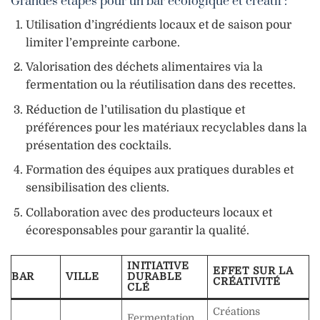
Grandes étapes pour un bar écologique et créatif :
Utilisation d’ingrédients locaux et de saison pour
limiter l’empreinte carbone.
Valorisation des déchets alimentaires via la
fermentation ou la réutilisation dans des recettes.
Réduction de l’utilisation du plastique et
préférences pour les matériaux recyclables dans la
présentation des cocktails.
Formation des équipes aux pratiques durables et
sensibilisation des clients.
Collaboration avec des producteurs locaux et
écoresponsables pour garantir la qualité.
INITIATIVE
EFFET SUR LA
BAR
VILLE
DURABLE
CRÉATIVITÉ
CLÉ
Créations
Fermentation