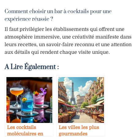
Comment choisir un bar à cocktails pour une
expérience réussie ?
Il faut privilégier les établissements qui offrent une
atmosphère immersive, une créativité manifeste dans
leurs recettes, un savoir-faire reconnu et une attention
aux détails qui rendent chaque visite unique.
A Lire Également :
Les cocktails
Les villes les plus
moléculaires en
gourmandes