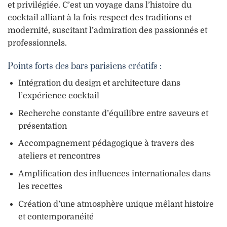
et privilégiée. C’est un voyage dans l’histoire du
cocktail alliant à la fois respect des traditions et
modernité, suscitant l’admiration des passionnés et
professionnels.
Points forts des bars parisiens créatifs :
Intégration du design et architecture dans
l’expérience cocktail
Recherche constante d’équilibre entre saveurs et
présentation
Accompagnement pédagogique à travers des
ateliers et rencontres
Amplification des influences internationales dans
les recettes
Création d’une atmosphère unique mêlant histoire
et contemporanéité