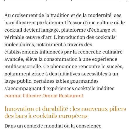
Au croisement de la tradition et de la modernité, ces
bars illustrent parfaitement l’essor d’une culture où le
cocktail devient langage, plateforme d’échange et
véritable œuvre d’art. L’introduction des cocktails
moléculaires, notamment à travers des
établissements influencés par la recherche culinaire
avancée, élève la consommation à une expérience
multisensorielle. Ce phénomène rencontre le succès,
notamment grâce à des initiatives accessibles à un
large public, certaines tables gourmandes
s’accompagnant d’expériences cocktails inédites
comme l’illustre Omnia Restaurant
.
Innovation et durabilité : les nouveaux piliers
des bars à cocktails européens
Dans un contexte mondial où la conscience