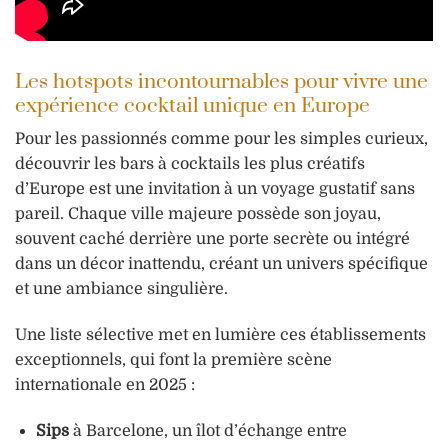
Les hotspots incontournables pour vivre une
expérience cocktail unique en Europe
Pour les passionnés comme pour les simples curieux,
découvrir les bars à cocktails les plus créatifs
d’Europe est une invitation à un voyage gustatif sans
pareil. Chaque ville majeure possède son joyau,
souvent caché derrière une porte secrète ou intégré
dans un décor inattendu, créant un univers spécifique
et une ambiance singulière.
Une liste sélective met en lumière ces établissements
exceptionnels, qui font la première scène
internationale en 2025 :
Sips
à Barcelone, un îlot d’échange entre