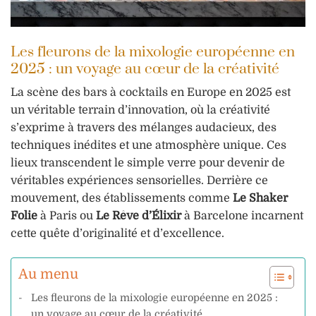
Les fleurons de la mixologie européenne en
2025 : un voyage au cœur de la créativité
La scène des bars à cocktails en Europe en 2025 est
un véritable terrain d’innovation, où la créativité
s’exprime à travers des mélanges audacieux, des
techniques inédites et une atmosphère unique. Ces
lieux transcendent le simple verre pour devenir de
véritables expériences sensorielles. Derrière ce
mouvement, des établissements comme
Le Shaker
Folie
à Paris ou
Le Rêve d’Élixir
à Barcelone incarnent
cette quête d’originalité et d’excellence.
Au menu
Les fleurons de la mixologie européenne en 2025 :
un voyage au cœur de la créativité