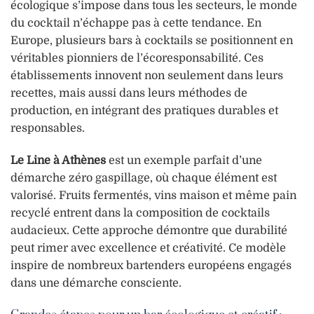
écologique s’impose dans tous les secteurs, le monde
du cocktail n’échappe pas à cette tendance. En
Europe, plusieurs bars à cocktails se positionnent en
véritables pionniers de l’écoresponsabilité. Ces
établissements innovent non seulement dans leurs
recettes, mais aussi dans leurs méthodes de
production, en intégrant des pratiques durables et
responsables.
Le Line à Athènes
est un exemple parfait d’une
démarche zéro gaspillage, où chaque élément est
valorisé. Fruits fermentés, vins maison et même pain
recyclé entrent dans la composition de cocktails
audacieux. Cette approche démontre que durabilité
peut rimer avec excellence et créativité. Ce modèle
inspire de nombreux bartenders européens engagés
dans une démarche consciente.