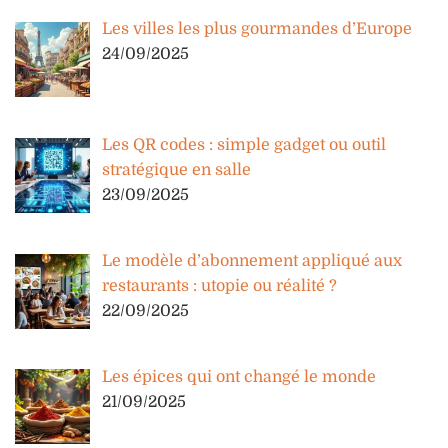
Les villes les plus gourmandes d’Europe
24/09/2025
Les QR codes : simple gadget ou outil
stratégique en salle
23/09/2025
Le modèle d’abonnement appliqué aux
restaurants : utopie ou réalité ?
22/09/2025
Les épices qui ont changé le monde
21/09/2025