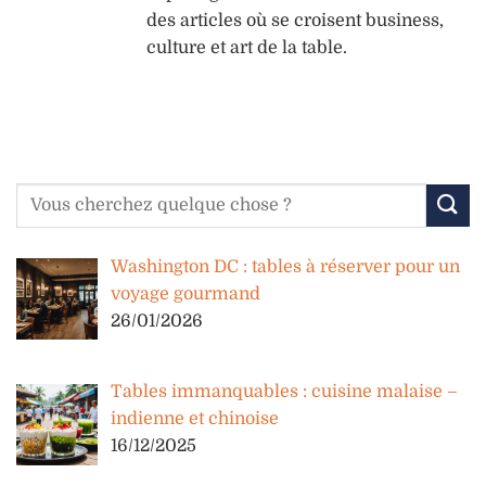
des articles où se croisent business,
culture et art de la table.
Washington DC : tables à réserver pour un
voyage gourmand
26/01/2026
Tables immanquables : cuisine malaise –
indienne et chinoise
16/12/2025