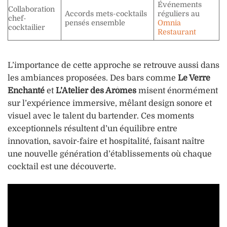
Événements
Collaboration
Accords mets-cocktails
réguliers au
chef-
pensés ensemble
Omnia
cocktailier
Restaurant
L’importance de cette approche se retrouve aussi dans
les ambiances proposées. Des bars comme
Le Verre
Enchanté
et
L’Atelier des Arômes
misent énormément
sur l’expérience immersive, mêlant design sonore et
visuel avec le talent du bartender. Ces moments
exceptionnels résultent d’un équilibre entre
innovation, savoir-faire et hospitalité, faisant naître
une nouvelle génération d’établissements où chaque
cocktail est une découverte.