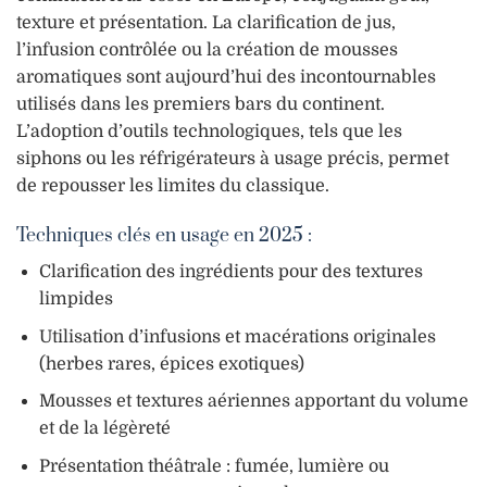
texture et présentation. La clarification de jus,
l’infusion contrôlée ou la création de mousses
aromatiques sont aujourd’hui des incontournables
utilisés dans les premiers bars du continent.
L’adoption d’outils technologiques, tels que les
siphons ou les réfrigérateurs à usage précis, permet
de repousser les limites du classique.
Techniques clés en usage en 2025 :
Clarification des ingrédients pour des textures
limpides
Utilisation d’infusions et macérations originales
(herbes rares, épices exotiques)
Mousses et textures aériennes apportant du volume
et de la légèreté
Présentation théâtrale : fumée, lumière ou