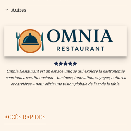
Autres
Omnia Restaurant est un espace unique qui explore la gastronomie
sous toutes ses dimensions – business, innovation, voyages, cultures
et carrières – pour offrir une vision globale de l’art de la table.
ACCÈS RAPIDES