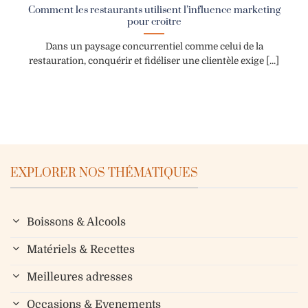
Comment les restaurants utilisent l’influence marketing
pour croître
Dans un paysage concurrentiel comme celui de la
restauration, conquérir et fidéliser une clientèle exige [...]
EXPLORER NOS THÉMATIQUES
Boissons & Alcools
Matériels & Recettes
Meilleures adresses
Occasions & Evenements