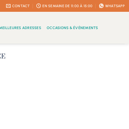
CONTACT
EN SEMAINE DE 11:00 À 15:00
WHATSAPP
MEILLEURES ADRESSES
OCCASIONS & ÉVÉNEMENTS
CE