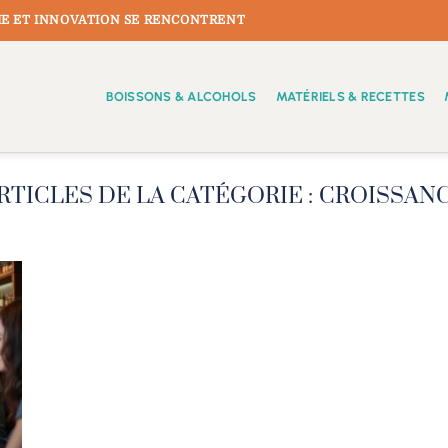
E ET INNOVATION SE RENCONTRENT
BOISSONS & ALCOHOLS
MATÉRIELS & RECETTES
CROISSAN