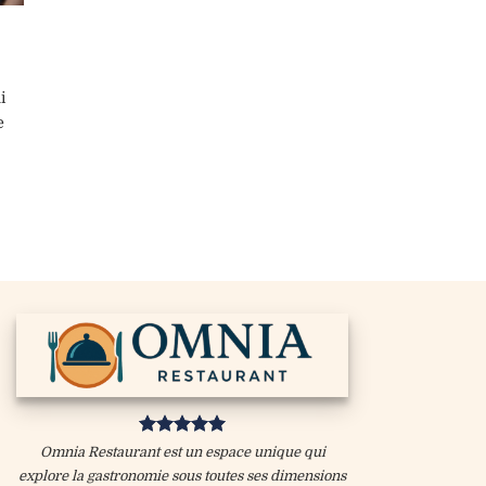
i
e
Omnia Restaurant est un espace unique qui
explore la gastronomie sous toutes ses dimensions