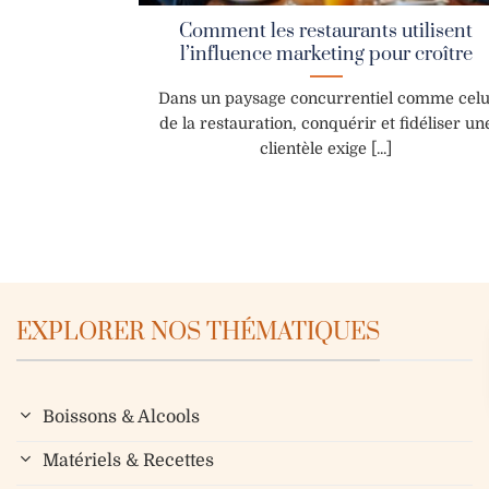
Comment les restaurants utilisent
l’influence marketing pour croître
Dans un paysage concurrentiel comme celu
de la restauration, conquérir et fidéliser un
clientèle exige [...]
EXPLORER NOS THÉMATIQUES
Boissons & Alcools
Matériels & Recettes