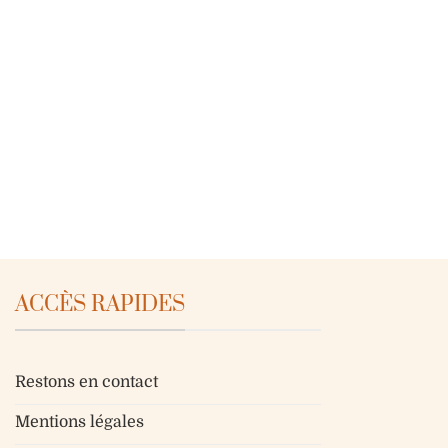
ACCÈS RAPIDES
Restons en contact
Mentions légales