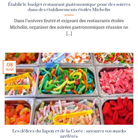
Établir le budget restaurant gastronomique pour des soirées
dans des établissements étoilés Michelin
Dans l’univers feutré et exigeant des restaurants étoilés
Michelin, organiser des soirées gastronomiques réussies ne
[...]
08
Août
Les délices du Japon et de la Corée : savourez vos snacks
préférés