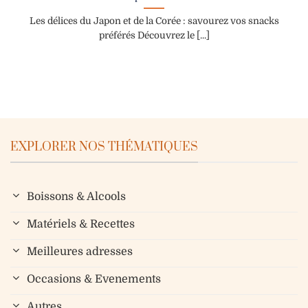
Les délices du Japon et de la Corée : savourez vos snacks
préférés Découvrez le [...]
EXPLORER NOS THÉMATIQUES
Boissons & Alcools
Matériels & Recettes
Meilleures adresses
Occasions & Evenements
Autres