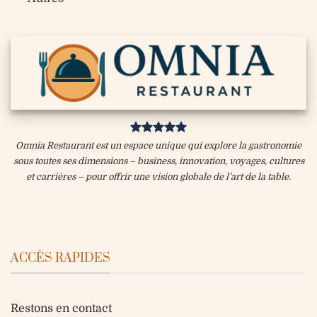
Omnia Restaurant est un espace unique qui explore la gastronomie
sous toutes ses dimensions – business, innovation, voyages, cultures
et carrières – pour offrir une vision globale de l’art de la table.
ACCÈS RAPIDES
Restons en contact