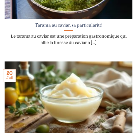
Tarama au caviar, sa particularité
Le tarama au caviar est une préparation gastronomique qui
allie la finesse du caviar à [...]
20
Juil