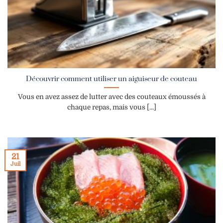
Découvrir comment utiliser un aiguiseur de couteau
Vous en avez assez de lutter avec des couteaux émoussés à
chaque repas, mais vous [...]
21
Juil