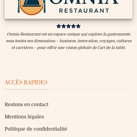
Omnia Restaurant est un espace unique qui explore la gastronomie
sous toutes ses dimensions – business, innovation, voyages, cultures
et carrières – pour offrir une vision globale de l’art de la table.
ACCÈS RAPIDES
Restons en contact
Mentions légales
Politique de confidentialité