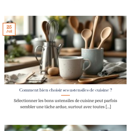
25
Juil
Comment bien choisir ses ustensiles de cuisine ?
Sélectionner les bons ustensiles de cuisine peut parfois
sembler une tâche ardue, surtout avec toutes [...]