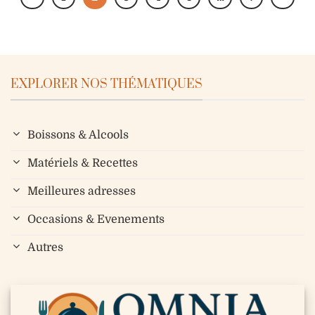
EXPLORER NOS THÉMATIQUES
Boissons & Alcools
Matériels & Recettes
Meilleures adresses
Occasions & Evenements
Autres