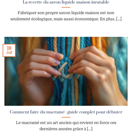
La recette du savon liquide maison inratable
Fabriquer son propre savon liquide maison est non
seulement écologique, mais aussi économique. En plus, [...]
19
Juil
Comment faire du macramé : guide complet pour débuter
Le macramé est un art ancien qui revient en force ces
dernières années grâce à [...]